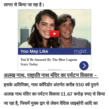
लागत से किया जा रहा है।
अलख नाथ, पशुपति नाथ मंदिर का पर्यटन विकास -
इसके अतिरिक्त, नाथ कॉरिडोर अंतर्गत करीब 930 वर्ष पुराने
अलख नाथ मंदिर का पर्यटन विकास 11.67 करोड़ रुपए से किया
जा रहा है, जिसमें मुख्य द्वार से लेकर वैदिक लाइब्रेरी आदि का