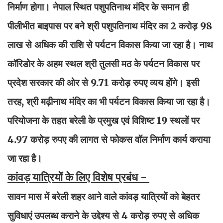
निर्माण होगा। नेपाल स्थित पशुपतिनाथ मंदिर के समान ही
पीलीभीत बाइपास पर बने श्री पशुपतिनाथ मंदिर का 2 करोड़ 98
लाख से अधिक की राशि से पर्यटन विकास किया जा रहा है। नाथ
कॉरिडोर के अहम स्थल श्री तुलसी मठ के पर्यटन विकास पर
प्रदेश सरकार की ओर से 9.71 करोड़ रुपए व्यय होंगे। इसी
तरह, श्री मढ़ीनाथ मंदिर का भी पर्यटन विकास किया जा रहा है।
परियोजना के तहत बरेली के प्रमुख एवं विशिष्ट 19 स्थलों पर
4.97 करोड़ रुपए की लागत से फोकस वॉल निर्माण कार्य कराया
जा रहा है।
कांवड़ यात्रियों के लिए विशेष प्रबंध -
सावन मास में बरेली शहर आने वाले कांवड़ यात्रियों को बेहतर
सुविधाएं उपलब्ध कराने के उद्देश्य से 4 करोड़ रुपए से अधिक