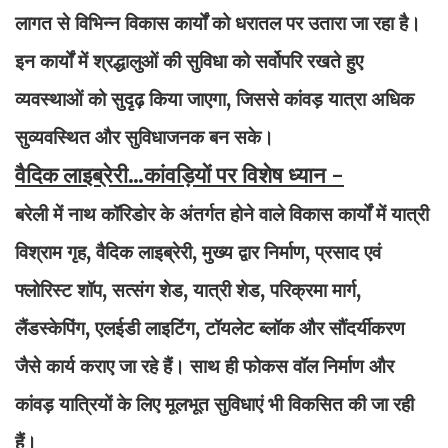
लागत से विभिन्न विकास कार्यों को धरातल पर उतारा जा रहा है।
इन कार्यों में श्रद्धालुओं की सुविधा को सर्वोपरि रखते हुए
व्यवस्थाओं को सुदृढ़ किया जाएगा, जिससे कांवड़ यात्रा अधिक
सुव्यवस्थित और सुविधाजनक बन सके।
वैदिक लाइब्रेरी...कांवड़ियों पर विशेष ध्यान -
बरेली में नाथ कॉरिडोर के अंतर्गत होने वाले विकास कार्यों में यात्री
विश्राम गृह, वैदिक लाइब्रेरी, मुख्य द्वार निर्माण, प्रसाद एवं
फ्लोरिस्ट शॉप, सत्संग शेड, यात्री शेड, परिक्रमा मार्ग,
लैंडस्केपिंग, एलईडी लाइटिंग, टॉयलेट ब्लॉक और सौंदर्यीकरण
जैसे कार्य कराए जा रहे हैं। साथ ही फोकस वॉल निर्माण और
कांवड़ यात्रियों के लिए मूलभूत सुविधाएं भी विकसित की जा रही
हैं।