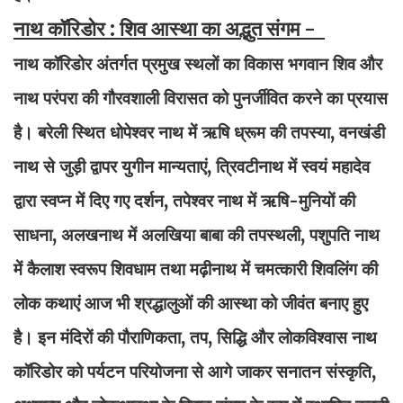
नाथ कॉरिडोर : शिव आस्था का अद्भुत संगम -
नाथ कॉरिडोर अंतर्गत प्रमुख स्थलों का विकास भगवान शिव और
नाथ परंपरा की गौरवशाली विरासत को पुनर्जीवित करने का प्रयास
है। बरेली स्थित धोपेश्वर नाथ में ऋषि ध्रूम की तपस्या, वनखंडी
नाथ से जुड़ी द्वापर युगीन मान्यताएं, त्रिवटीनाथ में स्वयं महादेव
द्वारा स्वप्न में दिए गए दर्शन, तपेश्वर नाथ में ऋषि-मुनियों की
साधना, अलखनाथ में अलखिया बाबा की तपस्थली, पशुपति नाथ
में कैलाश स्वरूप शिवधाम तथा मढ़ीनाथ में चमत्कारी शिवलिंग की
लोक कथाएं आज भी श्रद्धालुओं की आस्था को जीवंत बनाए हुए
है। इन मंदिरों की पौराणिकता, तप, सिद्धि और लोकविश्वास नाथ
कॉरिडोर को पर्यटन परियोजना से आगे जाकर सनातन संस्कृति,