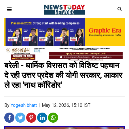
बरेली - धार्मिक विरासत को विशिष्ट पहचान
दे रही उत्तर प्रदेश की योगी सरकार, आकार
ले रहा 'नाथ कॉरिडोर'
By
Yogesh bhatt
|
May 12, 2026, 15:10 IST