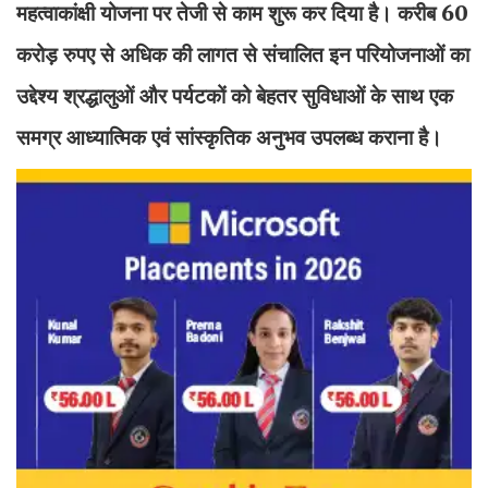
महत्वाकांक्षी योजना पर तेजी से काम शुरू कर दिया है। करीब 60
करोड़ रुपए से अधिक की लागत से संचालित इन परियोजनाओं का
उद्देश्य श्रद्धालुओं और पर्यटकों को बेहतर सुविधाओं के साथ एक
समग्र आध्यात्मिक एवं सांस्कृतिक अनुभव उपलब्ध कराना है।