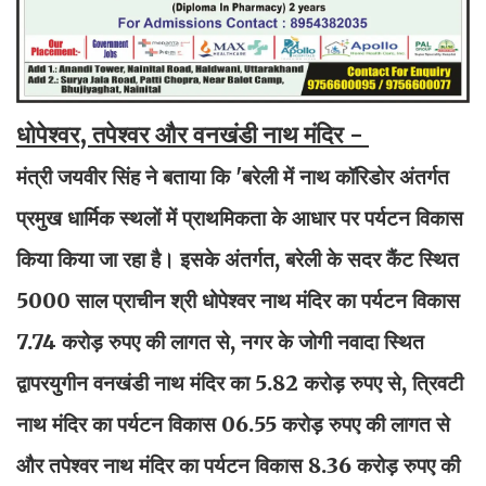
धोपेश्वर, तपेश्वर और वनखंडी नाथ मंदिर -
मंत्री जयवीर सिंह ने बताया कि 'बरेली में नाथ कॉरिडोर अंतर्गत
प्रमुख धार्मिक स्थलों में प्राथमिकता के आधार पर पर्यटन विकास
किया किया जा रहा है। इसके अंतर्गत, बरेली के सदर कैंट स्थित
5000 साल प्राचीन श्री धोपेश्वर नाथ मंदिर का पर्यटन विकास
7.74 करोड़ रुपए की लागत से, नगर के जोगी नवादा स्थित
द्वापरयुगीन वनखंडी नाथ मंदिर का 5.82 करोड़ रुपए से, त्रिवटी
नाथ मंदिर का पर्यटन विकास 06.55 करोड़ रुपए की लागत से
और तपेश्वर नाथ मंदिर का पर्यटन विकास 8.36 करोड़ रुपए की