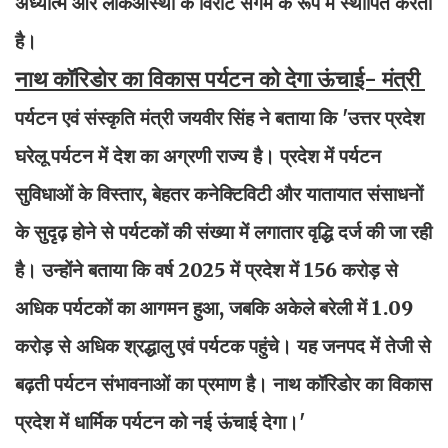
अध्यात्म और लोकआस्था के विराट संगम के रूप में स्थापित करती
है।
नाथ कॉरिडोर का विकास पर्यटन को देगा ऊंचाई- मंत्री
पर्यटन एवं संस्कृति मंत्री जयवीर सिंह ने बताया कि 'उत्तर प्रदेश
घरेलू पर्यटन में देश का अग्रणी राज्य है। प्रदेश में पर्यटन
सुविधाओं के विस्तार, बेहतर कनेक्टिविटी और यातायात संसाधनों
के सुदृढ़ होने से पर्यटकों की संख्या में लगातार वृद्धि दर्ज की जा रही
है। उन्होंने बताया कि वर्ष 2025 में प्रदेश में 156 करोड़ से
अधिक पर्यटकों का आगमन हुआ, जबकि अकेले बरेली में 1.09
करोड़ से अधिक श्रद्धालु एवं पर्यटक पहुंचे। यह जनपद में तेजी से
बढ़ती पर्यटन संभावनाओं का प्रमाण है। नाथ कॉरिडोर का विकास
प्रदेश में धार्मिक पर्यटन को नई ऊंचाई देगा।'