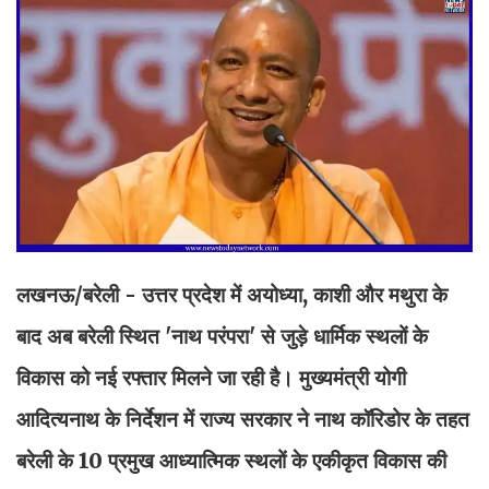
लखनऊ/बरेली - उत्तर प्रदेश में अयोध्या, काशी और मथुरा के
बाद अब बरेली स्थित 'नाथ परंपरा' से जुड़े धार्मिक स्थलों के
विकास को नई रफ्तार मिलने जा रही है। मुख्यमंत्री योगी
आदित्यनाथ के निर्देशन में राज्य सरकार ने नाथ कॉरिडोर के तहत
बरेली के 10 प्रमुख आध्यात्मिक स्थलों के एकीकृत विकास की