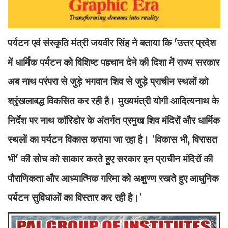
पर्यटन एवं संस्कृति मंत्री जयवीर सिंह ने बताया कि 'उत्तर प्रदेश
में धार्मिक पर्यटन को विशिष्ट पहचान देने की दिशा में राज्य सरकार
अब नाथ परंपरा से जुड़े भगवान शिव से जुड़े प्राचीन स्थलों को
श्रृंखलाबद्ध विकसित कर रही है। मुख्यमंत्री योगी आदित्यनाथ के
निर्देश पर नाथ कॉरिडोर के अंतर्गत प्रमुख शिव मंदिरों और धार्मिक
स्थलों का पर्यटन विकास कराया जा रहा है। 'विकास भी, विरासत
भी' की सोच को साकार करते हुए सरकार इन प्राचीन मंदिरों की
पौराणिकता और आध्यात्मिक गरिमा को अक्षुण्ण रखते हुए आधुनिक
पर्यटन सुविधाओं का विस्तार कर रही है।'