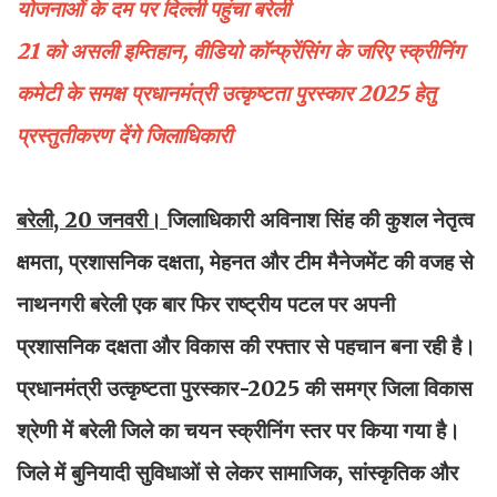
योजनाओं के दम पर दिल्ली पहुंचा बरेली
21 को असली इम्तिहान, वीडियो कॉन्फ्रेंसिंग के जरिए स्क्रीनिंग
कमेटी के समक्ष प्रधानमंत्री उत्कृष्टता पुरस्कार 2025 हेतु
प्रस्तुतीकरण देंगे जिलाधिकारी
बरेली, 20 जनवरी।
जिलाधिकारी अविनाश सिंह की कुशल नेतृत्व
क्षमता, प्रशासनिक दक्षता, मेहनत और टीम मैनेजमेंट की वजह से
नाथनगरी बरेली एक बार फिर राष्ट्रीय पटल पर अपनी
प्रशासनिक दक्षता और विकास की रफ्तार से पहचान बना रही है।
प्रधानमंत्री उत्कृष्टता पुरस्कार-2025 की समग्र जिला विकास
श्रेणी में बरेली जिले का चयन स्क्रीनिंग स्तर पर किया गया है।
जिले में बुनियादी सुविधाओं से लेकर सामाजिक, सांस्कृतिक और