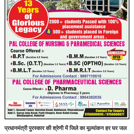
प्रधानमंत्री पुरस्कार की श्रेणी में जिले का मूल्यांकन हर घर जल