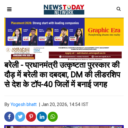
बरेली - प्रधानमंत्री उत्कृष्टता पुरस्कार की
दौड़ में बरेली का दबदबा, DM की लीडरशिप
से देश के टॉप-40 जिलों में बनाई जगह
By
Yogesh bhatt
|
Jan 20, 2026, 14:54 IST