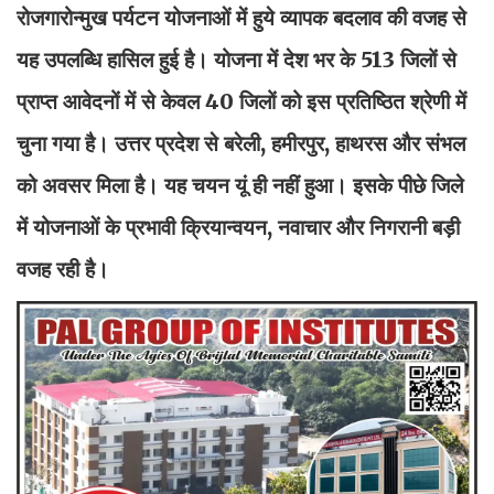
रोजगारोन्मुख पर्यटन योजनाओं में हुये व्यापक बदलाव की वजह से
यह उपलब्धि हासिल हुई है। योजना में देश भर के 513 जिलों से
प्राप्त आवेदनों में से केवल 40 जिलों को इस प्रतिष्ठित श्रेणी में
चुना गया है। उत्तर प्रदेश से बरेली, हमीरपुर, हाथरस और संभल
को अवसर मिला है। यह चयन यूं ही नहीं हुआ। इसके पीछे जिले
में योजनाओं के प्रभावी क्रियान्वयन, नवाचार और निगरानी बड़ी
वजह रही है।