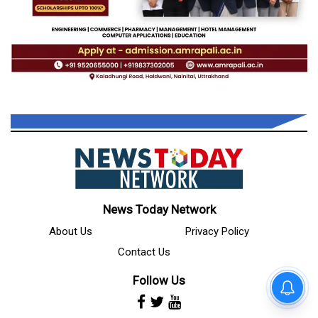
News Today Network
About Us
Privacy Policy
Contact Us
Follow Us