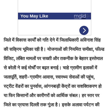
जिले में विकास कार्यों को गति देने में जिलाधिकारी अविनाश सिंह
की सक्रिय भूमिका रही है। योजनाओं की नियमित समीक्षा, फील्ड
विजिट, लंबित मामलों पर सख्ती और तकनीक के बेहतर इस्तेमाल
से बरेली ने कई मोर्चों पर बढ़त बनाई। चाहे ग्रामीण इलाकों में
जलापूर्ति, शहरी-ग्रामीण आवास, स्वास्थ्य सेवाओं की पहुंच,
स्ट्रीट वेंडरों का पुनर्वास, आंगनबाड़ी केंद्रों का सशक्तिकरण हो
या फिर किसानों और कारीगरों को आर्थिक संबल। हर स्तर पर
जिले का प्रयास दिल्ली तक गूंजा है। इसके अलावा पर्यटन की