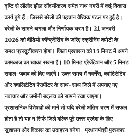
दृष्टि से लीलौर झील सौंदर्यीकरण समेत नाथ नगरी में कई विकास
कार्य हुये हैं। जिससे बरेली की पहचान वैश्विक पटल पर हुई है।
बरेली के सामने अगला और निर्णायक चरण है। 21 जनवरी
2026 को वीडियो कॉन्फ्रेंसिंग के जरिए स्क्रीनिंग कमेटी के
समक्ष प्रस्तुतीकरण होगा। जिला प्रशासन को 15 मिनट में अपने
कामकाज का खाका रखना है। 10 मिनट प्रेजेंटेशन और 5 मिनट
सवाल-जवाब को दिए जाएंगे। उक्त समय में गवर्नेंस, क्वांटिटेटिव
और क्वालिटेटिव पैरामीटर के साथ-साथ जिले में अपनाए गए
नवाचार और जमीनी बदलाव को सामने रखा जाएगा।
प्रशासनिक विशेषज्ञों की मानें तो यदि बरेली अंतिम चरण में सफल
होता है तो यह न सिर्फ जिले बल्कि पूरे उत्तर प्रदेश के लिए
सुशासन और विकास का उदाहरण बनेगा। प्रधानमंत्री पुरस्कार