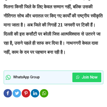
मिलना किसी जिले के लिए केवल सम्मान नहीं, बल्कि उसकी
नीतिगत सोच और धरातल पर किए गए कार्यों की राष्ट्रीय स्वीकृति
माना जाता है। अब जिले की निगाहें 21 जनवरी पर टिकी हैं।
दिल्ली की इस कसौटी पर बरेली जिस आत्मविश्वास से उतरने जा
रहा है, उसने पहले ही साफ कर दिया है। नाथनगरी केवल दावा
नहीं, काम के दम पर पहचान बना रही है।
Join Now
WhatsApp Group