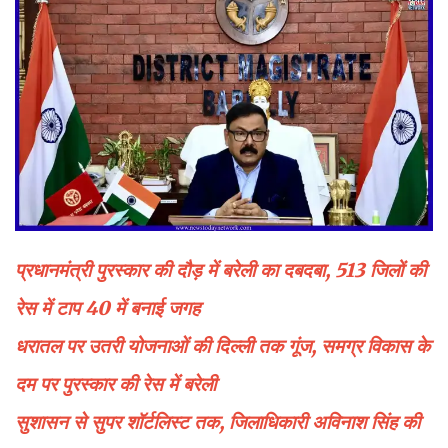
प्रधानमंत्री पुरस्कार की दौड़ में बरेली का दबदबा, 513 जिलों की
रेस में टाप 40 में बनाई जगह
धरातल पर उतरी योजनाओं की दिल्ली तक गूंज, समग्र विकास के
दम पर पुरस्कार की रेस में बरेली
सुशासन से सुपर शॉर्टलिस्ट तक, जिलाधिकारी अविनाश सिंह की