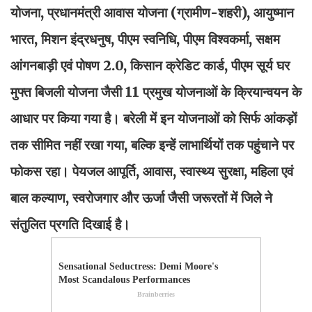
योजना, प्रधानमंत्री आवास योजना (ग्रामीण-शहरी), आयुष्मान
भारत, मिशन इंद्रधनुष, पीएम स्वनिधि, पीएम विश्वकर्मा, सक्षम
आंगनबाड़ी एवं पोषण 2.0, किसान क्रेडिट कार्ड, पीएम सूर्य घर
मुफ्त बिजली योजना जैसी 11 प्रमुख योजनाओं के क्रियान्वयन के
आधार पर किया गया है। बरेली में इन योजनाओं को सिर्फ आंकड़ों
तक सीमित नहीं रखा गया, बल्कि इन्हें लाभार्थियों तक पहुंचाने पर
फोकस रहा। पेयजल आपूर्ति, आवास, स्वास्थ्य सुरक्षा, महिला एवं
बाल कल्याण, स्वरोजगार और ऊर्जा जैसी जरूरतों में जिले ने
संतुलित प्रगति दिखाई है।