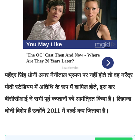
महेंद्र सिंह धोनी अगर नैनीताल भ्रमण पर नहीं होते तो वह नरेंद्र
मोदी स्टेडियम में अतिथि के रूप में शामिल होते, इस बार
बीसीसीआई ने सभी पूर्व कप्तानों को आमंत्रित किया है। लिहाजा
धोनी विशेष हैं उन्होंने 2011 में वर्ल्ड कप जिताया है।