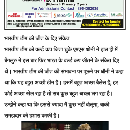
भारतीय टीम की जीत के दिए संकेत
भारतीय टीम को वर्ल्ड कप जिता चुके एमएस धोनी ने हाल ही में
बेंगलुरु में इस बार फिर भारत के वर्ल्ड कप जीतने के संकेत दिए
थे। भारतीय टीम की जीत की संभावना पर पूछने पर धौनी ने कहा
था कि यह बहुत अच्छी टीम है। इसमें बहुत अच्छा बैलेंस है, हर
कोई अच्छा खेल रहा है तो सब कुछ बहुत अच्छा लग रहा है।
उन्होंने कहा था कि इससे ज्यादा मैं कुछ नहीं बोलूंगा, बाकी
समझदार को इशारा काफी है।