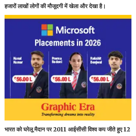
हजारों लाखों लोगों की मौजूदगी में खेला और देखा है।
भारत को घरेलू मैदान पर 2011 आईसीसी विश्व कप जीते हुए 12