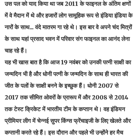
उस पल को याद किया था जब 2011 के फाइनल के अंतिम क्षणों
में वे मैदान में थे और हजारों लोग सामूहिक रूप से इंडिया इंडिया के
नारों के साथ... वंदे मातरम गा रहे थे। इस बार वे अपने चंद मित्रों
के साथ यहां प्रसाद भवन में परिवार संग फाइनल का आनंद लेना
चाह रहे हैं।
यह भी खास बात है कि आज 19 नवंबर को उनकी पत्नी साक्षी का
जन्मदिन भी है और धोनी पत्नी के जन्मदिन के साथ ही भारत की
जीत के पलों के साक्षी बनने के इच्छुक हैं। धोनी 2007 से
2017 तक सीमित ओवरों के प्रारूप में और 2008 से 2014
तक टेस्ट क्रिकेट में भारतीय टीम के कप्तान थे। वह इंडियन
प्रीमियर लीग में चेन्नई सुपर किंग्स फ्रेंचाइजी के लिए खेलते और
कप्तानी करते रहे हैं। इस दौरान और पहले भी उन्होंने हर मैच