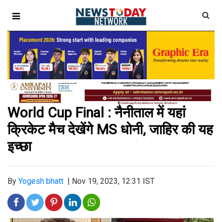
World Cup Final : नैनीताल में यहां
क्रिकेट मैच देखेंगे MS धोनी, जाहिर की यह
इच्छा
By
Yogesh bhatt
|
Nov 19, 2023, 12:31 IST