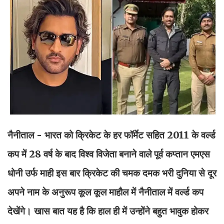
नैनीताल - भारत को क्रिकेट के हर फॉर्मेट सहित 2011 के वर्ल्ड
कप में 28 वर्ष के बाद विश्व विजेता बनाने वाले पूर्व कप्तान एमएस
धोनी उर्फ माही इस बार क्रिकेट की चमक दमक भरी दुनिया से दूर
अपने नाम के अनुरूप कूल कूल माहौल में नैनीताल में वर्ल्ड कप
देखेंगे। खास बात यह है कि हाल ही में उन्होंने बहुत भावुक होकर