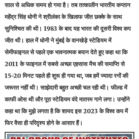
साल से अधिक समय हो गया है। तब तत्कालीन भारतीय कप्तान
महेंद्र सिंह धोनी ने श्रीलंका के खिलाफ जीत छक्के के साथ
सुनिश्चित की थी। 1983 के बाद यह भारत की दूसरी विश्व कप
जीत थी। हाल में धोनी ने मुंबई के वानखेड़े स्टेडियम में
सेमीफाइनल से पहले एक भावनात्मक बयान देते हुए कहा था कि
2011 के फाइनल में सबसे अच्छा एहसास मैच की समाप्ति से
15-20 मिनट पहले ही शुरू ही गया था, जब हमें ज्यादा रनों की
जरूरत नहीं थी। साझेदारी बहुत अच्छी चल रही थी। फील्ड में
काफी ओस थी और पूरा स्टेडियम वंदे मातरम गाने लगा। उन्होंने
कहा था कि मुझे लगता है कि शायद इस 2023 के विश्व कप में
फिर वैसा ही परिदृश्य होने के आसार हैं।