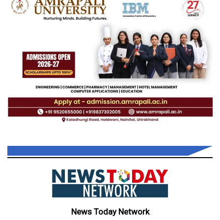
News Today Network