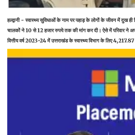
हल्द्वानी - स्वास्थ्य सुविधाओं के नाम पर पहाड़ के लोगों के जीवन में दुख ह
चालकों ने 10 से 12 हजार रुपये तक की मांग कर दी। ऐसे में परिवार ने 
वित्तीय वर्ष 2023-24 में उत्तराखंड के स्वास्थ्य विभाग के लिए 4,217.