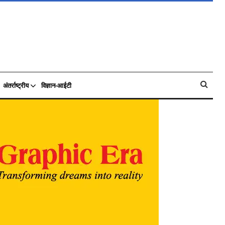
अंतर्राष्ट्रीय
विज्ञान-आईटी