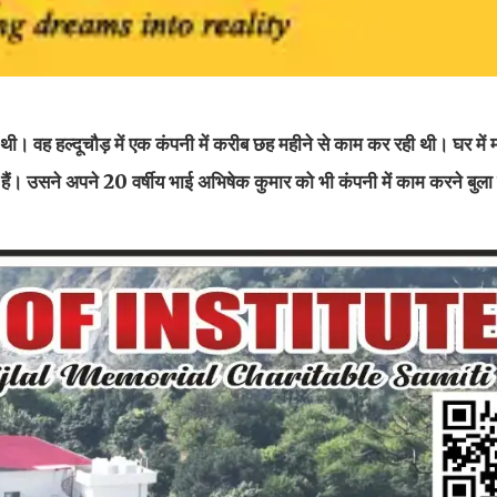
ई थी। वह हल्दूचौड़ में एक कंपनी में करीब छह महीने से काम कर रही थी। घर मे
करते हैं। उसने अपने 20 वर्षीय भाई अभिषेक कुमार को भी कंपनी में काम करने बुल