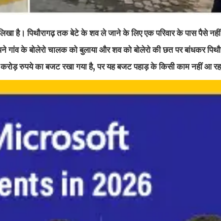
ी लिखा है। पिथौरागढ़ तक बेटे के शव ले जाने के लिए एक परिवार के पास पैसे नहीं 
अपने गांव के बोलेरो चालक को बुलाया और शव को बोलेरो की छत पर बांधकर पिथौ
87 करोड़ रुपये का बजट रखा गया है, पर यह बजट पहाड़ के किसी काम नहीं आ रहा