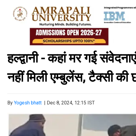
हल्द्वानी - कहां मर गई संवेदना
नहीं मिली एम्बुलेंस, टैक्सी 
By
Yogesh bhatt
|
Dec 8, 2024, 12:15 IST