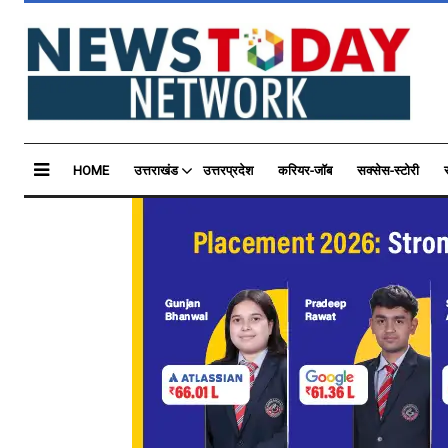
HOME
उत्तराखंड
उत्तरप्रदेश
करियर-जॉब
सक्सेस-स्टोरी