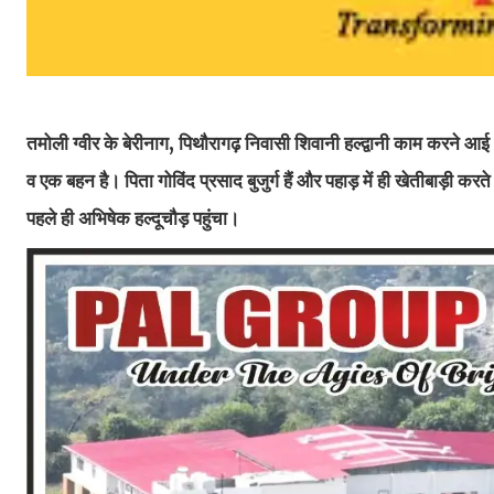
तमोली ग्वीर के बेरीनाग, पिथौरागढ़ निवासी शिवानी हल्द्वानी काम करने आ
व एक बहन है। पिता गोविंद प्रसाद बुजुर्ग हैं और पहाड़ में ही खेतीबाड़ी 
पहले ही अभिषेक हल्दूचौड़ पहुंचा।