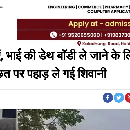
एं, भाई की डेथ बॉडी ले जाने के 
की छत पर पहाड़
ले गई शिवानी