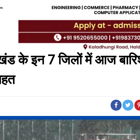
ड के इन 7 जिलों में आज बारि
राहत