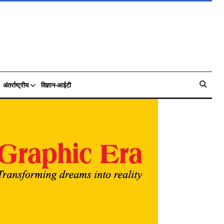
अंतर्राष्ट्रीय
विज्ञान-आईटी