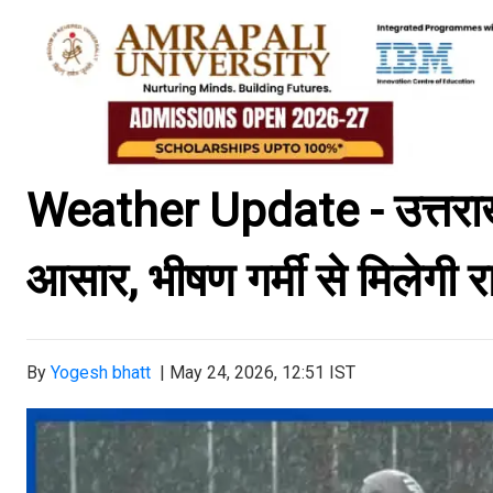
Weather Update - उत्तराखं
आसार, भीषण गर्मी से मिलेगी 
By
Yogesh bhatt
|
May 24, 2026, 12:51 IST