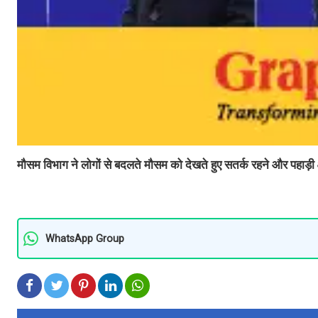
मौसम विभाग ने लोगों से बदलते मौसम को देखते हुए सतर्क रहने और पहाड़ी क्
WhatsApp Group