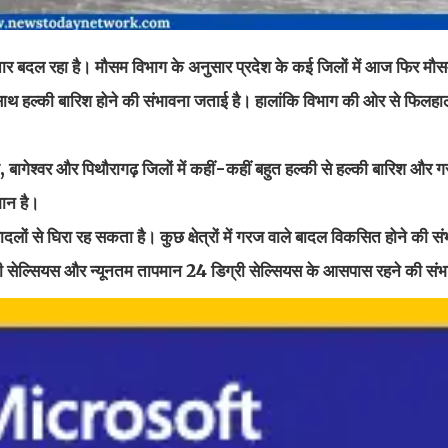
 रहा है। मौसम विभाग के अनुसार प्रदेश के कई जिलों में आज फिर मौ
 के साथ हल्की बारिश होने की संभावना जताई है। हालांकि विभाग की ओर से फिल
, बागेश्वर और पिथौरागढ़ जिलों में कहीं-कहीं बहुत हल्की से हल्की बारिश और
मान है।
ों से घिरा रह सकता है। कुछ क्षेत्रों में गरज वाले बादल विकसित होने की स
 सेल्सियस और न्यूनतम तापमान 24 डिग्री सेल्सियस के आसपास रहने की संभ