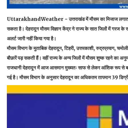
UttarakhandWeather - उत्तराखंड में मौसम का मिजाज लगातार बदल
सकता है। देहरादून मौसम विज्ञान केंद्र ने राज्य के सात जिलों में गरज
अलर्ट जारी नहीं किया गया है।
मौसम विभाग के मुताबिक देहरादून, टिहरी, उत्तरकाशी, रुद्रप्रयाग, चमोली
बौछारें पड़ सकती हैं। वहीं राज्य के अन्य जिलों में मौसम शुष्क रहने का अनु
राजधानी देहरादून में आज आसमान मुख्यतः साफ से लेकर आंशिक रूप से बादल
गई है। मौसम विभाग के अनुसार देहरादून का अधिकतम तापमान 39 डिग्री