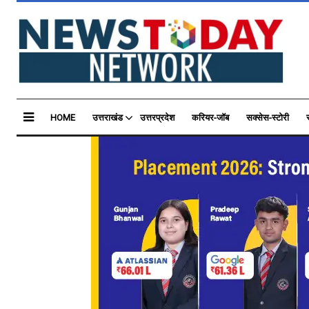
HOME
उत्तराखंड
उत्तरप्रदेश
करियर-जॉब
सक्सेस-स्टोरी