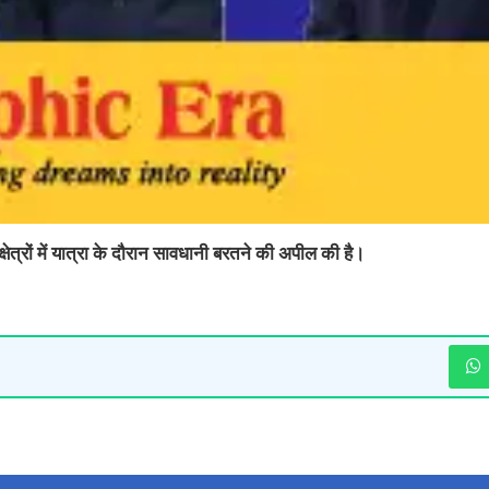
षेत्रों में यात्रा के दौरान सावधानी बरतने की अपील की है।