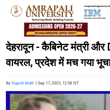
देहरादून - कैबिनेट मंत्री 
वायरल, प्रदेश में मच गया भूचा
By
Yogesh bhatt
|
Sep 17, 2025, 12:58 IST