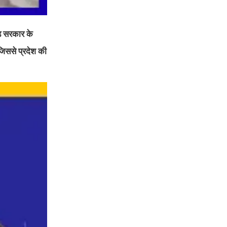
ंड सरकार के
जिससे प्रदेश की