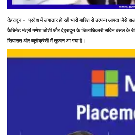
देहरादून - प्रदेश में लगातार हो रही भारी बारिश से उत्पन्न आपदा जैसे
कैबिनेट मंत्री गणेश जोशी और देहरादून के जिलाधिकारी सविन बंसल के बी
सियासत और ब्यूरोक्रेसी में तूफान आ गया है।