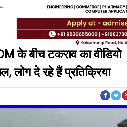
और DM के बीच टकराव का वीडियो
ल, लोग दे रहे हैं प्रतिक्रिया