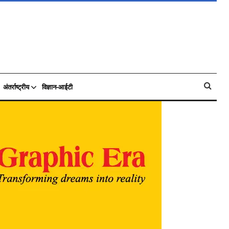
अंतर्राष्ट्रीय
विज्ञान-आईटी