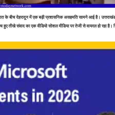
 हालात के बीच देहरादून में एक बड़ी प्रशासनिक असहमति सामने आई है। उत्तराख
च हुए तीखे संवाद का एक वीडियो सोशल मीडिया पर तेजी से वायरल हो रहा है। 