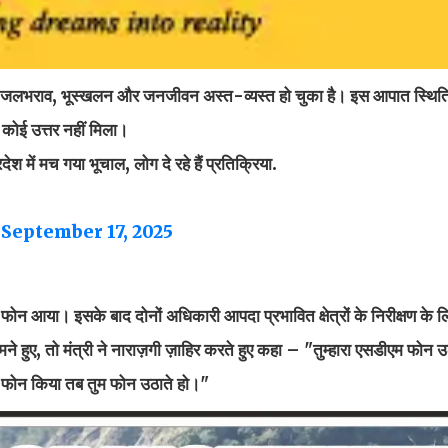
ं पर जलभराव, भूस्खलन और जनजीवन अस्त-व्यस्त हो चुका है। इस आपात स्थिति म
 कोई उत्तर नहीं मिला।
 में मच गया भूचाल, लोग दे रहे हैं प्रतिक्रिया.
)
September 17, 2025
का फोन आया। इसके बाद दोनों अधिकारी आपदा प्रभावित क्षेत्रों के निरीक्षण के
हुए, तो मंत्री ने नाराज़गी ज़ाहिर करते हुए कहा – "तुम्हारा एसडीएम फोन उ
में फोन किया तब तुम फोन उठाते हो।"