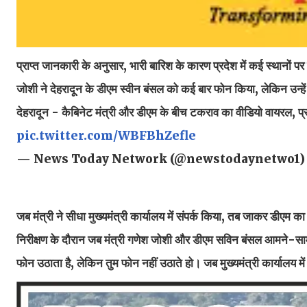
प्राप्त जानकारी के अनुसार, भारी बारिश के कारण प्रदेश में कई स्थानो
जोशी ने देहरादून के डीएम स्वीन बंसल को कई बार फोन किया, लेकिन उन्हें
देहरादून - कैबिनेट मंत्री और डीएम के बीच टकराव का वीडियो वायरल, प्रदेश
pic.twitter.com/WBFBhZefle
— News Today Network (@newstodaynetwo1
जब मंत्री ने सीधा मुख्यमंत्री कार्यालय में संपर्क किया, तब जाकर डीएम 
निरीक्षण के दौरान जब मंत्री गणेश जोशी और डीएम सविन बंसल आमने-सामने 
फोन उठाता है, लेकिन तुम फोन नहीं उठाते हो। जब मुख्यमंत्री कार्यालय 