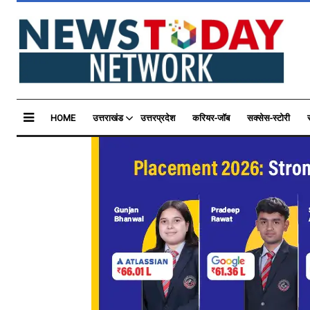
HOME
उत्तराखंड
उत्तरप्रदेश
करियर-जॉब
सक्सेस-स्टोरी