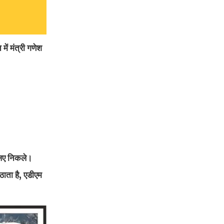
ें मंत्री गणेश
 लिए निकले।
ठाता है, एडीएम