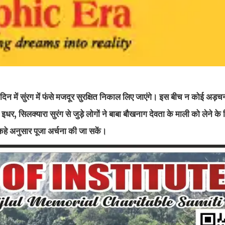
िन में सुंरग में फंसे मजदूर सुरक्षित निकाल लिए जाएंगे। इस बीच न कोई अड
, सिलक्यारा सुरंग से जुड़े लोगों ने बाबा बौखनाग देवता के माली को लेने के
 कहे अनुसार पूजा अर्चना की जा सकें।