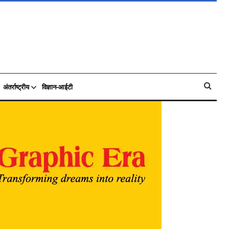
अंतर्राष्ट्रीय
विज्ञान-आईटी