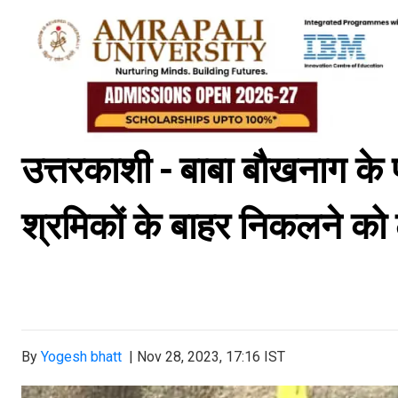
उत्तरकाशी - बाबा बौखनाग के प
श्रमिकों के बाहर निकलने क
By
Yogesh bhatt
|
Nov 28, 2023, 17:16 IST