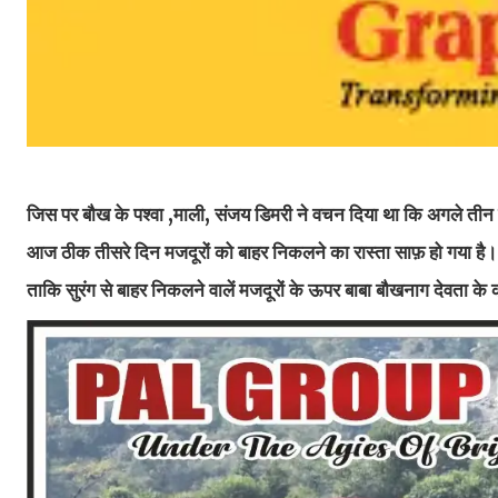
जिस पर बौख के पश्वा ,माली, संजय डिमरी ने वचन दिया था कि अगले तीन द
आज ठीक तीसरे दिन मजदूरों को बाहर निकलने का रास्ता साफ़ हो गया है। इधर
ताकि सुरंग से बाहर निकलने वालें मजदूरों के ऊपर बाबा बौखनाग देवता के