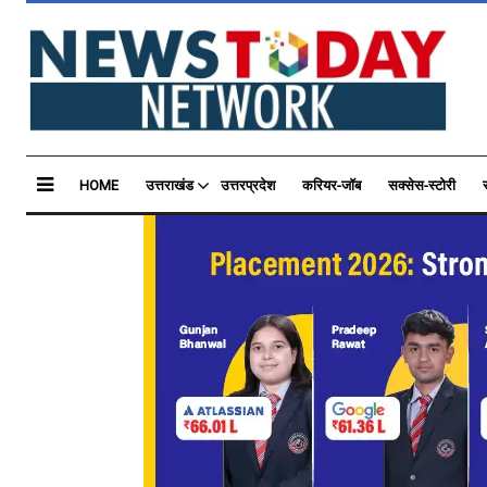
HOME
उत्तराखंड
उत्तरप्रदेश
करियर-जॉब
सक्सेस-स्टोरी