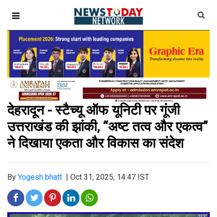
देहरादून - स्टैच्यू ऑफ यूनिटी पर गूंजी
उत्तराखंड की झांकी, “अष्ट तत्व और एकत्व”
ने दिखाया एकता और विकास का संदेश
By
Yogesh bhatt
|
Oct 31, 2025, 14:47 IST