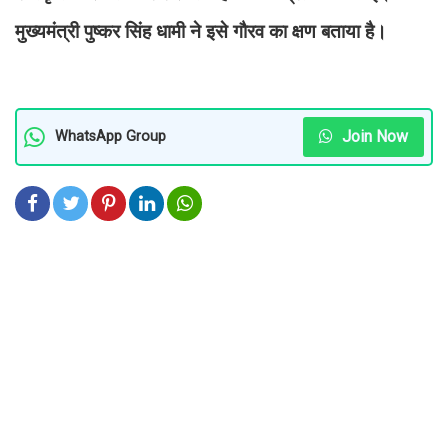
मुख्यमंत्री पुष्कर सिंह धामी ने इसे गौरव का क्षण बताया है।
Join Now
WhatsApp Group