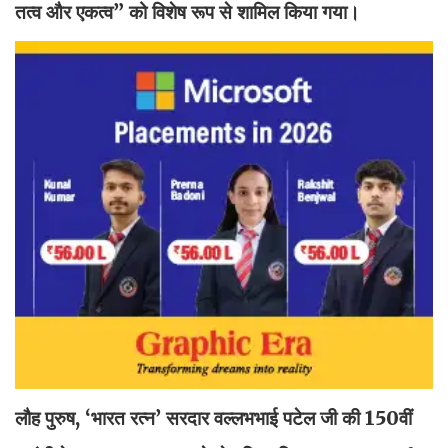
तत्व और एकत्व” को विशेष रूप से शामिल किया गया।
लौह पुरुष, ‘भारत रत्न’ सरदार वल्लभभाई पटेल जी की 150वीं