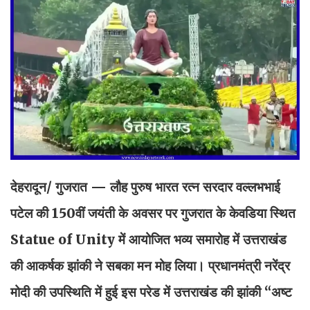
देहरादून/ गुजरात — लौह पुरुष भारत रत्न सरदार वल्लभभाई
पटेल की 150वीं जयंती के अवसर पर गुजरात के केवडिया स्थित
Statue of Unity में आयोजित भव्य समारोह में उत्तराखंड
की आकर्षक झांकी ने सबका मन मोह लिया। प्रधानमंत्री नरेंद्र
मोदी की उपस्थिति में हुई इस परेड में उत्तराखंड की झांकी “अष्ट