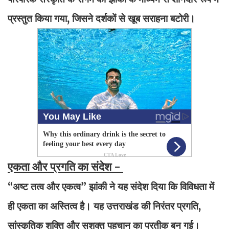
प्रस्तुत किया गया, जिसने दर्शकों से खूब सराहना बटोरी।
एकता और प्रगति का संदेश -
“अष्ट तत्व और एकत्व” झांकी ने यह संदेश दिया कि विविधता में
ही एकता का अस्तित्व है। यह उत्तराखंड की निरंतर प्रगति,
सांस्कृतिक शक्ति और सशक्त पहचान का प्रतीक बन गई।