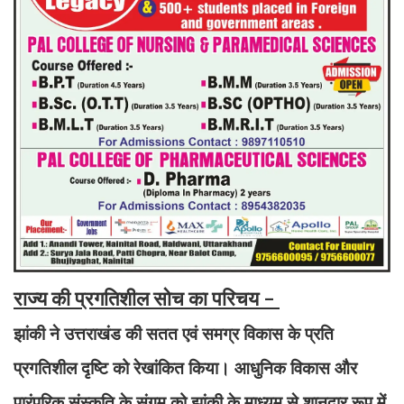
राज्य की प्रगतिशील सोच का परिचय -
झांकी ने उत्तराखंड की सतत एवं समग्र विकास के प्रति
प्रगतिशील दृष्टि को रेखांकित किया। आधुनिक विकास और
पारंपरिक संस्कृति के संगम को झांकी के माध्यम से शानदार रूप में