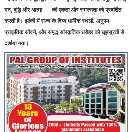
मन, बुद्धि और आत्मा — की एकता और समरसता को प्रदर्शित
करती है। झांकी में राज्य के दिव्य धार्मिक स्थलों, अनुपम
प्राकृतिक सौंदर्य, और समृद्ध सांस्कृतिक धरोहर को खूबसूरती से
दर्शाया गया।