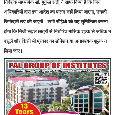
निदेशक माध्यमिक डॉ. मुकुल सती ने साफ किया है कि जिन
अधिकारियों द्वारा इस आदेश का पालन नहीं किया जाएगा, उनकी
जिम्मेदारी तय की जाएगी। सभी सीईओ को यह सुनिश्चित करना
होगा कि निजी स्कूल छात्रों से निर्धारित मासिक शुल्क से अधिक न
वसूलें और किसी भी प्रकार का डोनेशन या अनावश्यक शुल्क न
लिया जाए।