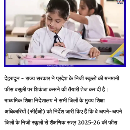
देहरादून - राज्य सरकार ने प्रदेश के निजी स्कूलों की मनमानी
फीस वसूली पर शिकंजा कसने की तैयारी तेज कर दी है।
माध्यमिक शिक्षा निदेशालय ने सभी जिलों के मुख्य शिक्षा
अधिकारियों (सीईओ) को निर्देश जारी किए हैं कि वे अपने-अपने
जिलों के निजी स्कूलों से शैक्षणिक सत्र 2025-26 की फीस