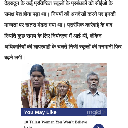
देहरादून के कई प्रतिष्ठित स्कूलों के प्रबंधकों को सीईओ के
समक्ष पेश होना पड़ा था। नियमों की अनदेखी करने पर इनकी
मान्यता पर खतरा मंडरा गया था। प्रारंभिक कार्रवाई के बाद
स्थिति कुछ समय के लिए नियंत्रण में आई थी, लेकिन
अधिकारियों की लापरवाही के चलते निजी स्कूलों की मनमानी फिर
बढ़ने लगी।