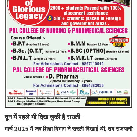
दून में पहले भी दिख चुकी है सख्ती -
मार्च 2025 में जब शिक्षा विभाग ने सख्ती दिखाई थी, तब राजधानी