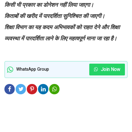
किसी भी प्रकार का डोनेशन नहीं लिया जाएगा।
किताबों की खरीद में पारदर्शिता सुनिश्चित की जाएगी।
शिक्षा विभाग का यह कदम अभिभावकों को राहत देने और शिक्षा
व्यवस्था में पारदर्शिता लाने के लिए महत्वपूर्ण माना जा रहा है।
Join Now
WhatsApp Group