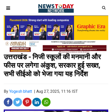
उत्तराखंड - निजी स्कूलों की मनमानी और
फीस पर लगेगा अंकुश, सरकार हुई सख्त,
सभी सीईओ को भेजा गया यह निर्देश
By
Yogesh bhatt
|
Aug 27, 2025, 11:16 IST