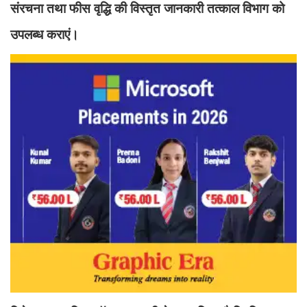
संरचना तथा फीस वृद्धि की विस्तृत जानकारी तत्काल विभाग को
उपलब्ध कराएं।