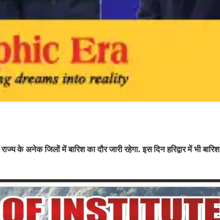
य के अनेक जिलों में बारिश का दौर जारी रहेगा. इस दिन हरिद्वार में भी बारि
।