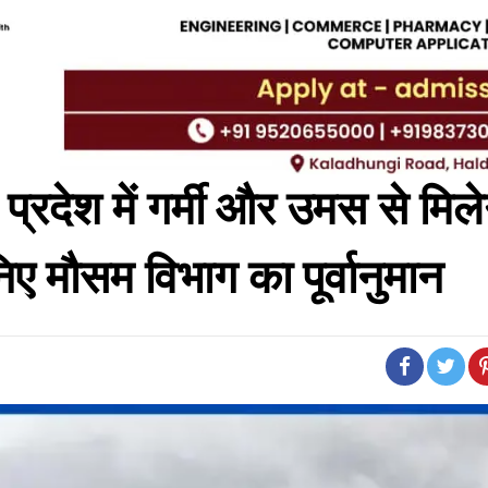
देश में गर्मी और उमस से मिले
िए मौसम विभाग का पूर्वानुमान