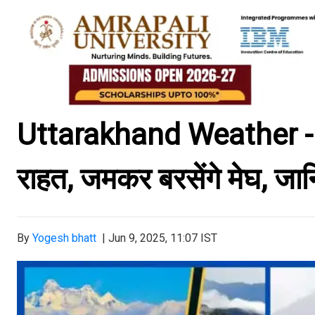
Uttarakhand Weather - प्र
राहत, जमकर बरसेंगे मेघ, जान
By
Yogesh bhatt
|
Jun 9, 2025, 11:07 IST