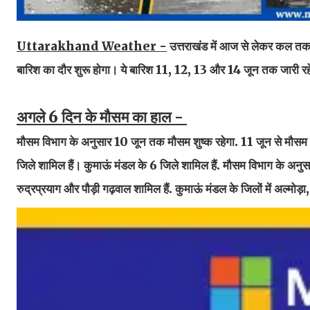
Uttarakhand Weather -
उत्तराखंड में आज से लेकर कल तक 
बारिश का दौर शुरू होगा। ये बारिश 11, 12, 13 और 14 जून तक जारी र
अगले 6 दिन के मौसम का हाल -
मौसम विभाग के अनुसार 10 जून तक मौसम शुष्क रहेगा. 11 जून से मौसम फि
जिले शामिल हैं। कुमाऊं मंडल के 6 जिले शामिल हैं. मौसम विभाग के अनुस
रुद्रप्रयाग और पौड़ी गढ़वाल शामिल हैं. कुमाऊं मंडल के जिलों में अल्मोड