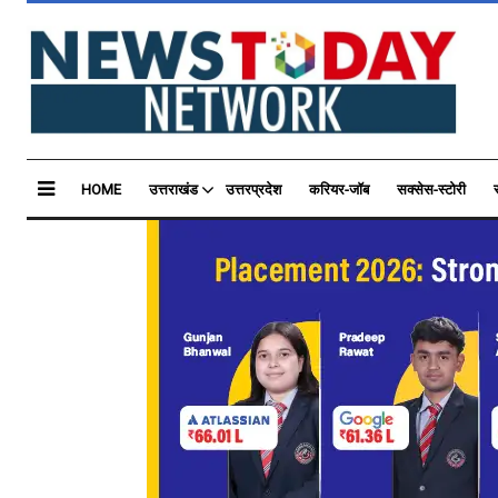
HOME
उत्तराखंड
उत्तरप्रदेश
करियर-जॉब
सक्सेस-स्टोरी