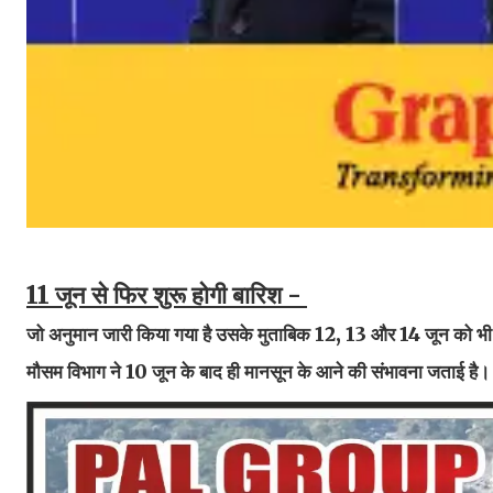
11 जून से फिर शुरू होगी बारिश -
जो अनुमान जारी किया गया है उसके मुताबिक 12, 13 और 14 जून को भी राज्
मौसम विभाग ने 10 जून के बाद ही मानसून के आने की संभावना जताई है