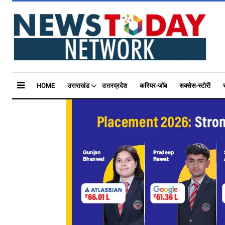
HOME
उत्तराखंड
उत्तरप्रदेश
करियर-जॉब
सक्सेस-स्टोरी