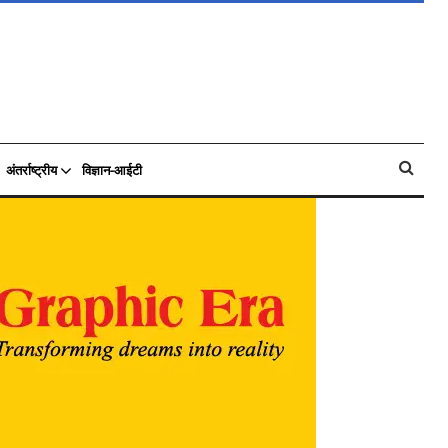
अंतर्राष्ट्रीय
विज्ञान-आईटी