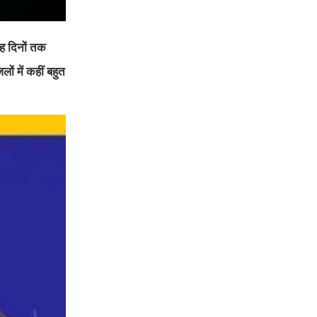
छह दिनों तक
ों में कहीं बहुत