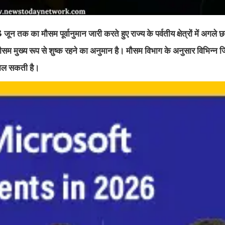
ा मौसम पूर्वानुमान जारी करते हुए राज्य के पर्वतीय क्षेत्रों में अगले 
सम मुख्य रूप से शुष्क रहने का अनुमान है। मौसम विभाग के अनुसार विभिन्न जिल
 मिल सकती है।