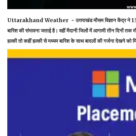
Uttarakhand Weather - उत्तराखंड मौसम विज्ञान केंद्र ने 13 जून तक क
बारिश की संभावना जताई है। वहीं मैदानी जिलों में आगामी तीन दिनों तक मौ
हल्की तो कहीं हल्की से मध्यम बारिश के साथ बादलों की गर्जना देखने को