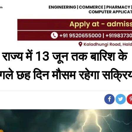
ज्य में 13 जून तक बारिश के
अगले छह दिन मौसम रहेगा सक्रि