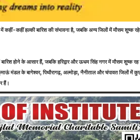
में कहीं-कहीं हल्की बारिश की संभावना है, जबकि अन्य जिलों में मौसम शुष्क र
में बारिश होने के आसार हैं, जबकि हरिद्वार और ऊधम सिंह नगर में मौसम शुष्क र
माऊं मंडल के बागेश्वर, पिथौरागढ़, अल्मोड़ा, नैनीताल और चंपावत जिलों में कुछ
 हैं।