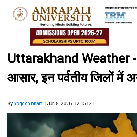
Uttarakhand Weather - रा
आसार, इन पर्वतीय जिलों में 
By
Yogesh bhatt
|
Jun 8, 2026, 12:15 IST