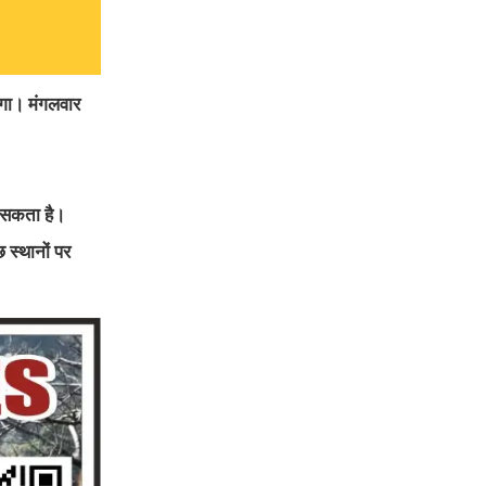
हेगा। मंगलवार
ह सकता है।
 स्थानों पर