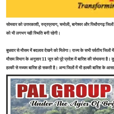
सोमवार को उत्तरकाशी, रुद्रप्रयाग, चमोली, बागेश्वर और पिथौरागढ़ जिलों 
को भी लगभग यही स्थिति बनी रहेगी।
बुधवार से मौसम में बदलाव देखने को मिलेगा। राज्य के सभी पर्वतीय जिलों 
मौसम विभाग के अनुसार 11 जून को पूरे प्रदेश में बारिश की संभावना है। कु
हल्की से मध्यम बारिश हो सकती है। अन्य जिलों में भी हल्की बारिश के आसार