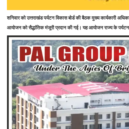
शनिवार को उत्तराखंड पर्यटन विकास बोर्ड की बैठक मुख्य कार्यकारी अधिकारी
आयोजन को सैद्धांतिक मंजूरी प्रदान की गई। यह आयोजन राज्य के पर्यटन क्