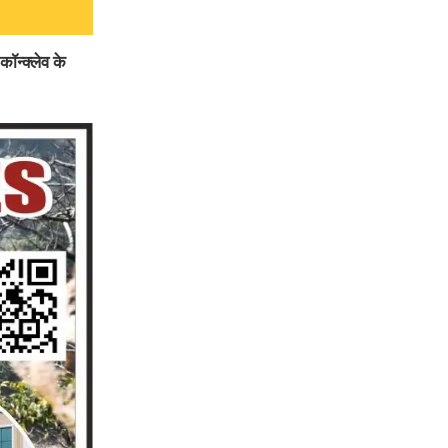
कॉन्क्लेव के