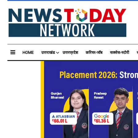
HOME
उत्तराखंड
उत्तरप्रदेश
करियर-जॉब
सक्सेस-स्टोरी