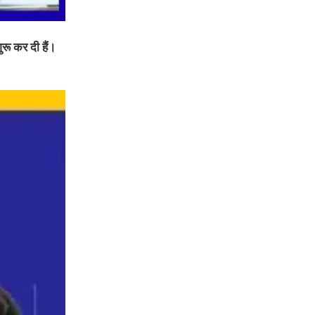
रू कर दी हैं।