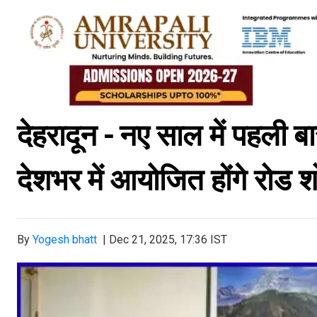
देहरादून
- नए साल में पहली बा
देशभर में आयोजित होंगे रोड
By
Yogesh bhatt
|
Dec 21, 2025, 17:36 IST