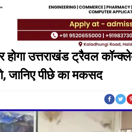
र होगा उत्तराखंड ट्रैवल कॉन्क्ले
 शो, जानिए पीछे का मकसद