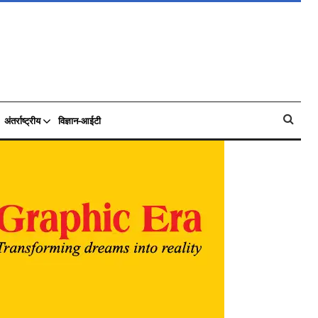
अंतर्राष्ट्रीय
विज्ञान-आईटी