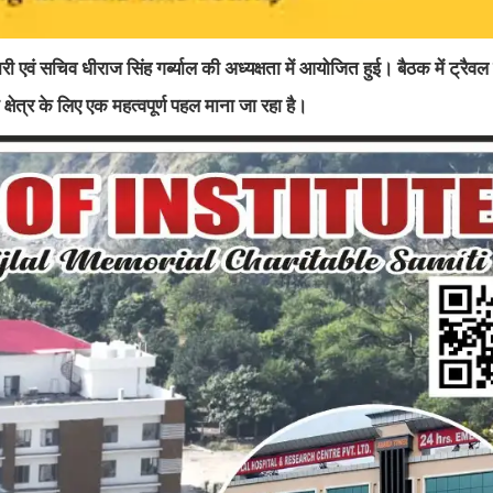
 एवं सचिव धीराज सिंह गर्ब्याल की अध्यक्षता में आयोजित हुई। बैठक में ट्रैवल 
षेत्र के लिए एक महत्वपूर्ण पहल माना जा रहा है।