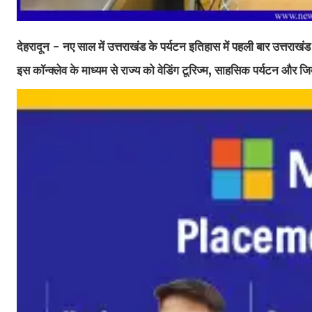
देहरादून - नए साल में उत्तराखंड के पर्यटन इतिहास में पहली बार उत्तराख
इस कॉन्क्लेव के माध्यम से राज्य को वेडिंग टूरिज्म, साहसिक पर्यटन और जिम