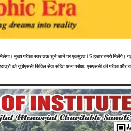
ड मिलेगा। मुख्य परीक्षा स्तर तक चुने जाने पर एकमुश्त 15 हजार रुपये मिलेंगे। ग
्रों को यूपीएससी सिविल सेवा सहित अन्य परीक्षा, एसएससी की परीक्षा और र