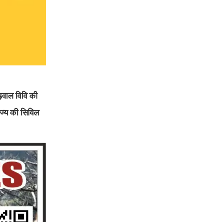
ढ़वाल विवि की
ाज्य की सिविल