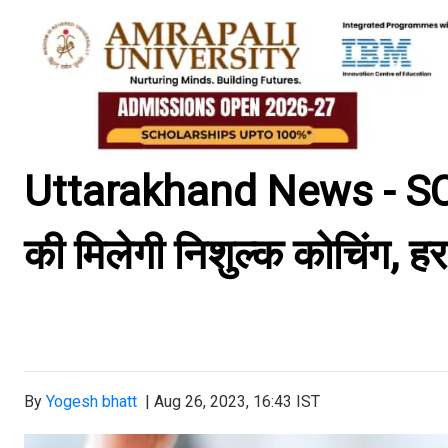
Uttarakhand News - SC-
की मिलेगी निशुल्क कोचिंग, हर
By
Yogesh bhatt
|
Aug 26, 2023, 16:43 IST