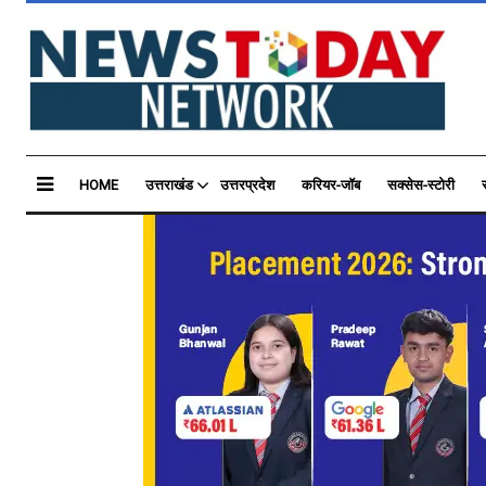
HOME
उत्तराखंड
उत्तरप्रदेश
करियर-जॉब
सक्सेस-स्टोरी