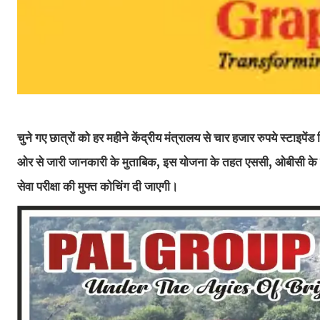
चुने गए छात्रों को हर महीने केंद्रीय मंत्रालय से चार हजार रुपये स्टाइपें
ओर से जारी जानकारी के मुताबिक, इस योजना के तहत एससी, ओबीसी के छात
सेवा परीक्षा की मुफ्त कोचिंग दी जाएगी।