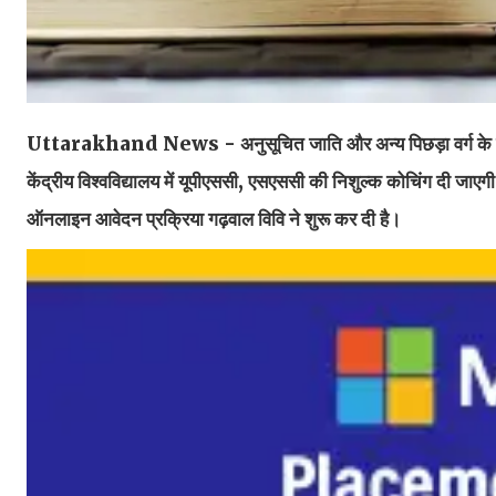
Uttarakhand News - अनुसूचित जाति और अन्य पिछड़ा वर्ग के होनहा
केंद्रीय विश्वविद्यालय में यूपीएससी, एसएससी की निशुल्क कोचिंग दी जाए
ऑनलाइन आवेदन प्रक्रिया गढ़वाल विवि ने शुरू कर दी है।