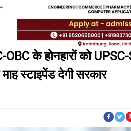
OBC के होनहारों को UPSC
 माह स्टाइपेंड देगी सरकार