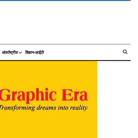
अंतर्राष्ट्रीय
विज्ञान-आईटी