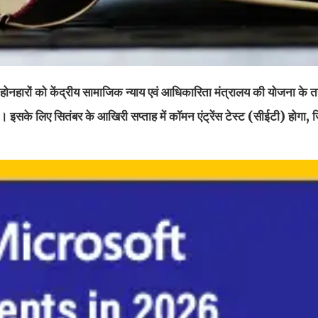
रों को केंद्रीय सामाजिक न्याय एवं आधिकारिता मंत्रालय की योजना के 
गी। इसके लिए सितंबर के आखिरी सप्ताह में कॉमन एंट्रेंस टेस्ट (सीईटी) होगा,