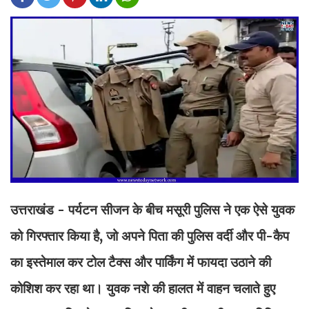
उत्तराखंड - पर्यटन सीजन के बीच मसूरी पुलिस ने एक ऐसे युवक
को गिरफ्तार किया है, जो अपने पिता की पुलिस वर्दी और पी-कैप
का इस्तेमाल कर टोल टैक्स और पार्किंग में फायदा उठाने की
कोशिश कर रहा था। युवक नशे की हालत में वाहन चलाते हुए