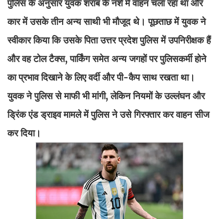
पुलिस के अनुसार युवक शराब के नशे में वाहन चला रहा था और
कार में उसके तीन अन्य साथी भी मौजूद थे। पूछताछ में युवक ने
स्वीकार किया कि उसके पिता उत्तर प्रदेश पुलिस में उपनिरीक्षक हैं
और वह टोल टैक्स, पार्किंग समेत अन्य जगहों पर पुलिसकर्मी होने
का प्रभाव दिखाने के लिए वर्दी और पी-कैप साथ रखता था।
युवक ने पुलिस से माफी भी मांगी, लेकिन नियमों के उल्लंघन और
ड्रिंक एंड ड्राइव मामले में पुलिस ने उसे गिरफ्तार कर वाहन सीज
कर दिया।