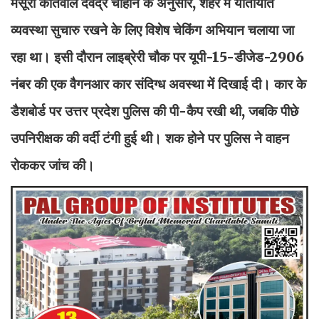
मसूरी कोतवाल देवेंद्र चौहान के अनुसार, शहर में यातायात
व्यवस्था सुचारु रखने के लिए विशेष चेकिंग अभियान चलाया जा
रहा था। इसी दौरान लाइब्रेरी चौक पर यूपी-15-डीजेड-2906
नंबर की एक वैगनआर कार संदिग्ध अवस्था में दिखाई दी। कार के
डैशबोर्ड पर उत्तर प्रदेश पुलिस की पी-कैप रखी थी, जबकि पीछे
उपनिरीक्षक की वर्दी टंगी हुई थी। शक होने पर पुलिस ने वाहन
रोककर जांच की।