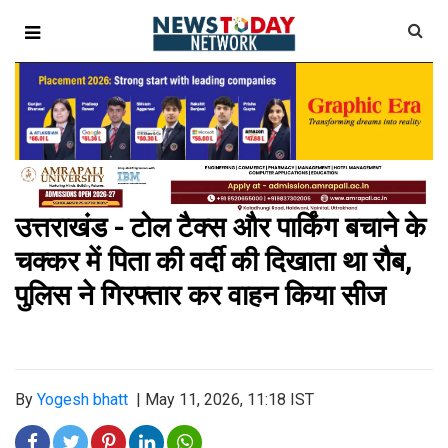
उत्तराखंड - टोल टैक्स और पार्किंग बचाने के
चक्कर में पिता की वर्दी की दिखाता था रौब,
पुलिस ने गिरफ्तार कर वाहन किया सीज
By
Yogesh bhatt
|
May 11, 2026, 11:18 IST