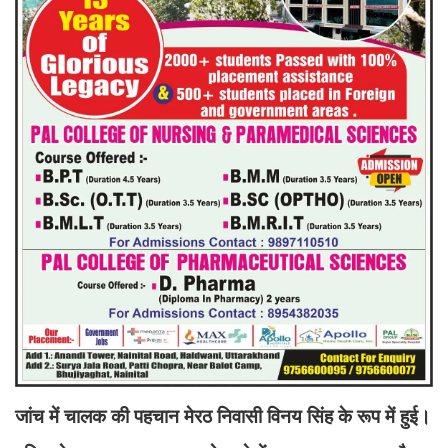
जांच में चालक की पहचान मेरठ निवासी विनय सिंह के रूप में हुई।