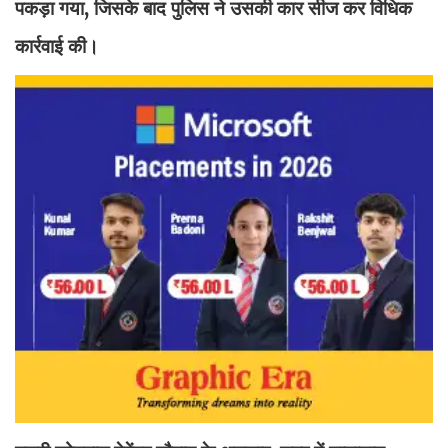
पकड़ा गया, जिसके बाद पुलिस ने उसकी कार सीज कर विधिक
कार्रवाई की।