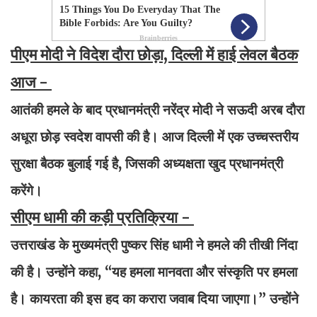
पीएम मोदी ने विदेश दौरा छोड़ा, दिल्ली में हाई लेवल बैठक
आज -
आतंकी हमले के बाद प्रधानमंत्री नरेंद्र मोदी ने सऊदी अरब दौरा
अधूरा छोड़ स्वदेश वापसी की है। आज दिल्ली में एक उच्चस्तरीय
सुरक्षा बैठक बुलाई गई है, जिसकी अध्यक्षता खुद प्रधानमंत्री
करेंगे।
सीएम धामी की कड़ी प्रतिक्रिया -
उत्तराखंड के मुख्यमंत्री पुष्कर सिंह धामी ने हमले की तीखी निंदा
की है। उन्होंने कहा, “यह हमला मानवता और संस्कृति पर हमला
है। कायरता की इस हद का करारा जवाब दिया जाएगा।” उन्होंने