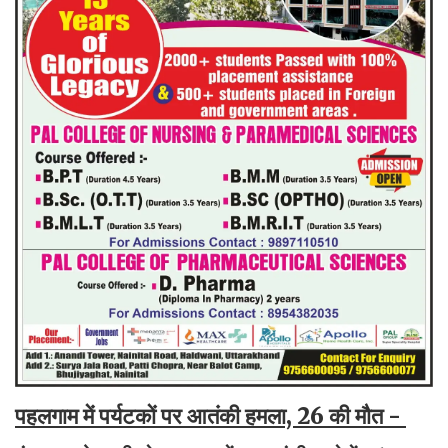
पहलगाम में पर्यटकों पर आतंकी हमला, 26 की मौत -