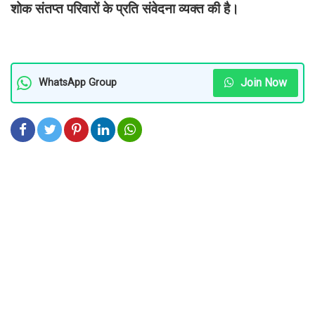
शोक संतप्त परिवारों के प्रति संवेदना व्यक्त की है।
Join Now
WhatsApp Group