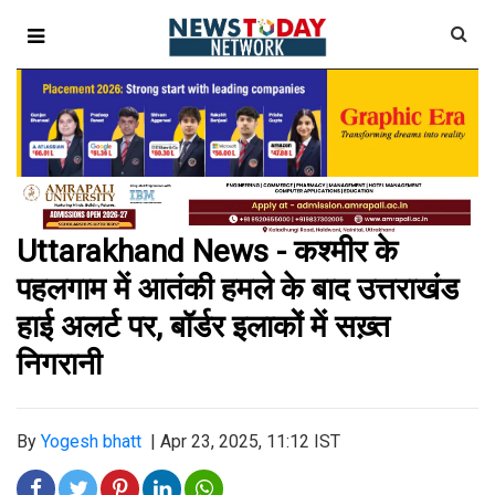
Uttarakhand News - कश्मीर के
पहलगाम में आतंकी हमले के बाद उत्तराखंड
हाई अलर्ट पर, बॉर्डर इलाकों में सख़्त
निगरानी
By
Yogesh bhatt
|
Apr 23, 2025, 11:12 IST