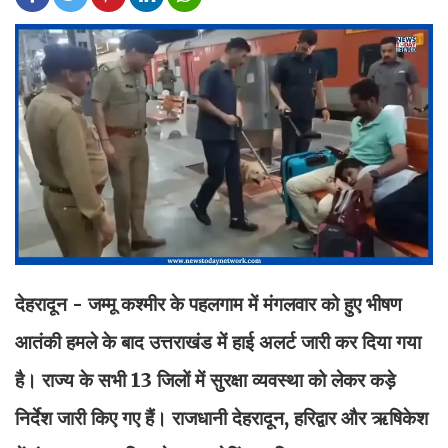
देहरादून - जम्मू कश्मीर के पहलगाम में मंगलवार को हुए भीषण
आतंकी हमले के बाद उत्तराखंड में हाई अलर्ट जारी कर दिया गया
है। राज्य के सभी 13 जिलों में सुरक्षा व्यवस्था को लेकर कड़े
निर्देश जारी किए गए हैं। राजधानी देहरादून, हरिद्वार और ऋषिकेश