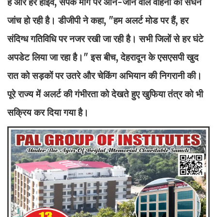
है और हर हाईवे, संपर्क मार्ग पर आने-जाने वाले वाहनों की सघन
जांच हो रही है। डीजीपी ने कहा, "हम अलर्ट मोड पर हैं, हर
संदिग्ध गतिविधि पर नजर रखी जा रही है। सभी जिलों से हर घंटे
अपडेट लिया जा रहा है।" इस बीच, देहरादून के एसएसपी खुद
रात को सड़कों पर उतरे और चेकिंग अभियान की निगरानी की।
पूरे राज्य में अलर्ट की गंभीरता को देखते हुए खुफिया तंत्र को भी
सक्रिय कर दिया गया है।