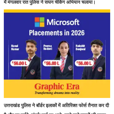
में मंगलवार रात पुलिस ने सघन चेकिंग अभियान चलाया।
उत्तराखंड पुलिस ने बॉर्डर इलाकों में अतिरिक्त फोर्स तैनात कर दी