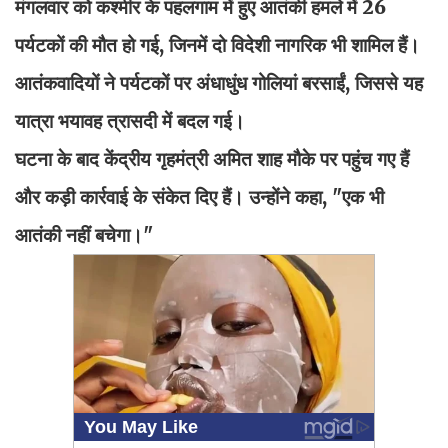
मंगलवार को कश्मीर के पहलगाम में हुए आतंकी हमले में 26
पर्यटकों की मौत हो गई, जिनमें दो विदेशी नागरिक भी शामिल हैं।
आतंकवादियों ने पर्यटकों पर अंधाधुंध गोलियां बरसाईं, जिससे यह
यात्रा भयावह त्रासदी में बदल गई।
घटना के बाद केंद्रीय गृहमंत्री अमित शाह मौके पर पहुंच गए हैं
और कड़ी कार्रवाई के संकेत दिए हैं। उन्होंने कहा, "एक भी
आतंकी नहीं बचेगा।"