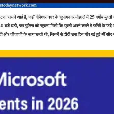
ना सामने आई है, जहाँ गोपेश्वर नगर के सुभाषनगर मोहल्ले में 25 वर्षीय युवती स
जे घटी, जब पुलिस को सूचना मिली कि युवती अपने कमरे में फाँसी के फंदे 
 और जीजाजी के साथ रहती थी, जिनमें से दीदी उस दिन गाँव गई हुई थीं और ज