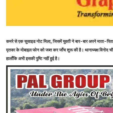
कमरे से एक सुसाइड नोट मिला, जिसमें युवती ने बार-बार अपने माता-पिता
मृतका के मोबाइल फोन को जब्त कर जाँच शुरू की है। थानाध्यक्ष विनोद चौरसि
हालाँकि अभी इसकी पुष्टि नहीं हुई है।