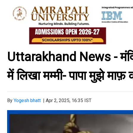
Uttarakhand News - मंदिर
में लिखा मम्मी- पापा मुझे म
By
Yogesh bhatt
|
Apr 2, 2025, 16:35 IST