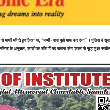
 से माफी माँगते हुए लिखा था, "मम्मी-पापा मुझे माफ कर देना" । पुलिस ने स
या के अनुसार, प्रारंभिक जाँच में यह मामला प्रेम प्रसंग से जुड़ा हुआ प्रतीत