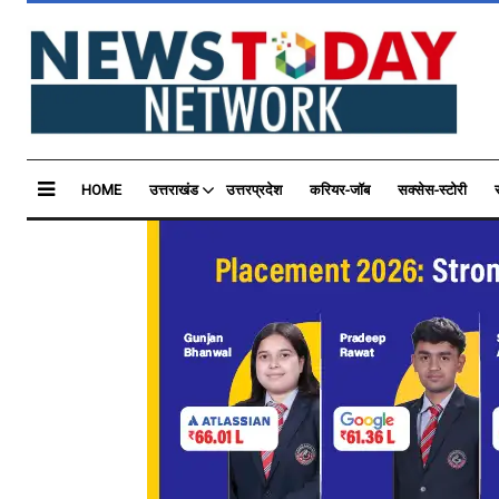
HOME
उत्तराखंड
उत्तरप्रदेश
करियर-जॉब
सक्सेस-स्टोरी