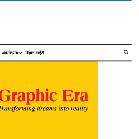
अंतर्राष्ट्रीय
विज्ञान-आईटी