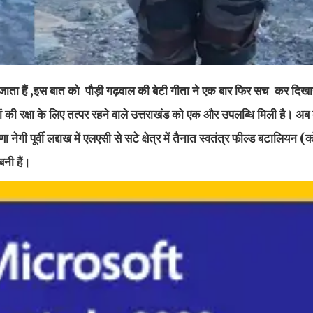
हैं ,इस बात को पौड़ी गढ़वाल की बेटी गीता ने एक बार फिर सच कर दिखाया
की रक्षा के लिए तत्पर रहने वाले उत्तराखंड को एक और उपलब्धि मिली है। अब द
नेगी पूर्वी लद्दाख में एलएसी से सटे क्षेत्र में तैनात स्वतंत्र फील्ड बटालियन
नी हैं।