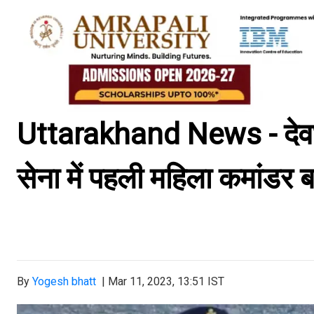
Uttarakhand News - देवभूमि
सेना में पहली महिला कमांडर 
By
Yogesh bhatt
|
Mar 11, 2023, 13:51 IST