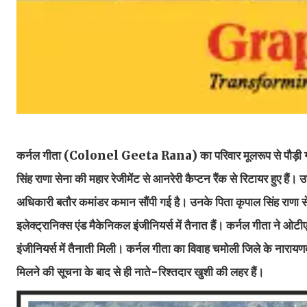
कर्नल गीता (Colonel Geeta Rana) का परिवार मूलरूप से पौड़ी गढ़वाल
सिंह राणा सेना की महार रेजीमेंट से आनरेरी कैप्टन रैंक से रिटायर हुए हैं
अधिकारी बतौर कमांडर कमान सौंपी गई है। उनके पिता कृपाल सिंह राणा सेना 
इलेक्ट्रानिक्स एंड मैकेनिकल इंजीनियर्स में तैनात हैं। कर्नल गीता ने ओटीए
इंजीनियर्स में तैनाती मिली। कर्नल गीता का विवाह चमोली जिले के नारायणबग
मिलने की सूचना के बाद से ही नाते-रिश्तदार खुशी की लहर हैं।