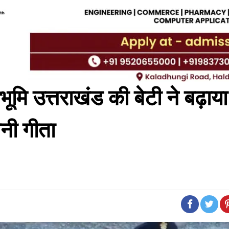
 उत्तराखंड की बेटी ने बढ़ाया
बनी गीता