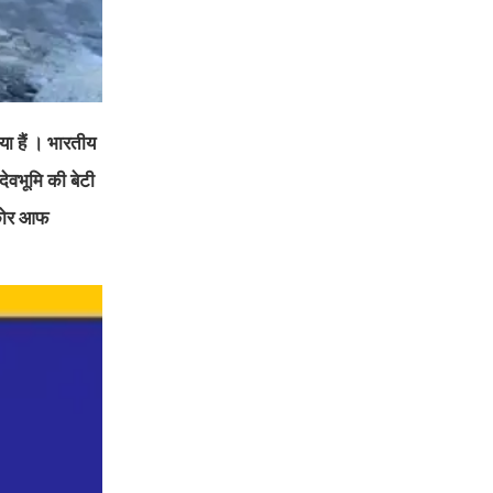
 हैं । भारतीय
ेवभूमि की बेटी
 (कोर आफ