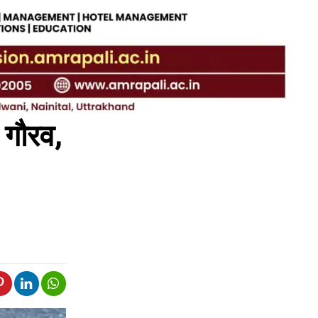
 गौरव,