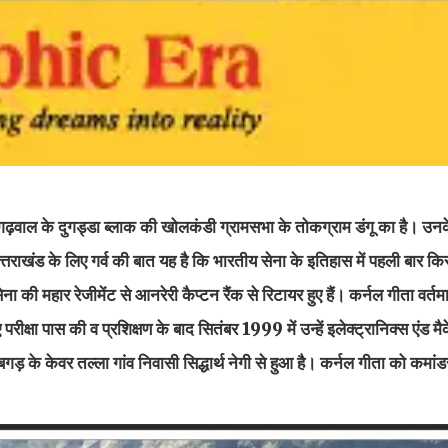
 के दुगड्डा ब्लाक की खोलकंडी ग्रामसभा के तोकग्राम डंगू का है। उनक
। उत्तराखंड के लिए गर्व की बात यह है कि भारतीय सेना के इतिहास में पहली बार क
की महार रेजीमेंट से आनरेरी कैप्टन रैंक से रिटायर हुए हैं। कर्नल गीता वर्त
 परीक्षा पास की व प्रशिक्षण के बाद सितंबर 1999 में उन्हें इलेक्ट्रानिक्स एंड 
ड़ के केवर तल्ला गांव निवासी सिद्धार्थ नेगी से हुआ है। कर्नल गीता को कमांडर