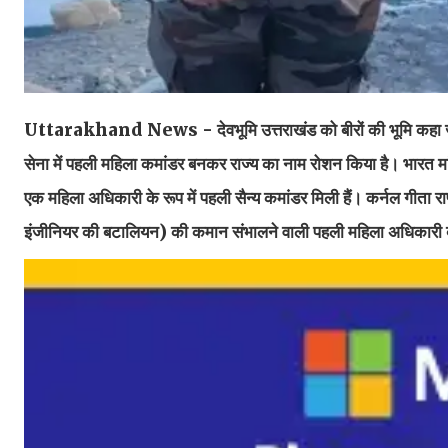
Uttarakhand News - देवभूमि उत्तराखंड को बीरों की भूमि कहा जाता 
सेना में पहली महिला कमांडर बनकर राज्य का नाम रोशन किया है। भारत मां 
एक महिला अधिकारी के रूप में पहली सैन्य कमांडर मिली हैं। कर्नल गीता राणा 
इंजीनियर की बटालियन) की कमान संभालने वाली पहली महिला अधिकारी ब