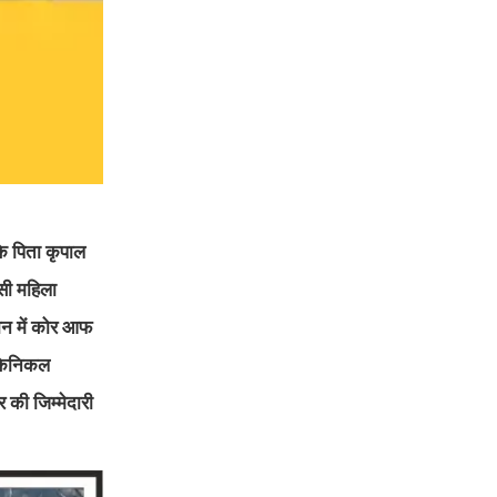
े पिता कृपाल
िसी महिला
मान में कोर आफ
मैकेनिकल
 की जिम्मेदारी