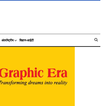
अंतर्राष्ट्रीय
विज्ञान-आईटी