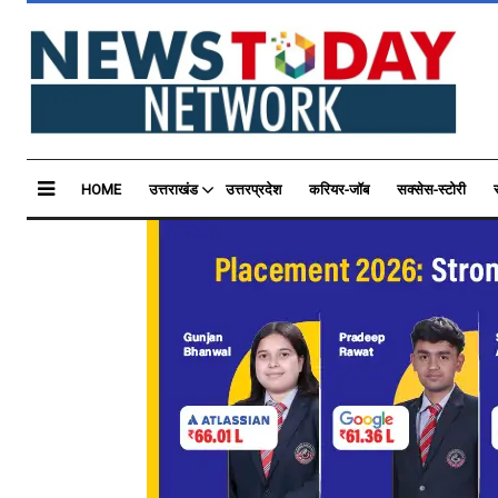
HOME
उत्तराखंड
उत्तरप्रदेश
करियर-जॉब
सक्सेस-स्टोरी