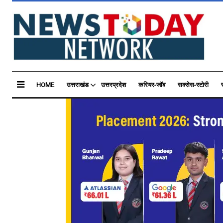
HOME
उत्तराखंड
उत्तरप्रदेश
करियर-जॉब
सक्सेस-स्टोरी