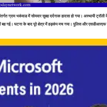
्गत ग्राम भकंवाड में सोमवार सुबह दर्दनाक हादसा हो गया। अस्थायी ट्रॉली क
ें बह गई। घटना के बाद पूरे क्षेत्र में हड़कंप मच गया। पुलिस और एसडीआरएफ