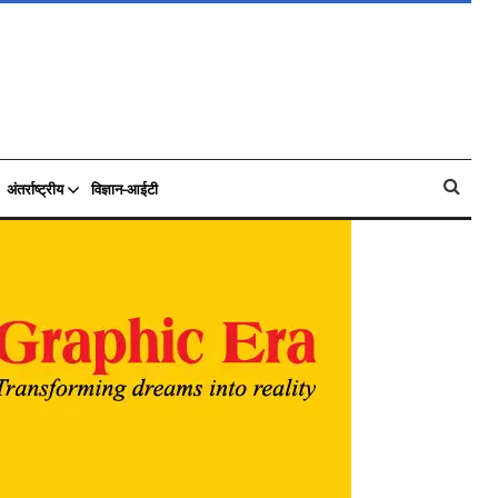
अंतर्राष्ट्रीय
विज्ञान-आईटी