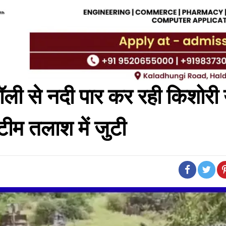
 से नदी पार कर रही किशोरी य
 टीम तलाश में जुटी