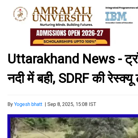
Uttarakhand News - ट्रॉली
नदी में बही, SDRF की रेस्क्यू
By
Yogesh bhatt
|
Sep 8, 2025, 15:08 IST