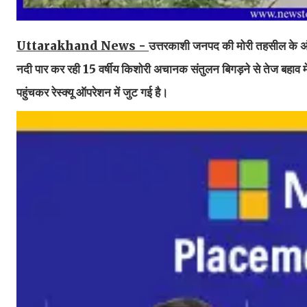
Uttarakhand News -
उत्तरकाशी जनपद की मोरी तहसील के अंतर
नदी पार कर रही 15 वर्षीय किशोरी अचानक संतुलन बिगड़ने से तेज बहाव म
पहुंचकर रेस्क्यू ऑपरेशन में जुट गई है।