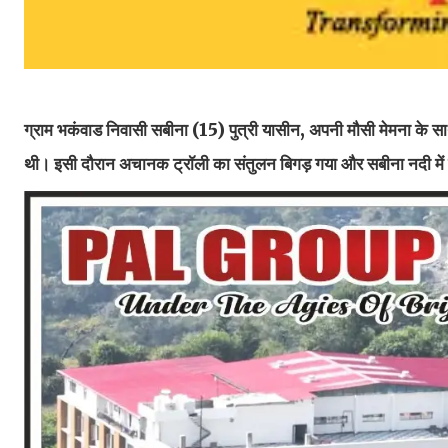
ग्राम भकंवाड निवासी सबीना (15) पुत्री यासीन, अपनी मौसी मेमना के साथ
थी। इसी दौरान अचानक ट्रॉली का संतुलन बिगड़ गया और सबीना नदी में गि