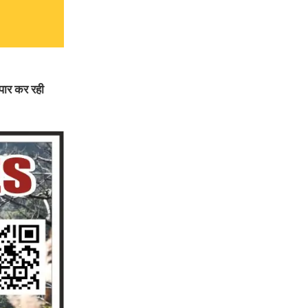
 पार कर रही