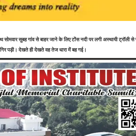
 सोमवार सुबह गांव से बाहर जाने के लिए टोंस नदी पर लगी अस्थायी ट्रॉली से
र पड़ी। देखते ही देखते वह तेज धारा में बह गई।