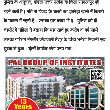
पुलिस के अनुसार, महिला उत्तर प्रदेश के जिला सहारनपुर की
रहने वाली है। पति से विवाद के चलते वह झबरेड़ा कस्बे में किराये
के मकान में रहती है। उसका एक बच्चा भी है। पुलिस को दी
तहरीर में महिला ने बताया कि यहां रहते हुए करीब दो वर्ष पहले
उसका परिचय मंगलौर कोतवाली क्षेत्र के टांडा भनेड़ा निवासी एक
युवक से हुआ। दोनों के बीच प्रेम पनप गया।