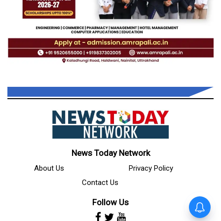
News Today Network
About Us
Privacy Policy
Contact Us
Follow Us