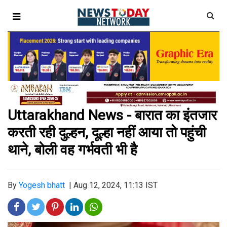
Uttarakhand News - बारात का इंतजार
करती रही दुल्हन, दूल्हा नहीं आया तो पहुंची
थाने, बोली वह गर्भवती भी है
By
Yogesh bhatt
|
Aug 12, 2024, 11:13 IST