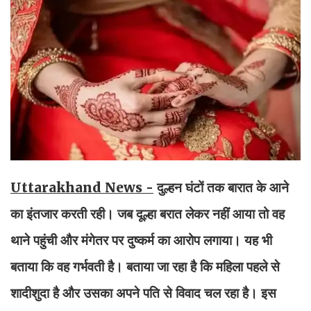
Uttarakhand News -
दुल्हन घंटों तक बारात के आने
का इंतजार करती रही। जब दूल्हा बरात लेकर नहीं आया तो वह
थाने पहुंची और मंगेतर पर दुष्कर्म का आरोप लगाया। यह भी
बताया कि वह गर्भवती है। बताया जा रहा है कि महिला पहले से
शादीशुदा है और उसका अपने पति से विवाद चल रहा है। इस