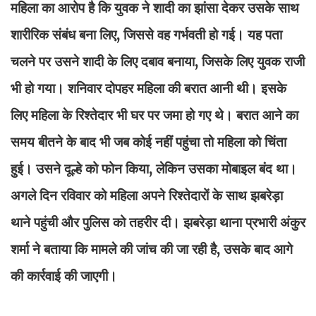
महिला का आरोप है कि युवक ने शादी का झांसा देकर उसके साथ
शारीरिक संबंध बना लिए, जिससे वह गर्भवती हो गई। यह पता
चलने पर उसने शादी के लिए दबाव बनाया, जिसके लिए युवक राजी
भी हो गया। शनिवार दोपहर महिला की बरात आनी थी। इसके
लिए महिला के रिश्तेदार भी घर पर जमा हो गए थे। बरात आने का
समय बीतने के बाद भी जब कोई नहीं पहुंचा तो महिला को चिंता
हुई। उसने दूल्हे को फोन किया, लेकिन उसका मोबाइल बंद था।
अगले दिन रविवार को महिला अपने रिश्तेदारों के साथ झबरेड़ा
थाने पहुंची और पुलिस को तहरीर दी। झबरेड़ा थाना प्रभारी अंकुर
शर्मा ने बताया कि मामले की जांच की जा रही है, उसके बाद आगे
की कार्रवाई की जाएगी।