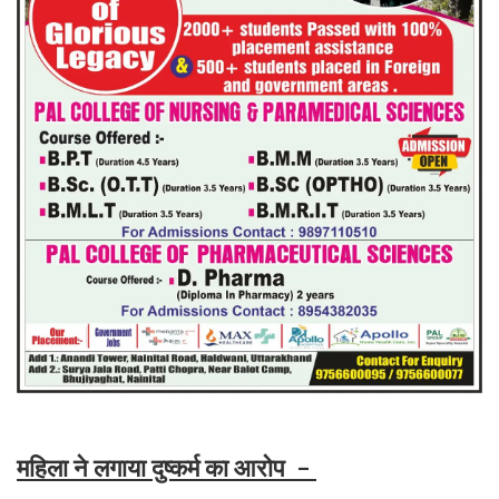
महिला ने लगाया दुष्कर्म का आरोप -