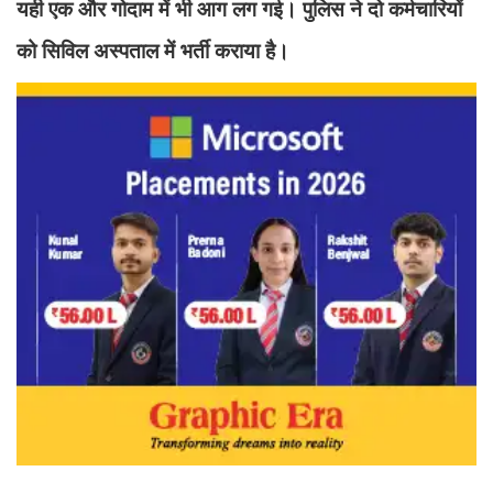
यही एक और गोदाम में भी आग लग गई। पुलिस ने दो कर्मचारियों
को सिविल अस्पताल में भर्ती कराया है।