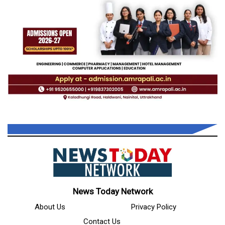
News Today Network
About Us
Privacy Policy
Contact Us