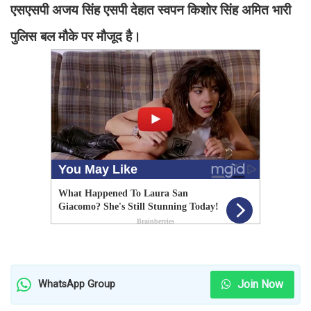
एसएसपी अजय सिंह एसपी देहात स्वपन किशोर सिंह अमित भारी
पुलिस बल मौके पर मौजूद है।
Join Now
WhatsApp Group