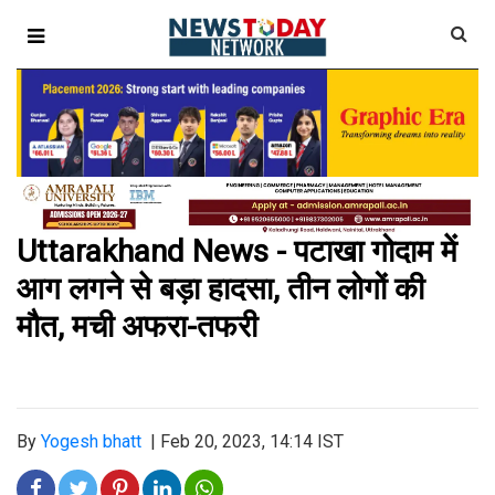
Uttarakhand News - पटाखा गोदाम में
आग लगने से बड़ा हादसा, तीन लोगों की
मौत, मची अफरा-तफरी
By
Yogesh bhatt
|
Feb 20, 2023, 14:14 IST