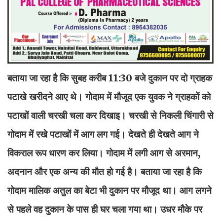
बताया जा रहा है कि सुबह करीब 11:30 बजे दुकान पर दो ग्राहक
पटाखे खरीदने आए थे। गोदाम में मौजूद एक युवक ने ग्राहकों को
पटाखों वाली चरखी चला कर दिखाइ। चरखी से निकली चिंगारी से
गोदाम में रखे पटाखों में आग लग गई। देखते ही देखते आग ने
विकराल रूप धारण कर लिया। गोदाम में लगी आग से अरमान,
अदनान और एक अन्य की मौत हो गई है। बताया जा रहा है कि
गोदाम मालिक अतुल का बेटा भी दुकान पर मौजूद था। आग लगने
से पहले वह दुकान के पास ही घर चला गया था। उधर मौके पर