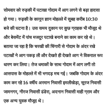
सोमवार को रुड़की में पटाखा गोदाम में आग लगने से बड़ा हादसा
हो गया। रुड़की के कानून ज्ञान मोहल्ले में सुबह करीब 10:30
बजे की घटना है। उस समय दुकान पर कुछ ग्राहक भी मौजूद थे
और बेसमेंट में पांच मजदूर पटाखे बनाने का काम कर रहे थे।
बताया जा रहा है कि चरखी की चिंगारी से गोदाम के अंदर रखे
पटाखों ने आग पकड़ ली और देखते ही देखते आग ने विकराल रूप
धारण कर लिया। तेज धमाकों के साथ गोदाम में आग लगी तो
आसपास के मोहल्ले में भी भगदड़ मच गई। जबकि गोदाम के अंदर
काम कर रहे 16 वर्षीय अरमान निवासी इमलीखेड़ा, सूरज निवासी
जामनगर, नीरज निवासी ढंडेरा, अदनान निवासी माही ग्राम और
एक अन्य युवक मौजूद थे।