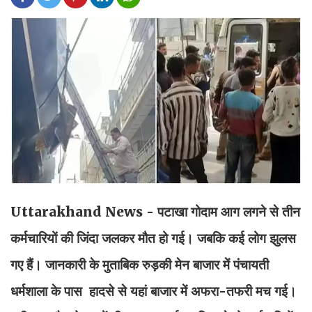
Uttarakhand News - पटाखा गोदाम आग लगने से तीन
कर्मचारियों की जिंदा जलकर मौत हो गई। जबकि कई लोग झुलस
गए हैं। जानकारी के मुताबिक रुड़की मेन बाजार में पंचायती
धर्मशाला के पास हादसे से यहां बाजार में अफरा-तफरी मच गई।