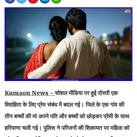
Kumaon News -
सोशल मीडिया पर हुई दोस्ती एक
विवाहिता के लिए प्रेम संबंध में बदल गई। जिले के एक गांव की
तीन बच्चों की मां अपने पति और बच्चों को छोड़कर प्रेमी के साथ
हरियाणा चली गई। पुलिस ने परिजनों की शिकायत पर महिला को