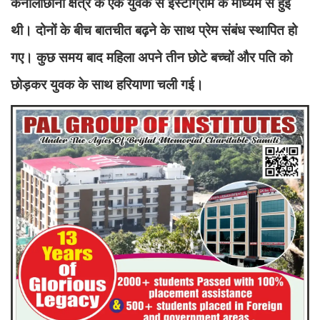
कनालीछीना क्षेत्र के एक युवक से इंस्टाग्राम के माध्यम से हुई
थी। दोनों के बीच बातचीत बढ़ने के साथ प्रेम संबंध स्थापित हो
गए। कुछ समय बाद महिला अपने तीन छोटे बच्चों और पति को
छोड़कर युवक के साथ हरियाणा चली गई।