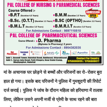
मां के अचानक घर छोड़ने से बच्चों और परिजनों का रो-रोकर बुरा
हाल हो गया। इसके बाद परिजनों ने पुलिस में गुमशुदगी की रिपोर्ट
दर्ज कराई। पुलिस ने जांच के दौरान महिला को हरियाणा में तलाश
लिया, लेकिन उसने अपनी मर्जी से प्रेमी के साथ रहने की बात