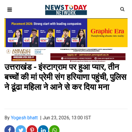
उत्तराखंड - इंस्टाग्राम पर हुआ प्यार, तीन
बच्चों की मां प्रेमी संग हरियाणा पहुंची, पुलिस
ने ढूंढा महिला ने आने से कर दिया मना
By
Yogesh bhatt
|
Jun 23, 2026, 13:00 IST