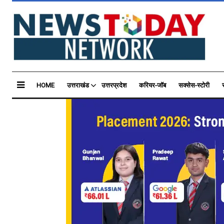
HOME
उत्तराखंड
उत्तरप्रदेश
करियर-जॉब
सक्सेस-स्टोरी