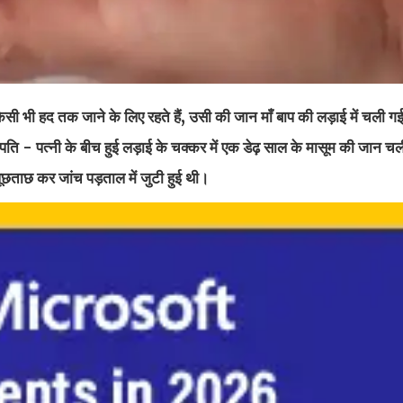
 हद तक जाने के लिए रहते हैं, उसी की जान माँ बाप की लड़ाई में चली गई
ें पति - पत्नी के बीच हुई लड़ाई के चक्कर में एक डेढ़ साल के मासूम की जान 
 पूछताछ कर जांच पड़ताल में जुटी हुई थी।