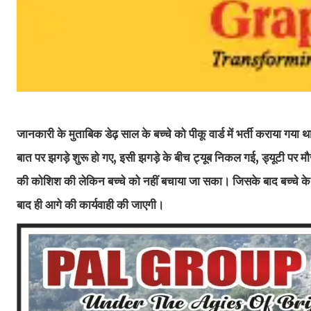
जानकारी के मुताबिक डेढ़ साल के बच्चे को पीकू वार्ड में भर्ती कराया ग
बात पर झगड़े शुरू हो गए, इसी झगड़े के बीच ट्यूब निकल गई, ड्यूटी पर मौज
की कोशिश की लेकिन बच्चे को नहीं बचाया जा सका। जिसके बाद बच्चे के शव
बाद ही आगे की कार्यवाही की जाएगी।