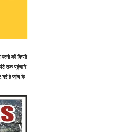
ि पत्नी की किसी
ंटे तक पहुंचाने
 गई है जांच के