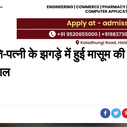
नी के झगड़े में हुई मासूम की
ताल