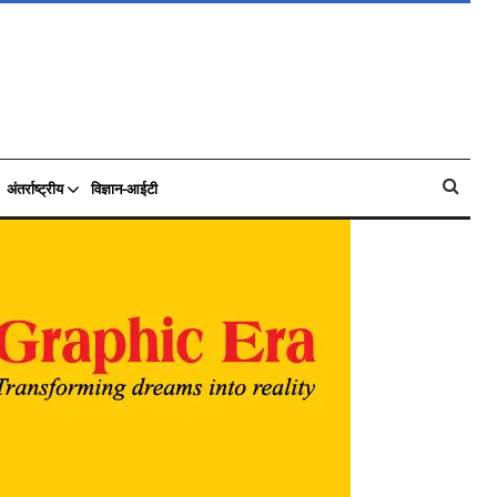
अंतर्राष्ट्रीय
विज्ञान-आईटी