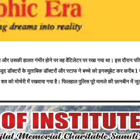
या था और उसकी हालत गंभीर होने पर वह वेंटिलेटर पर रखा गया था। इस दौरान पत
ूद डॉक्टरों के मुताबिक डॉक्टरों और स्टाफ ने बच्चे को इनक्यूबेट कर करीब 1 घ
 को मोर्चरी में रखवाया गया है। फिलहाल पुलिस पूरे मामले की छानबीन में जुट