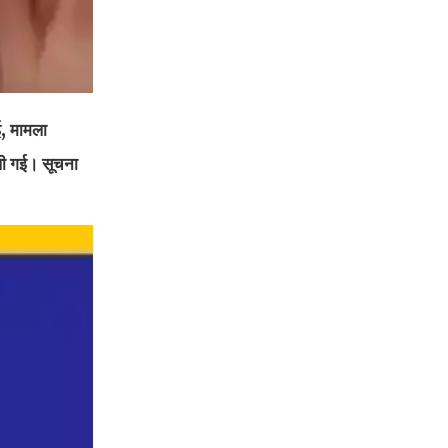
, मामला
चली गई। सूचना