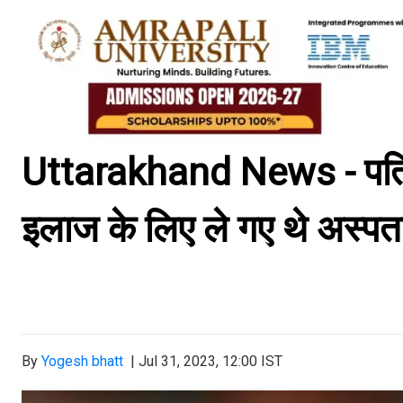
Uttarakhand News - पति-पत्
इलाज के लिए ले गए थे अस्प
By
Yogesh bhatt
|
Jul 31, 2023, 12:00 IST