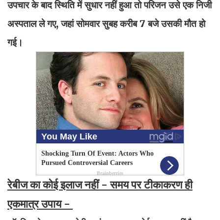
उपचार के बाद स्थिति में सुधार नहीं हुआ तो परिजन उसे एक निजी
अस्पताल ले गए, जहां सोमवार सुबह करीब 7 बजे उसकी मौत हो
गई।
रेबीज का कोई इलाज नहीं - समय पर टीकाकरण ही
एकमात्र उपाय -