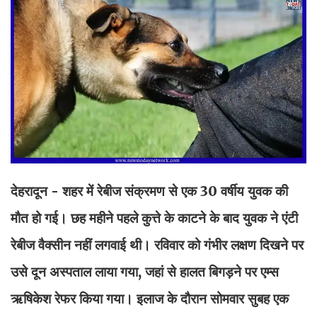
देहरादून - शहर में रेबीज संक्रमण से एक 30 वर्षीय युवक की
मौत हो गई। छह महीने पहले कुत्ते के काटने के बाद युवक ने एंटी
रेबीज वैक्सीन नहीं लगवाई थी। रविवार को गंभीर लक्षण दिखने पर
उसे दून अस्पताल लाया गया, जहां से हालत बिगड़ने पर एम्स
ऋषिकेश रेफर किया गया। इलाज के दौरान सोमवार सुबह एक