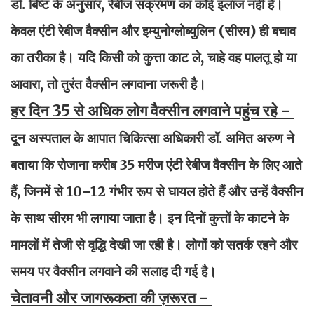
डॉ. बिष्ट के अनुसार, रेबीज संक्रमण का कोई इलाज नहीं है।
केवल एंटी रेबीज वैक्सीन और इम्युनोग्लोब्युलिन (सीरम) ही बचाव
का तरीका है। यदि किसी को कुत्ता काट ले, चाहे वह पालतू हो या
आवारा, तो तुरंत वैक्सीन लगवाना जरूरी है।
हर दिन 35 से अधिक लोग वैक्सीन लगवाने पहुंच रहे -
दून अस्पताल के आपात चिकित्सा अधिकारी डॉ. अमित अरुण ने
बताया कि रोजाना करीब 35 मरीज एंटी रेबीज वैक्सीन के लिए आते
हैं, जिनमें से 10–12 गंभीर रूप से घायल होते हैं और उन्हें वैक्सीन
के साथ सीरम भी लगाया जाता है। इन दिनों कुत्तों के काटने के
मामलों में तेजी से वृद्धि देखी जा रही है। लोगों को सतर्क रहने और
समय पर वैक्सीन लगवाने की सलाह दी गई है।
चेतावनी और जागरूकता की ज़रूरत -