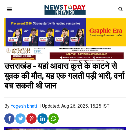
उत्तराखंड - यहां आवारा कुत्ते के काटने से
युवक की मौत, यह एक गलती पड़ी भारी, वर्ना
बच सकती थी जान
By
Yogesh bhatt
|
Updated: Aug 26, 2025, 15:25 IST