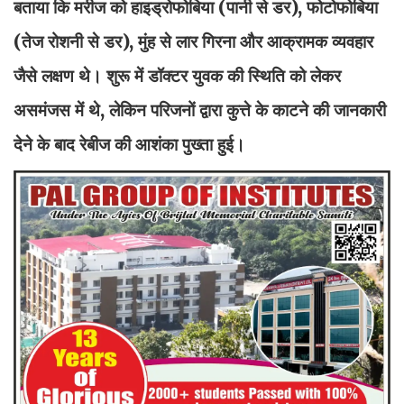
बताया कि मरीज को हाइड्रोफोबिया (पानी से डर), फोटोफोबिया
(तेज रोशनी से डर), मुंह से लार गिरना और आक्रामक व्यवहार
जैसे लक्षण थे। शुरू में डॉक्टर युवक की स्थिति को लेकर
असमंजस में थे, लेकिन परिजनों द्वारा कुत्ते के काटने की जानकारी
देने के बाद रेबीज की आशंका पुख्ता हुई।