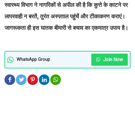
स्वास्थ्य विभाग ने नागरिकों से अपील की है कि कुत्ते के काटने पर
लापरवाही न बरतें, तुरंत अस्पताल पहुंचें और टीकाकरण कराएं।
जागरूकता ही इस घातक बीमारी से बचाव का एकमात्र उपाय है।
Join Now
WhatsApp Group