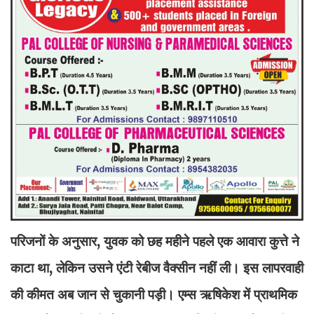
परिजनों के अनुसार, युवक को छह महीने पहले एक आवारा कुत्ते ने
काटा था, लेकिन उसने एंटी रेबीज वैक्सीन नहीं ली। इस लापरवाही
की कीमत अब जान से चुकानी पड़ी। एम्स ऋषिकेश में प्राथमिक