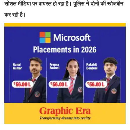
सोशल मीडिया पर वायरल हो रहा है। पुलिस ने दोनों की खोजबीन
कर रही है।