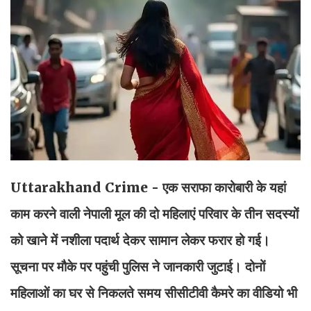
Uttarakhand Crime - एक सराफा कारोबारी के यहां
काम करने वाली नेपाली मूल की दो महिलाएं परिवार के तीन सदस्यों
को खाने में नशीला पदार्थ देकर सामान लेकर फरार हो गई।
सूचना पर मौके पर पहुंची पुलिस ने जानकारी जुटाई। दोनों
महिलाओं का घर से निकलते समय सीसीटीवी कैमरे का वीडियो भी