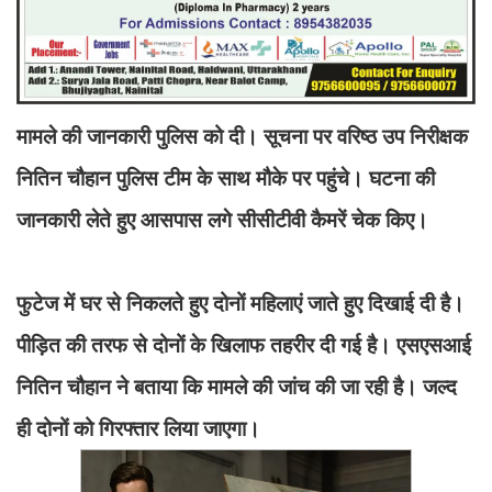
मामले की जानकारी पुलिस को दी। सूचना पर वरिष्ठ उप निरीक्षक
नितिन चौहान पुलिस टीम के साथ मौके पर पहुंचे। घटना की
जानकारी लेते हुए आसपास लगे सीसीटीवी कैमरें चेक किए।
फुटेज में घर से निकलते हुए दोनों महिलाएं जाते हुए दिखाई दी है।
पीड़ित की तरफ से दोनों के खिलाफ तहरीर दी गई है। एसएसआई
नितिन चौहान ने बताया कि मामले की जांच की जा रही है। जल्द
ही दोनों को गिरफ्तार लिया जाएगा।