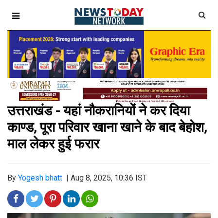
उत्तराखंड - यहां नौकरानियों ने कर दिया
काण्ड, पूरा परिवार खाना खाने के बाद बेहोश,
माल लेकर हुई फरार
By
Yogesh bhatt
|
Aug 8, 2025, 10:36 IST