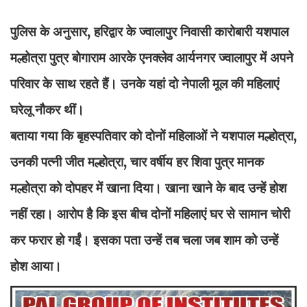
पुलिस के अनुसार, हरिद्वार के ज्वालापुर निवासी कारोबारी यशपाल
मल्होत्रा पुत्र बोगाराम आरके एनक्लेव आर्यनगर ज्वालापुर में अपने
परिवार के साथ रहते हैं। उनके यहां दो नेपाली मूल की महिलाएं
घरेलू नौकर थीं।
बताया गया कि बृहस्पतिवार को दोनों महिलाओं ने यशपाल मल्होत्रा,
उनकी पत्नी जीत मल्होत्रा, चार वर्षीय हर शिवा पुत्र मानक
मल्होत्रा को दोपहर में खाना दिया। खाना खाने के बाद उन्हें होश
नहीं रहा। आरोप है कि इस बीच दोनों महिलाएं घर से सामान चोरी
कर फरार हो गईं। इसका पता उन्हें तब चला जब शाम को उन्हें
होश आया।