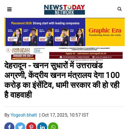
देहरादून - खनन सुधारों में उत्तराखंड
अग्रणी, केंद्रीय खनन मंत्रालय देगा 100
करोड़ का इंसेंटिव, धामी सरकार की हो रही
है वाहवाही
By
Yogesh bhatt
|
Oct 17, 2025, 10:57 IST