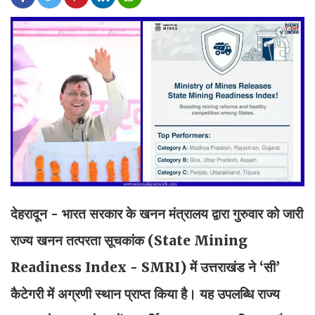
देहरादून - भारत सरकार के खनन मंत्रालय द्वारा गुरुवार को जारी
राज्य खनन तत्परता सूचकांक (State Mining
Readiness Index - SMRI) में उत्तराखंड ने ‘सी’
कैटेगरी में अग्रणी स्थान प्राप्त किया है। यह उपलब्धि राज्य