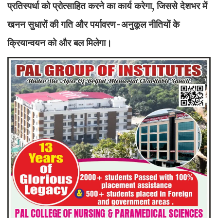
प्रतिस्पर्धा को प्रोत्साहित करने का कार्य करेगा, जिससे देशभर में
खनन सुधारों की गति और पर्यावरण-अनुकूल नीतियों के
क्रियान्वयन को और बल मिलेगा।