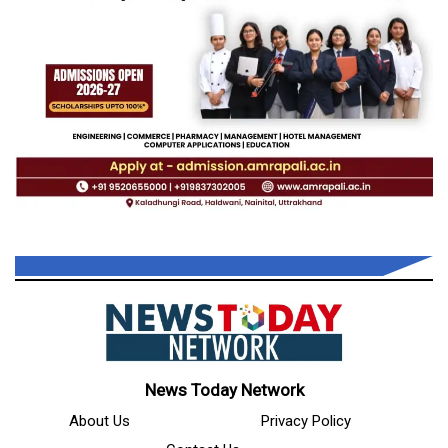
News Today Network
About Us
Privacy Policy