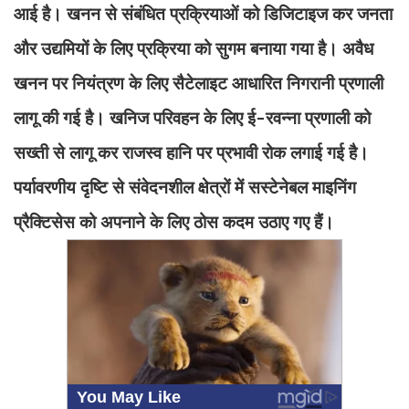
आई है। खनन से संबंधित प्रक्रियाओं को डिजिटाइज कर जनता
और उद्यमियों के लिए प्रक्रिया को सुगम बनाया गया है। अवैध
खनन पर नियंत्रण के लिए सैटेलाइट आधारित निगरानी प्रणाली
लागू की गई है। खनिज परिवहन के लिए ई-रवन्ना प्रणाली को
सख्ती से लागू कर राजस्व हानि पर प्रभावी रोक लगाई गई है।
पर्यावरणीय दृष्टि से संवेदनशील क्षेत्रों में सस्टेनेबल माइनिंग
प्रैक्टिसेस को अपनाने के लिए ठोस कदम उठाए गए हैं।