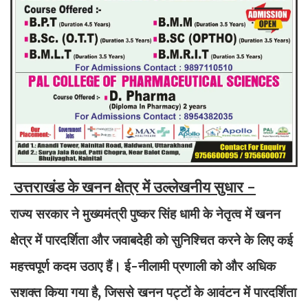
उत्तराखंड के खनन क्षेत्र में उल्लेखनीय सुधार -
राज्य सरकार ने मुख्यमंत्री पुष्कर सिंह धामी के नेतृत्व में खनन
क्षेत्र में पारदर्शिता और जवाबदेही को सुनिश्चित करने के लिए कई
महत्त्वपूर्ण कदम उठाए हैं। ई-नीलामी प्रणाली को और अधिक
सशक्त किया गया है, जिससे खनन पट्टों के आवंटन में पारदर्शिता