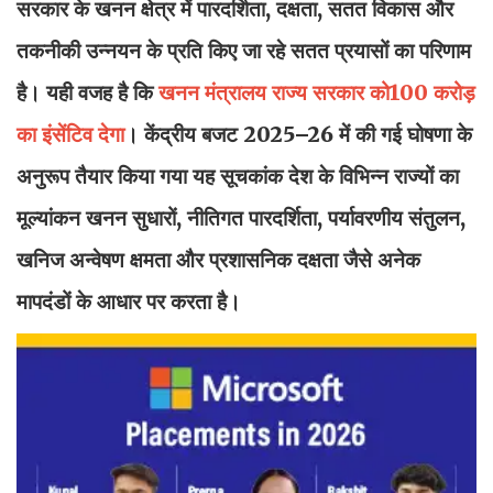
सरकार के खनन क्षेत्र में पारदर्शिता, दक्षता, सतत विकास और
तकनीकी उन्नयन के प्रति किए जा रहे सतत प्रयासों का परिणाम
है। यही वजह है कि
खनन मंत्रालय राज्य सरकार को100 करोड़
का इंसेंटिव देगा
। केंद्रीय बजट 2025–26 में की गई घोषणा के
अनुरूप तैयार किया गया यह सूचकांक देश के विभिन्न राज्यों का
मूल्यांकन खनन सुधारों, नीतिगत पारदर्शिता, पर्यावरणीय संतुलन,
खनिज अन्वेषण क्षमता और प्रशासनिक दक्षता जैसे अनेक
मापदंडों के आधार पर करता है।