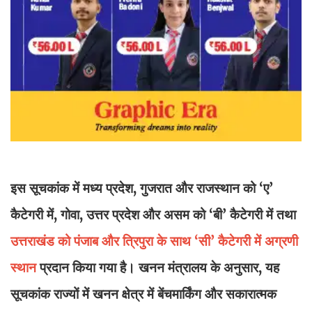
इस सूचकांक में मध्य प्रदेश, गुजरात और राजस्थान को ‘ए’
कैटेगरी में, गोवा, उत्तर प्रदेश और असम को ‘बी’ कैटेगरी में तथा
उत्तराखंड को पंजाब और त्रिपुरा के साथ ‘सी’ कैटेगरी में अग्रणी
स्थान
प्रदान किया गया है। खनन मंत्रालय के अनुसार, यह
सूचकांक राज्यों में खनन क्षेत्र में बेंचमार्किंग और सकारात्मक