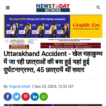
Uttarakhand Accident - खेल महाकुम्भ
में जा रही छात्राओं की बस हुई यहां हुई
दुर्घटनाग्रस्त, 45 छात्रायें थीं सवार
By
Yogesh bhatt
|
Dec 25, 2024, 12:32 IST