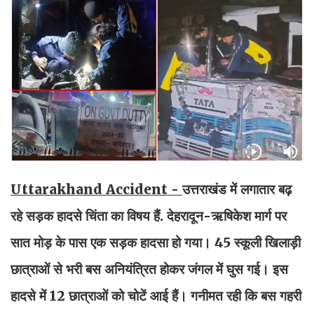
Uttarakhand Accident -
उत्तराखंड में लगातार बढ़
रहे सड़क हादसे चिंता का विषय हैं. देहरादून-ऋषिकेश मार्ग पर
सात मोड़ के पास एक सड़क हादसा हो गया। 45 स्कूली खिलाड़ी
छात्राओं से भरी बस अनियंत्रित होकर जंगल में घुस गई। इस
हादसे में 12 छात्राओं को चोटें आई हैं। गनीमत रही कि बस गहरी