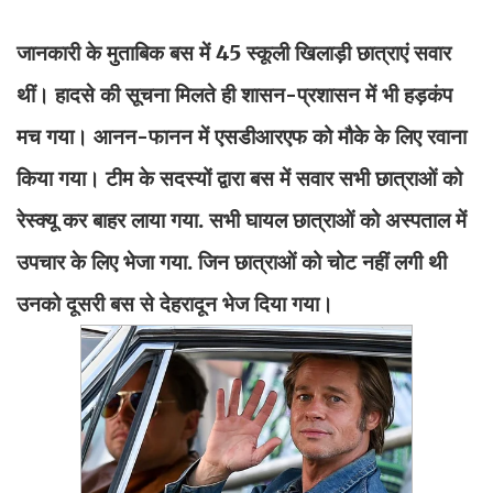
जानकारी के मुताबिक बस में 45 स्कूली खिलाड़ी छात्राएं सवार
थीं। हादसे की सूचना मिलते ही शासन-प्रशासन में भी हड़कंप
मच गया। आनन-फानन में एसडीआरएफ को मौके के लिए रवाना
किया गया। टीम के सदस्यों द्वारा बस में सवार सभी छात्राओं को
रेस्क्यू कर बाहर लाया गया. सभी घायल छात्राओं को अस्पताल में
उपचार के लिए भेजा गया. जिन छात्राओं को चोट नहीं लगी थी
उनको दूसरी बस से देहरादून भेज दिया गया।