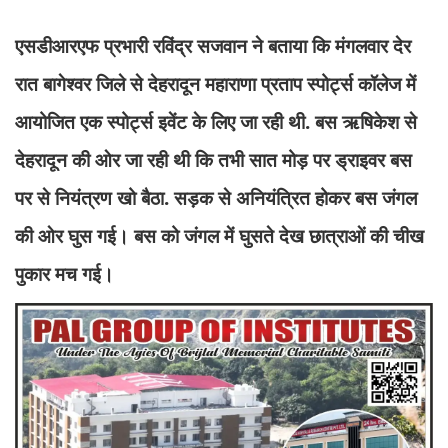
एसडीआरएफ प्रभारी रविंद्र सजवान ने बताया कि मंगलवार देर
रात बागेश्वर जिले से देहरादून महाराणा प्रताप स्पोर्ट्स कॉलेज में
आयोजित एक स्पोर्ट्स इवेंट के लिए जा रही थी. बस ऋषिकेश से
देहरादून की ओर जा रही थी कि तभी सात मोड़ पर ड्राइवर बस
पर से नियंत्रण खो बैठा. सड़क से अनियंत्रित होकर बस जंगल
की ओर घुस गई। बस को जंगल में घुसते देख छात्राओं की चीख
पुकार मच गई।