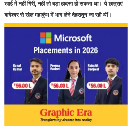
खाई में नहीं गिरी, नहीं तो बड़ा हादसा हो सकता था। ये छात्राएं
बागेश्वर से खेल महाकुंभ में भाग लेने देहरादून जा रही थीं।