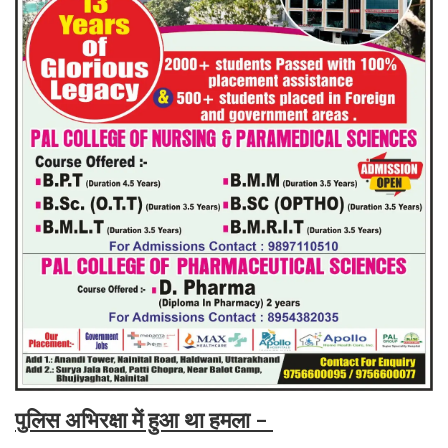
पुलिस अभिरक्षा में हुआ था हमला -