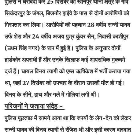
पुलिस ने घेराबंदी कर 25 दिसंबर को खानपुर थाना क्षेत्र के गांव
सिकंदरपुर के जंगल, बिजनौर हाईवे के पास से दोनों आरोपियों को
गिरफ्तार कर लिया। आरोपियों की पहचान 28 वर्षीय सन्नी यादव
उर्फ शेरा और 24 वर्षीय अजय पुत्र कुंवर सैन, निवासी काशीपुर
(उधम सिंह नगर) के रूप में हुई है। पुलिस के अनुसार दोनों
हार्डकोर अपराधी हैं और उनके खिलाफ कई आपराधिक मुकदमे
दर्ज हैं। घायल विनय त्यागी को एम्स ऋषिकेश में भर्ती कराया गया
था, जहां 27 दिसंबर को उपचार के दौरान उसकी मौत हो गई।
विनय के सीने, हाथ और गले में गोलियां लगी थीं।
परिजनों ने जताया संदेह -
पुलिस पूछताछ में सामने आया था कि रुपयों के लेन-देन को लेकर
सन्नी यादव की विनय त्यागी से रंजिश थी और इसी कारण वारदात