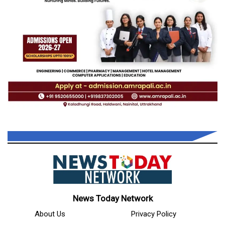
News Today Network
About Us
Privacy Policy