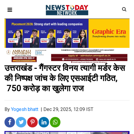
उत्तराखंड - गैंगस्टर विनय त्यागी मर्डर केस
की निष्पक्ष जांच के लिए एसआईटी गठित,
750 करोड़ का खुलेगा राज
By
Yogesh bhatt
|
Dec 29, 2025, 12:09 IST