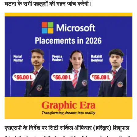
घटना के सभी पहलुओं की गहन जांच करेगी।
एसएसपी के निर्देश पर सिटी सर्किल ऑफिसर (हरिद्वार) शिशुपाल