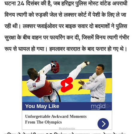
घटना 24 दिसंबर की है, जब हरिद्वार पुलिस मोस्ट वांटेड अपराधी
विनय त्यागी को रुड़की जेल से लक्सर कोर्ट में पेशी के लिए ले जा
रही थी। लक्सर फ्लाईओवर पर बाइक सवार दो बदमाशों ने पुलिस
सुरक्षा के बीच वाहन पर फायरिंग कर दी, जिसमें विनय त्यागी गंभीर
रूप से घायल हो गया। हमलावर वारदात के बाद फरार हो गए थे।