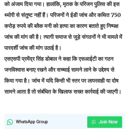
को अंजाम दिया गया। हालांकि, मृतक के परिजन पुलिस की इस
थ्योरी से संतुष्ट नहीं हैं। परिजनों ने ईडी जांच और कथित 750
करोड़ रुपये की ब्लैक मनी को हत्या का कारण बताते हुए निष्पक्ष
जांच की मांग की है। त्यागी समाज से जुड़े संगठनों ने भी मामले में
पारदर्शी जांच की मांग उठाई है।
एसएसपी प्रमेंद्र सिंह डोबाल ने कहा कि एसआईटी का गठन
जनविश्वास बनाए रखने और सच्चाई सामने लाने के उद्देश्य से
किया गया है। जांच में यदि किसी भी स्तर पर लापरवाही या दोष
सामने आता है तो संबंधित के खिलाफ सख्त कार्रवाई की जाएगी।
Join Now
WhatsApp Group