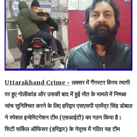
Uttarakhand Crime -
लक्सर में गैंगस्टर विनय त्यागी
पर हुए गोलीकांड और उसकी बाद में हुई मौत के मामले में निष्पक्ष
जांच सुनिश्चित करने के लिए हरिद्वार एसएसपी प्रमेंद्र सिंह डोबाल
ने स्पेशल इन्वेस्टिगेशन टीम (एसआईटी) का गठन किया है।
सिटी सर्किल ऑफिसर (हरिद्वार) के नेतृत्व में गठित यह टीम