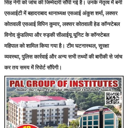
सिंह नेगी को जांच की जिम्मेदारी सौंपी गई है। उनके नेतृत्व में बनी
एसआईटी में बहादराबाद थानाध्यक्ष एसआई अंकुश शर्मा, लक्सर
कोतवाली एसआई विपिन कुमार, लक्सर कोतवाली हेड कॉन्स्टेबल
विनोद कुंडलिया और रुड़की सीआईयू यूनिट के कॉन्स्टेबल
महिपाल को शामिल किया गया है। टीम घटनास्थल, सुरक्षा
व्यवस्था, पुलिस कार्रवाई और अन्य सभी तथ्यों की बारीकी से जांच
कर तय समय में रिपोर्ट सौंपेगी।