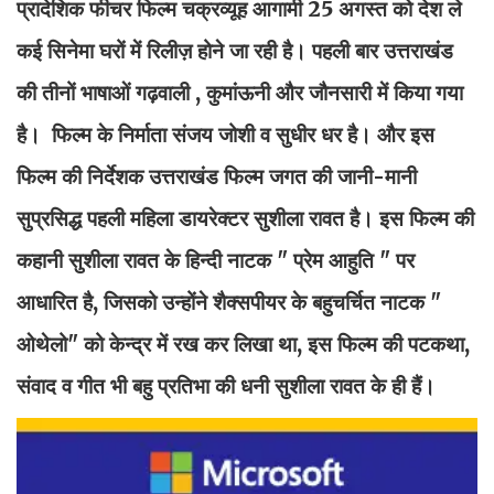
प्रादेशिक फीचर फिल्म चक्रव्यूह आगामी 25 अगस्त को देश ले
कई सिनेमा घरों में रिलीज़ होने जा रही है। पहली बार उत्तराखंड
की तीनों भाषाओं गढ़वाली , कुमांऊनी और जौनसारी में किया गया
है। फिल्म के निर्माता संजय जोशी व सुधीर धर है। और इस
फिल्म की निर्देशक उत्तराखंड फिल्म जगत की जानी-मानी
सुप्रसिद्ध पहली महिला डायरेक्टर सुशीला रावत है। इस फिल्म की
कहानी सुशीला रावत के हिन्दी नाटक " प्रेम आहुति " पर
आधारित है, जिसको उन्होंने शैक्सपीयर के बहुचर्चित नाटक "
ओथेलो" को केन्द्र में रख कर लिखा था, इस फिल्म की पटकथा,
संवाद व गीत भी बहु प्रतिभा की धनी सुशीला रावत के ही हैं।