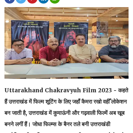
Uttarakhand Chakravyuh Film 2023 - कहते
हैं उत्तराखंड में फिल्म शूटिंग के लिए जहाँ कैमरा रखो वहीँ लोकेशन
बन जाती है, उत्तराखंड में कुमाऊंनी और गढ़वाली फिल्में अब खूब
बनने लगीं हैं। जोधा फिल्म्स के बैनर तले बनी उत्तराखंडी