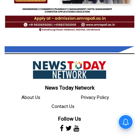
News Today Network
About Us
Privacy Policy
Contact Us
Follow Us