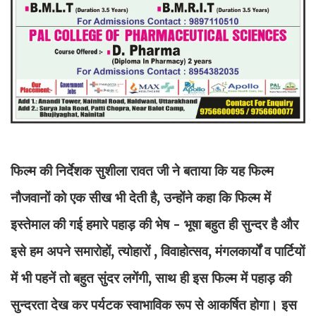
फिल्म की निर्देशक सुशीला रावत जी ने बताया कि यह फिल्म
नौजवानों को एक सीख भी देती है, उन्होंने कहा कि फिल्म में
इस्तेमाल की गई हमारे पहाड़ की भेष - भूषा बहुत ही सुन्दर है और
इसे हम अपने समारोहों, त्योहारों , विवाहोत्सव, मंगलकार्यों व पार्टियों
में भी पहनें तो बहुत सुंदर लगेंगी, साथ ही इस फिल्म में पहाड़ की
सुन्दरता देख कर पर्यटक स्वाभाविक रूप से आकर्षित होगा। इस