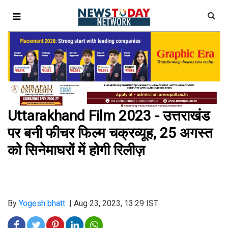
Uttarakhand Film 2023 - उत्तराखंड
पर बनी फीचर फिल्म चक्रव्यूह, 25 अगस्त
को सिनेमाघरों में होगी रिलीज़
By
Yogesh bhatt
|
Aug 23, 2023, 13:29 IST