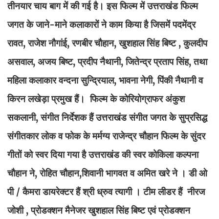
तीनयार चाय बाग में की गई है। इस फिल्म में उत्तराखंड फिल्म
जगत के जाने-माने कलाकारों ने काम किया है जिसमें पदमेंद्र
रावत, राजेश नौगांई, रणबीर चौहान, खुशहाल सिंह बिष्ट , कुलदीप
असवाल, अजय बिष्ट, प्रदीप नैथानी, जितेन्द्र प्रताप सिंह, तथा
महिला कलाकार वन्दना सुन्द्रियाल, भावना नेगी, पिंकी नैथानी व
किरन लखेड़ा प्रमुख हैं। फिल्म के कोरियोग्राफर अंकुश
सकलानी, संगीत निर्देशक हैं उत्तराखंड संगीत जगत के सुप्रसिद्ध
संगीतकार लोक व फोक के मर्मग्य राजेन्द्र चौहान फिल्म के सुंदर
गीतों को स्वर दिया गया है उत्तराखंड की स्वर कोकिला कल्पना
चौहान ने, रोहित चौहान,शिवानी भागवत व अमित खरे ने । डी ओ
पी / कैमरा डायरेक्टर हैं श्री ध्रुव त्यागी । टीम लीडर हैं नीरज
जोशी , प्रोडक्शन मैनेजर खुशहाल सिंह बिष्ट एवं प्रोडक्शन