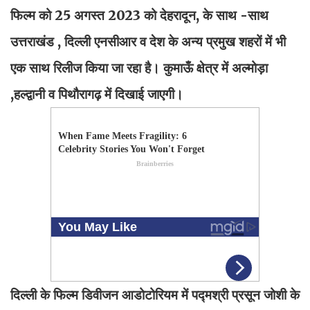
फिल्म को 25 अगस्त 2023 को देहरादून, के साथ -साथ
उत्तराखंड , दिल्ली एनसीआर व देश के अन्य प्रमुख शहरों में भी
एक साथ रिलीज किया जा रहा है। कुमाऊँ क्षेत्र में अल्मोड़ा
,हल्द्वानी व पिथौरागढ़ में दिखाई जाएगी।
दिल्ली के फिल्म डिवीजन आडोटोरियम में पद्मश्री प्रसून जोशी के