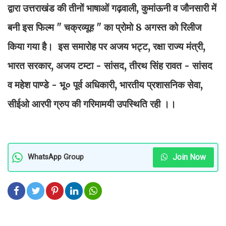
द्वारा उत्तराखंड की तीनों भाषाओं गढ़वाली, कुमांऊनी व जौनसारी में
बनी इस फिल्म " चक्रव्यूह " का प्रोमो 8 अगस्त को रिलीज
किया गया है। इस समारोह पर अजय भट्ट, रक्षा राज्य मंत्री,
भारत सरकार, अजय टम्टा - सांसद, तीरथ सिंह रावत - सांसद
व महेश पाण्डे - भू० पूर्व अधिकारी, भारतीय प्रशासनिक सेवा,
सीईओ आरपी ग्रुप की गरिमामयी उपस्थिति रही ।।
Join Now
WhatsApp Group