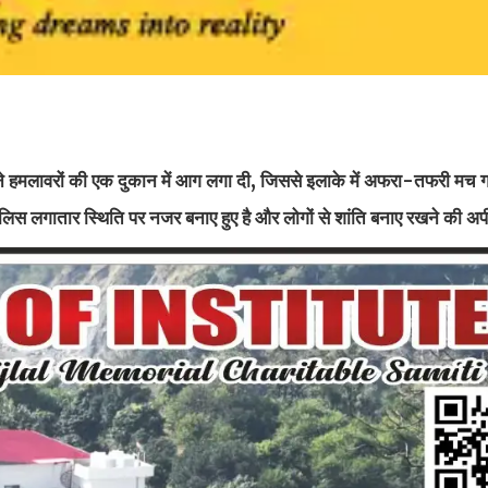
ं ने हमलावरों की एक दुकान में आग लगा दी, जिससे इलाके में अफरा-तफरी मच
ुलिस लगातार स्थिति पर नजर बनाए हुए है और लोगों से शांति बनाए रखने की अ