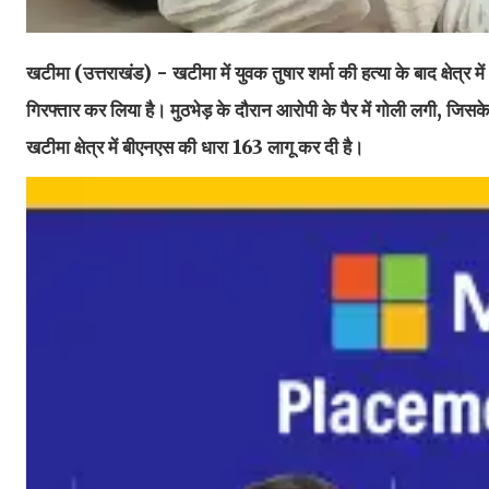
खटीमा (उत्तराखंड) - खटीमा में युवक तुषार शर्मा की हत्या के बाद क्षेत्
गिरफ्तार कर लिया है। मुठभेड़ के दौरान आरोपी के पैर में गोली लगी, जिस
खटीमा क्षेत्र में बीएनएस की धारा 163 लागू कर दी है।