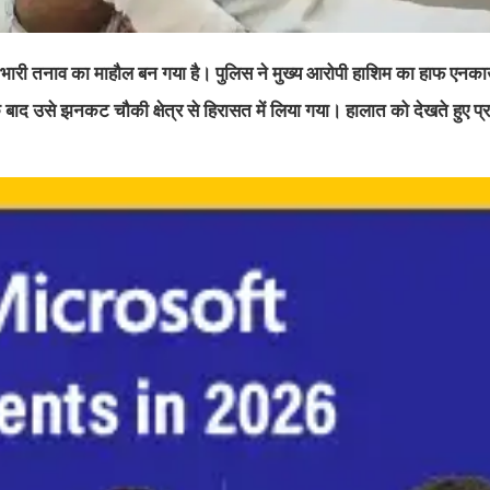
र में भारी तनाव का माहौल बन गया है। पुलिस ने मुख्य आरोपी हाशिम का हाफ एनक
के बाद उसे झनकट चौकी क्षेत्र से हिरासत में लिया गया। हालात को देखते हुए प