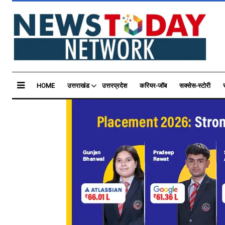
HOME
उत्तराखंड
उत्तरप्रदेश
करियर-जॉब
सक्सेस-स्टोरी