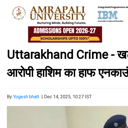
Uttarakhand Crime - खटीमा 
आरोपी हाशिम का हाफ एनकाउं
By
Yogesh bhatt
|
Dec 14, 2025, 10:27 IST