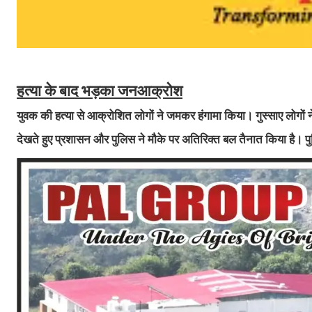
हत्या के बाद भड़का जनआक्रोश
युवक की हत्या से आक्रोशित लोगों ने जमकर हंगामा किया। गुस्साए लोगो
देखते हुए प्रशासन और पुलिस ने मौके पर अतिरिक्त बल तैनात किया है। प