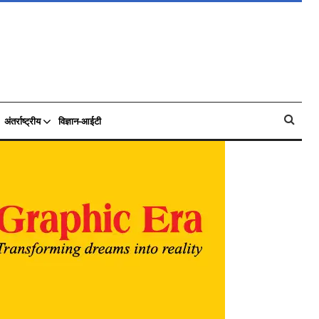
अंतर्राष्ट्रीय
विज्ञान-आईटी