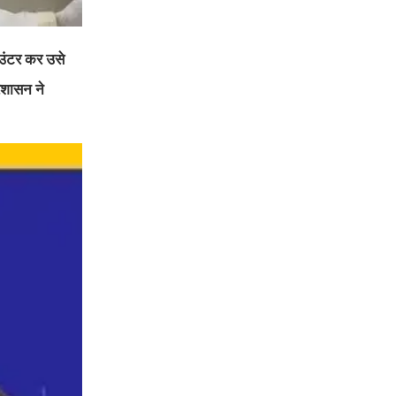
ाउंटर कर उसे
्रशासन ने