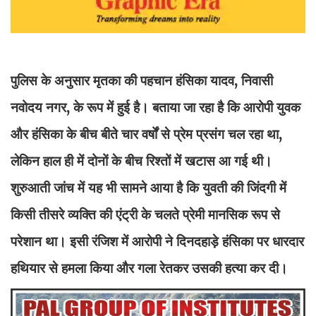
पुलिस के अनुसार मृतका की पहचान हंसिका यादव, निवासी
नवोदय नगर, के रूप में हुई है। बताया जा रहा है कि आरोपी युवक
और हंसिका के बीच बीते चार वर्षों से प्रेम प्रसंग चल रहा था,
लेकिन हाल ही में दोनों के बीच रिश्तों में खटास आ गई थी।
शुरुआती जांच में यह भी सामने आया है कि युवती की जिंदगी में
किसी तीसरे व्यक्ति की एंट्री के चलते प्रेमी मानसिक रूप से
परेशान था। इसी रंजिश में आरोपी ने दिनदहाड़े हंसिका पर धारदार
हथियार से हमला किया और गला रेतकर उसकी हत्या कर दी।