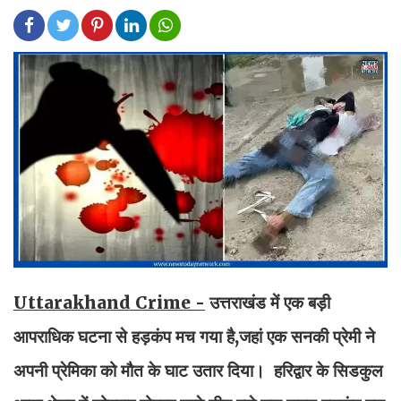
Uttarakhand Crime -
उत्तराखंड में एक बड़ी
आपराधिक घटना से हड़कंप मच गया है,जहां एक सनकी प्रेमी ने
अपनी प्रेमिका को मौत के घाट उतार दिया। हरिद्वार के सिडकुल