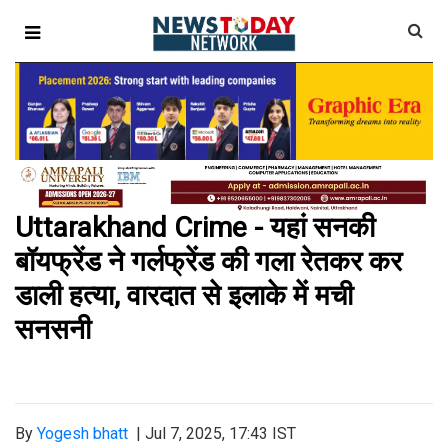
Uttarakhand Crime - यहां सनकी
बॉयफ्रेंड ने गर्लफ्रेंड की गला रेतकर कर
डाली हत्या, वारदात से इलाके में मची
सनसनी
By
Yogesh bhatt
|
Jul 7, 2025, 17:43 IST