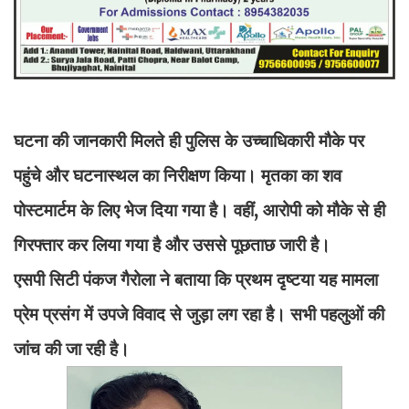
घटना की जानकारी मिलते ही पुलिस के उच्चाधिकारी मौके पर
पहुंचे और घटनास्थल का निरीक्षण किया। मृतका का शव
पोस्टमार्टम के लिए भेज दिया गया है। वहीं, आरोपी को मौके से ही
गिरफ्तार कर लिया गया है और उससे पूछताछ जारी है।
एसपी सिटी पंकज गैरोला ने बताया कि प्रथम दृष्टया यह मामला
प्रेम प्रसंग में उपजे विवाद से जुड़ा लग रहा है। सभी पहलुओं की
जांच की जा रही है।