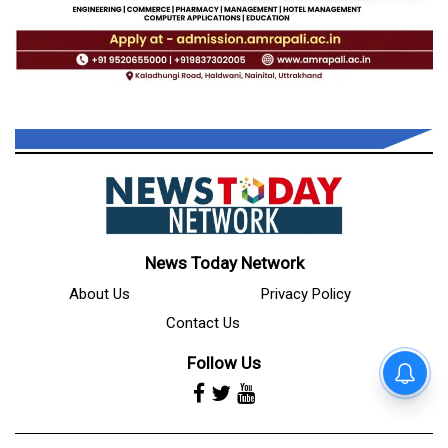
News Today Network
About Us
Privacy Policy
Contact Us
Follow Us