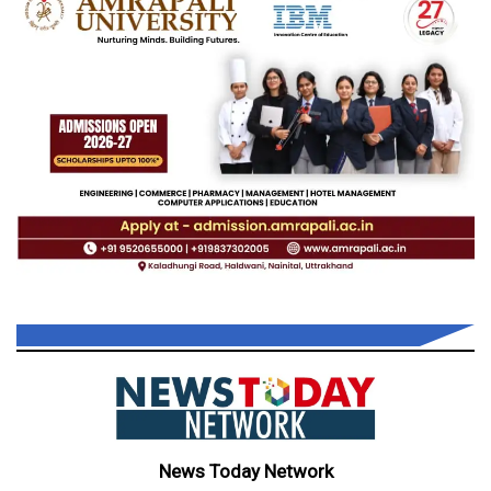
News Today Network