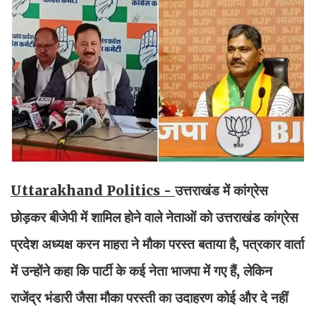
Uttarakhand Politics -
उत्तराखंड में कांग्रेस
छोड़कर बीजेपी में शामिल होने वाले नेताओं को उत्तराखंड कांग्रेस
प्रदेश अध्यक्ष करन माहरा ने मौका परस्त बताया है, पत्रकार वार्ता
में उन्होंने कहा कि पार्टी के कई नेता भाजपा में गए हैं, लेकिन
राजेंद्र भंडारी जैसा मौका परस्ती का उदाहरण कोई और दे नहीं