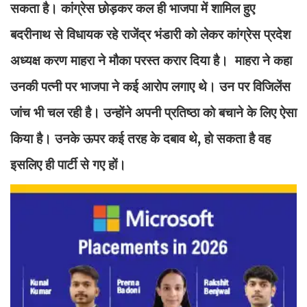
सकता है। कांग्रेस छोड़कर कल ही भाजपा में शामिल हुए
बदरीनाथ से विधायक रहे राजेंद्र भंडारी को लेकर कांग्रेस प्रदेश
अध्यक्ष करण माहरा ने मौका परस्त करार दिया है। माहरा ने कहा
उनकी पत्नी पर भाजपा ने कई आरोप लगाए थे। उन पर विजिलेंस
जांच भी चल रही है। उन्होंने अपनी प्रतिष्ठा को बचाने के लिए ऐसा
किया है। उनके ऊपर कई तरह के दबाव थे, हो सकता है वह
इसलिए ही पार्टी से गए हों।