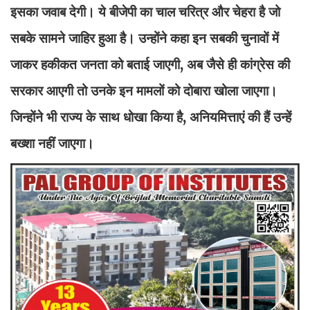
इसका जवाब देगी। ये बीजेपी का चाल चरित्र और चेहरा है जो
सबके सामने जाहिर हुआ है। उन्होंने कहा इन सबकी चुनावों में
जाकर हकीकत जनता को बताई जाएगी, अब जैसे ही कांग्रेस की
सरकार आएगी तो उनके इन मामलों को दोबारा खोला जाएगा।
जिन्होंने भी राज्य के साथ धोखा किया है, अनियमित्ताएं की हैं उन्हें
बख्शा नहीं जाएगा।