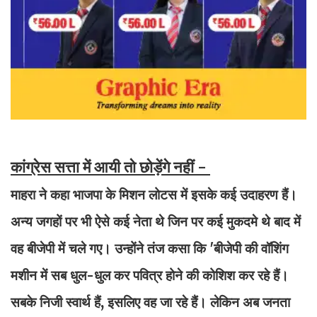
कांग्रेस सत्ता में आयी तो छोड़ेंगे नहीं -
माहरा ने कहा भाजपा के मिशन लोटस में इसके कई उदाहरण हैं।
अन्य जगहों पर भी ऐसे कई नेता थे जिन पर कई मुकदमे थे बाद में
वह बीजेपी में चले गए। उन्होंने तंज कसा कि 'बीजेपी की वॉशिंग
मशीन में सब धुल-धुल कर पवित्र होने की कोशिश कर रहे हैं।
सबके निजी स्वार्थ हैं, इसलिए वह जा रहे हैं। लेकिन अब जनता