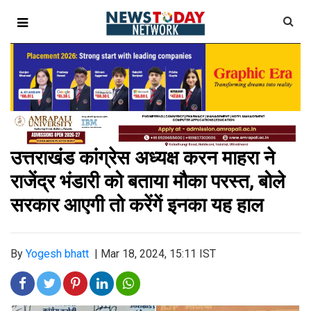
उत्तराखंड कांग्रेस अध्यक्ष करन माहरा ने
राजेंद्र भंडारी को बताया मौका परस्त, बोले
सरकार आएगी तो करेंगें इनका यह हाल
By
Yogesh bhatt
|
Mar 18, 2024, 15:11 IST