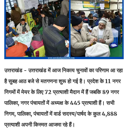
उत्तराखंड - उत्तराखंड में आज निकाय चुनावों का परिणाम आ रहा
है सुबह आठ बजे से मतगणना शुरू हो गई है। प्रदेश के 11 नगर
निगमों में मेयर के लिए 72 प्रत्याशी मैदान में हैं जबकि 89 नगर
पालिका, नगर पंचायतों में अध्यक्ष के 445 प्रत्याशी हैं। सभी
निगम, पालिका, पंचायतों में वार्ड सदस्य/पार्षद के कुल 4,888
प्रत्याशी अपनी किस्मत आजमा रहे हैं।