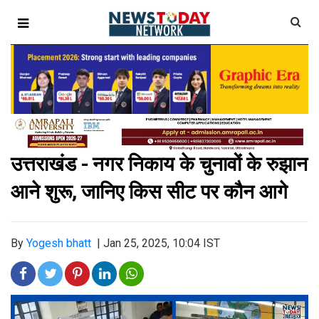
उत्तराखंड
- नगर निकाय के चुनावों के रुझान
आने शुरू, जानिए किस सीट पर कौन आगे
By
Yogesh bhatt
|
Jan 25, 2025, 10:04 IST