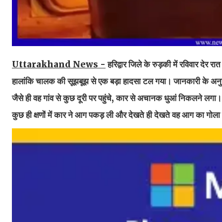
Uttarakhand News -
हरिद्वार जिले के रुड़की में रविवार द
हालांकि चालक की सूझबूझ से एक बड़ा हादसा टल गया। जानकारी के अनुसा
जैसे ही वह गांव से कुछ दूरी पर पहुंचे, कार से अचानक धुआं निकलने लगा
कुछ ही क्षणों में कार ने आग पकड़ ली और देखते ही देखते वह आग का गोल