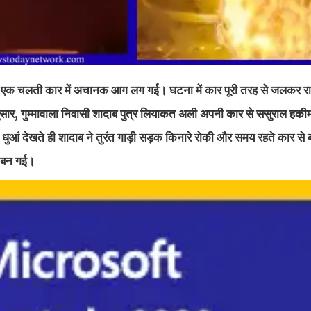
ेर रात एक चलती कार में अचानक आग लग गई। घटना में कार पूरी तरह से जलकर र
र, गुम्मावाला निवासी शादाब पुत्र लियाकत अली अपनी कार से ससुराल हकीमप
। धुआं देखते ही शादाब ने तुरंत गाड़ी सड़क किनारे रोकी और समय रहते कार से
ा बन गई।