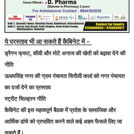
ये प्रस्ताव भी आ सकते हैं कैबिनेट में -
ड्रैगन फ्रूट, कीवी और मोटे अनाज की खेती को बढ़ावा देने की
नीति
ऊधमसिंह नगर की ग्राम पंचायत सिरौली कलां को नगर पंचायत
का दर्जा देने का प्रस्ताव
स्ट्रीट चिल्ड्रन नीति
कैबिनेट की इस महत्वपूर्ण बैठक में प्रदेश के सामाजिक और
आर्थिक ढांचे को प्रभावित करने वाले कई अहम फैसले लिए जा
सकते हैं।