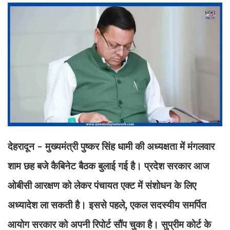
देहरादून - मुख्यमंत्री पुष्कर सिंह धामी की अध्यक्षता में मंगलवार
शाम छह बजे कैबिनेट बैठक बुलाई गई है। प्रदेश सरकार आज
ओबीसी आरक्षण को लेकर पंचायत एक्ट में संशोधन के लिए
अध्यादेश ला सकती है। इससे पहले, एकल सदस्यीय समर्पित
आयोग सरकार को अपनी रिपोर्ट सौंप चुका है। सुप्रीम कोर्ट के