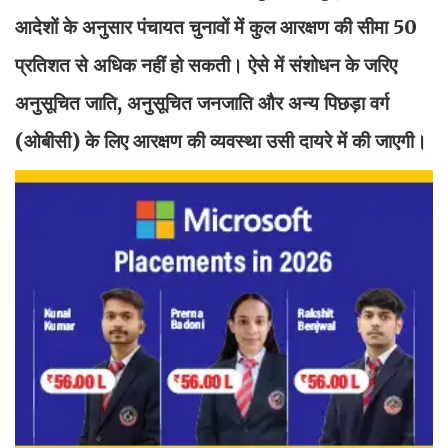
आदेशों के अनुसार पंचायत चुनावों में कुल आरक्षण की सीमा 50
प्रतिशत से अधिक नहीं हो सकती। ऐसे में संशोधन के जरिए
अनुसूचित जाति, अनुसूचित जनजाति और अन्य पिछड़ा वर्ग
(ओबीसी) के लिए आरक्षण की व्यवस्था उसी दायरे में की जाएगी।