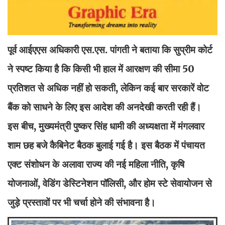
पूर्व आईएएस अधिकारी एस.एस. पांगती ने बताया कि सुप्रीम कोर्ट
ने स्पष्ट किया है कि किसी भी हाल में आरक्षण की सीमा 50
प्रतिशत से अधिक नहीं हो सकती, लेकिन कई बार सरकारें वोट
बैंक को साधने के लिए इस आदेश की अनदेखी करती रही हैं।
इस बीच, मुख्यमंत्री पुष्कर सिंह धामी की अध्यक्षता में मंगलवार
शाम छह बजे कैबिनेट बैठक बुलाई गई है। इस बैठक में पंचायत
एक्ट संशोधन के अलावा राज्य की नई महिला नीति, कृषि
योजनाओं, वेडिंग डेस्टिनेशन पॉलिसी, और होम स्टे सेवायोजन से
जुड़े प्रस्तावों पर भी चर्चा होने की संभावना है।