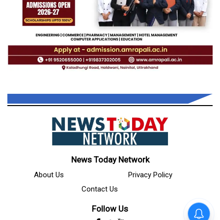
News Today Network
About Us
Privacy Policy
Contact Us
Follow Us