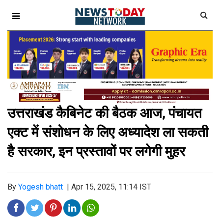
उत्तराखंड कैबिनेट की बैठक आज, पंचायत
एक्ट में संशोधन के लिए अध्यादेश ला सकती
है सरकार, इन प्रस्तावों पर लगेगी मुहर
By
Yogesh bhatt
|
Apr 15, 2025, 11:14 IST