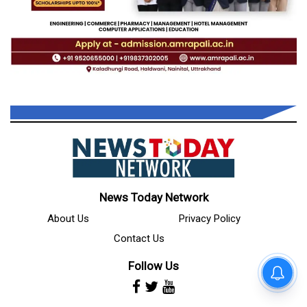
News Today Network
About Us
Privacy Policy
Contact Us
Follow Us