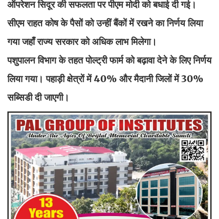
ऑपरेशन सिदूर की सफलता पर पीएम मोदी को बधाई दी गई।
सीएम राहत कोष के पैसों को उन्हीं बैंकों में रखने का निर्णय लिया
गया जहाँ राज्य सरकार को अधिक लाभ मिलेगा।
पशुपालन विभाग के तहत पोल्ट्री फार्म को बढ़ावा देने के लिए निर्णय
लिया गया। पहाड़ी क्षेत्रों में 40% और मैदानी जिलों में 30%
सब्सिडी दी जाएगी।