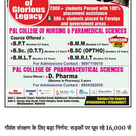
गौवंश संरक्षण के लिए बड़ा निर्णय: सड़कों पर घूम रहे 16,000 से