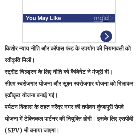
किशोर न्याय नीति और कॉपास फंड के उपयोग की नियमावली को
स्वीकृति मिली।
स्ट्रीट चिल्ड्रन के लिए नीति को कैबिनेट ने मंजूरी दी।
सीएम स्वरोजगार योजना और सूक्ष्म स्वरोजगार योजना को मिलाकर
एकीकृत योजना बनाई गई।
पर्यटन विकास के तहत नरेंद्र नगर की तपोवन कुंजापुरी रोपवे
योजना में टेक्निकल पार्टनर की नियुक्ति होगी। इसके लिए एसपीवी
(SPV) भी बनाया जाएगा।