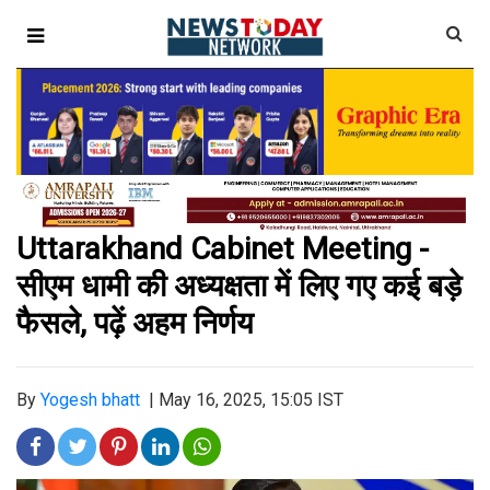
Uttarakhand Cabinet Meeting -
सीएम धामी की अध्यक्षता में लिए गए कई बड़े
फैसले, पढ़ें अहम निर्णय
By
Yogesh bhatt
|
May 16, 2025, 15:05 IST