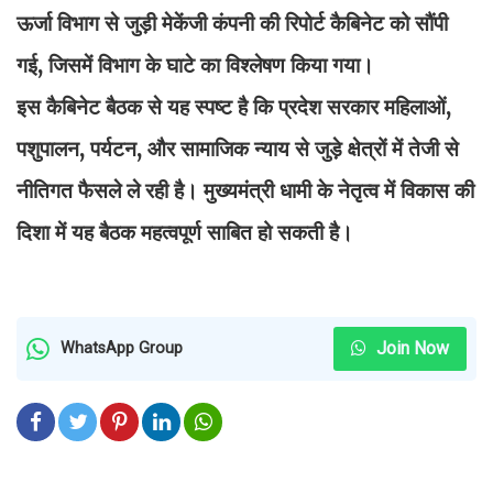
ऊर्जा विभाग से जुड़ी मेकेंजी कंपनी की रिपोर्ट कैबिनेट को सौंपी
गई, जिसमें विभाग के घाटे का विश्लेषण किया गया।
इस कैबिनेट बैठक से यह स्पष्ट है कि प्रदेश सरकार महिलाओं,
पशुपालन, पर्यटन, और सामाजिक न्याय से जुड़े क्षेत्रों में तेजी से
नीतिगत फैसले ले रही है। मुख्यमंत्री धामी के नेतृत्व में विकास की
दिशा में यह बैठक महत्वपूर्ण साबित हो सकती है।
Join Now
WhatsApp Group