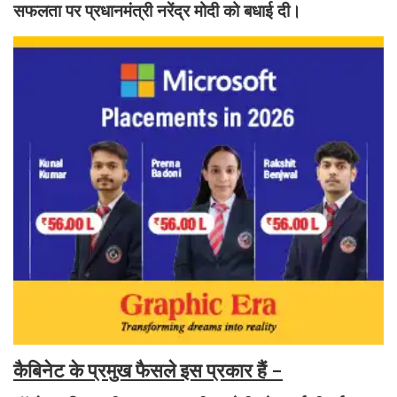
सफलता पर प्रधानमंत्री नरेंद्र मोदी को बधाई दी।
कैबिनेट के प्रमुख फैसले इस प्रकार हैं -