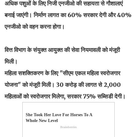
अधिक पशुओं के लिए निजी एनजीओ की सहायता से गौशालाएं
बनाई जाएंगी। निर्माण लागत का 60% सरकार देगी और 40%
एनजीओ को वहन करना होगा।
वित्त विभाग के संयुक्त आयुक्त की सेवा नियमावली को मंजूरी
मिली।
महिला सशक्तिकरण के लिए "सीएम एकल महिला स्वरोजगार
योजना" को मंजूरी मिली। 30 करोड़ की लागत से 2,000
महिलाओं को स्वरोजगार मिलेगा, सरकार 75% सब्सिडी देगी।