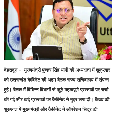
देहरादून - मुख्यमंत्री पुष्कर सिंह धामी की अध्यक्षता में शुक्रवार
को उत्तराखंड कैबिनेट की अहम बैठक राज्य सचिवालय में संपन्न
हुई। बैठक में विभिन्न विभागों से जुड़े महत्वपूर्ण प्रस्तावों पर चर्चा
की गई और कई प्रस्तावों पर कैबिनेट ने मुहर लगा दी। बैठक की
शुरुआत में मुख्यमंत्री और कैबिनेट ने ऑपरेशन सिदूर की