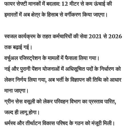
फायर सेफ्टी मानकों में बदलाव: 12 मीटर से कम ऊंचाई की
इमारतों में अब क्षेत्र के हिसाब से वर्गीकरण किया जाएगा।
स्वजल कार्यक्रम के तहत कर्मचारियों की सेवा 2021 से 2026
तक बढ़ाई गई।
वर्चुअल रजिस्ट्रेशन के मामलों में फैसला लिया गया।
नई और पुरानी पेंशन योजनाओं में अधिसूचित पदों के निर्धारण को
लेकर निर्णय लिया गया, अब भर्ती के विज्ञापन की तिथि को आधार
माना जाएगा।
ग्रीन सेस वसूली को लेकर परिवहन विभाग का प्रस्ताव पारित,
जल्द ही लागू होगा।
धर्मस्व और तीर्थाटन विकास परिषद के गठन को मंजूरी मिली।