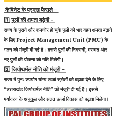
कैबिनेट के प्रमुख फैसले -
1️⃣ पुलों की क्षमता बढ़ेगी -
राज्य के पुराने और कमजोर हो चुके पुलों की भार वहन क्षमता बढ़ाने
के लिए Project Management Unit (PMU) के
गठन को मंजूरी दी गई है। इससे पुलों की निगरानी, मरम्मत और
नए पुलों की योजना को गति मिलेगी।
2️⃣ जियोथर्मल नीति को मंजूरी -
राज्य में पुनः उपयोग योग्य ऊर्जा स्रोतों को बढ़ावा देने के लिए
"उत्तराखंड जियोथर्मल नीति" को मंजूरी दी गई है। इससे
पर्यावरण के अनुकूल और सतत ऊर्जा विकास को बढ़ावा मिलेगा।