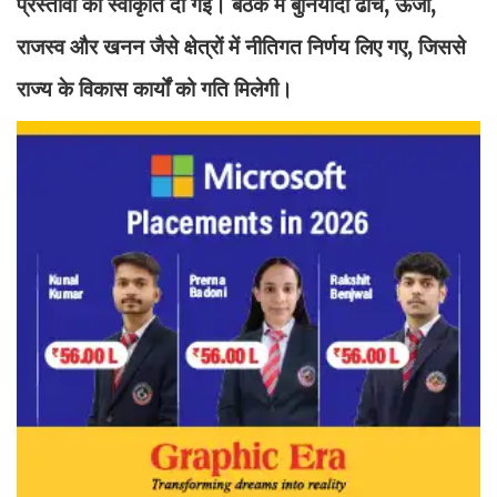
प्रस्तावों को स्वीकृति दी गई। बैठक में बुनियादी ढांचे, ऊर्जा,
राजस्व और खनन जैसे क्षेत्रों में नीतिगत निर्णय लिए गए, जिससे
राज्य के विकास कार्यों को गति मिलेगी।