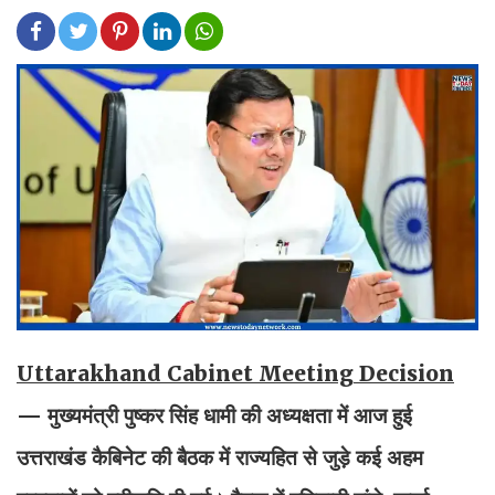
Uttarakhand Cabinet Meeting Decision
— मुख्यमंत्री पुष्कर सिंह धामी की अध्यक्षता में आज हुई
उत्तराखंड कैबिनेट की बैठक में राज्यहित से जुड़े कई अहम