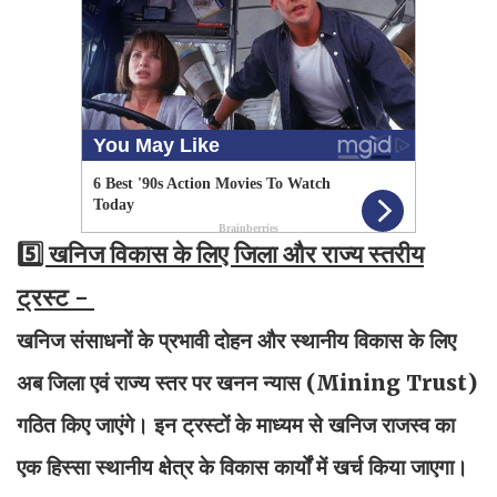
5️⃣ खनिज विकास के लिए जिला और राज्य स्तरीय
ट्रस्ट -
खनिज संसाधनों के प्रभावी दोहन और स्थानीय विकास के लिए
अब जिला एवं राज्य स्तर पर खनन न्यास (Mining Trust)
गठित किए जाएंगे। इन ट्रस्टों के माध्यम से खनिज राजस्व का
एक हिस्सा स्थानीय क्षेत्र के विकास कार्यों में खर्च किया जाएगा।