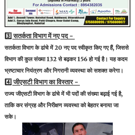
3️⃣ सतर्कता विभाग में नए पद -
सतर्कता विभाग के ढांचे में 20 नए पद स्वीकृत किए गए हैं, जिससे
विभाग की कुल संख्या 132 से बढ़कर 156 हो गई है। यह कदम
भ्रष्टाचार नियंत्रण और निगरानी व्यवस्था को सशक्त करेगा।
4️⃣ जीएसटी विभाग का विस्तार -
राज्य जीएसटी विभाग के ढांचे में भी पदों की संख्या बढ़ाई गई है,
ताकि कर संग्रह और निरीक्षण व्यवस्था को बेहतर बनाया जा
सके।