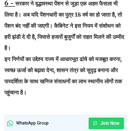
6 -
सरकार ने वृद्धावस्था पेंशन से जुड़ा एक अहम फैसला भी
लिया है। अब यदि पेंशनधारी का पुत्र 18 वर्ष का हो जाता है, तो
पेंशन बंद नहीं की जाएगी। कैबिनेट ने इस नियम में संशोधन को
हरी झंडी दे दी है, जिससे हजारों बुजुर्गों को राहत मिलने की उम्मीद
है।
इन निर्णयों का उद्देश्य राज्य में आधारभूत ढांचे को मजबूत करना,
स्वच्छ ऊर्जा को बढ़ावा देना, शासन तंत्र को सुदृढ़ बनाना और
पारदर्शिता के साथ खनिज संसाधनों का लाभ स्थानीय लोगों तक
पहुंचाना है।
Join Now
WhatsApp Group