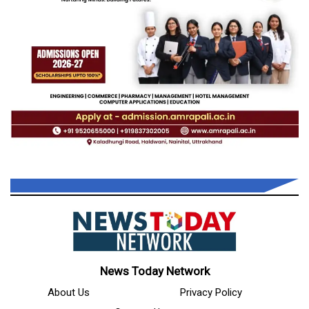
News Today Network
About Us
Privacy Policy