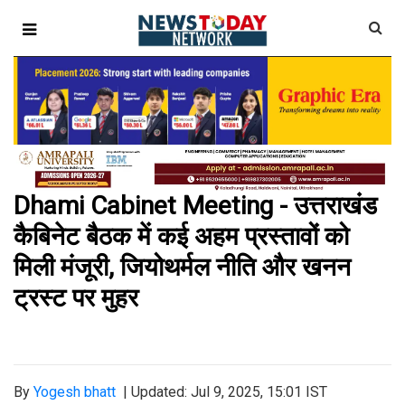
Dhami Cabinet Meeting - उत्तराखंड
कैबिनेट बैठक में कई अहम प्रस्तावों को
मिली मंजूरी, जियोथर्मल नीति और खनन
ट्रस्ट पर मुहर
By
Yogesh bhatt
|
Updated: Jul 9, 2025, 15:01 IST