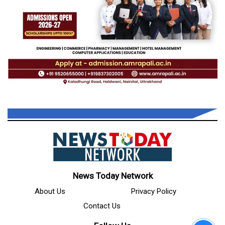
News Today Network
About Us
Privacy Policy
Contact Us