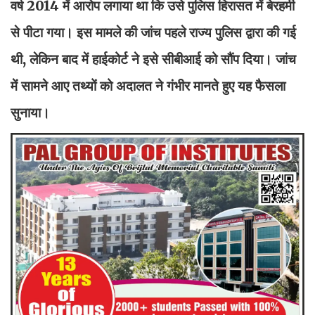
वर्ष 2014 में आरोप लगाया था कि उसे पुलिस हिरासत में बेरहमी
से पीटा गया। इस मामले की जांच पहले राज्य पुलिस द्वारा की गई
थी, लेकिन बाद में हाईकोर्ट ने इसे सीबीआई को सौंप दिया। जांच
में सामने आए तथ्यों को अदालत ने गंभीर मानते हुए यह फैसला
सुनाया।