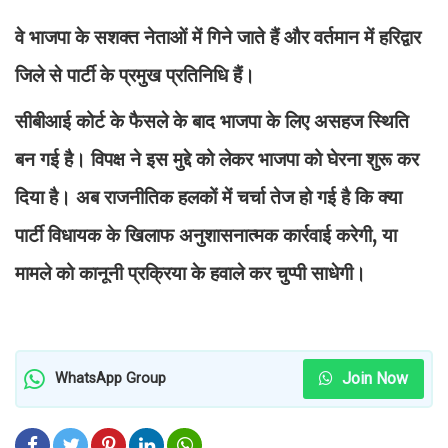
वे भाजपा के सशक्त नेताओं में गिने जाते हैं और वर्तमान में हरिद्वार
जिले से पार्टी के प्रमुख प्रतिनिधि हैं।
सीबीआई कोर्ट के फैसले के बाद भाजपा के लिए असहज स्थिति
बन गई है। विपक्ष ने इस मुद्दे को लेकर भाजपा को घेरना शुरू कर
दिया है। अब राजनीतिक हलकों में चर्चा तेज हो गई है कि क्या
पार्टी विधायक के खिलाफ अनुशासनात्मक कार्रवाई करेगी, या
मामले को कानूनी प्रक्रिया के हवाले कर चुप्पी साधेगी।
Join Now
WhatsApp Group