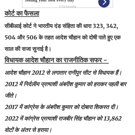
कोर्ट का फैसला
सीबीआई कोर्ट ने भारतीय दंड संहिता की धारा 323, 342,
504 और 506 के तहत आदेश चौहान को दोषी पाते हुए एक
साल की सजा सुनाई है।
विधायक आदेश चौहान का राजनीतिक सफर -
आदेश चौहान 2012 से लगातार रानीपुर सीट से विधायक हैं।
2012
में निर्दलीय प्रत्याशी अंबरीश कुमार को हराकर पहली बार
जीते।
2017
में कांग्रेस के अंबरीश कुमार को दोबारा शिकस्त दी।
2022
में कांग्रेस प्रत्याशी राजबीर सिंह चौहान को 13,862
वोटों के अंतर से हराया।