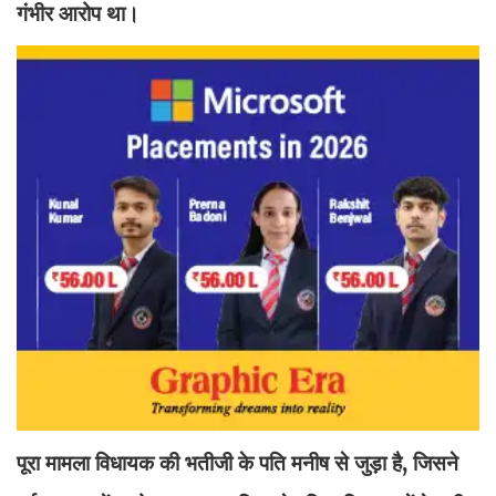
गंभीर आरोप था।
पूरा मामला विधायक की भतीजी के पति मनीष से जुड़ा है, जिसने