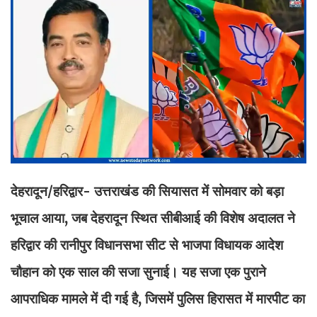
देहरादून/हरिद्वार-
उत्तराखंड की सियासत में सोमवार को बड़ा
भूचाल आया, जब देहरादून स्थित सीबीआई की विशेष अदालत ने
हरिद्वार की रानीपुर विधानसभा सीट से भाजपा विधायक आदेश
चौहान को एक साल की सजा सुनाई। यह सजा एक पुराने
आपराधिक मामले में दी गई है, जिसमें पुलिस हिरासत में मारपीट का