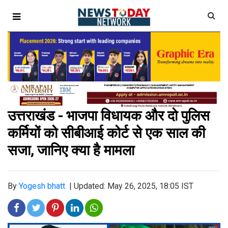
उत्तराखंड - भाजपा विधायक और दो पुलिस
कर्मियों को सीबीआई कोर्ट से एक साल की
सजा, जानिए क्या है मामला
By
Yogesh bhatt
|
Updated: May 26, 2025, 18:05 IST