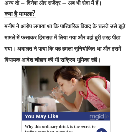
अन्य दो – दिनेश और राजेंद्र – अब भी सेवा में हैं।
क्या है मामला?
मनीष ने आरोप लगाया था कि पारिवारिक विवाद के चलते उसे झूठे
मामले में फंसाकर हिरासत में लिया गया और वहां बुरी तरह पीटा
गया। अदालत ने पाया कि यह हमला सुनियोजित था और इसमें
विधायक आदेश चौहान की भी सक्रिय भूमिका रही।