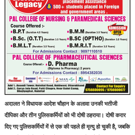
अदालत ने विधायक आदेश चौहान के अलावा उनकी भतीजी
दीपिका और तीन पुलिसकर्मियों को भी दोषी ठहराया। दोषी करार
दिए गए पुलिसकर्मियों में से एक की पहले ही मृत्यु हो चुकी है, जबकि