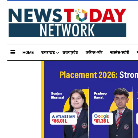
HOME
उत्तराखंड
उत्तरप्रदेश
करियर-जॉब
सक्सेस-स्टोरी