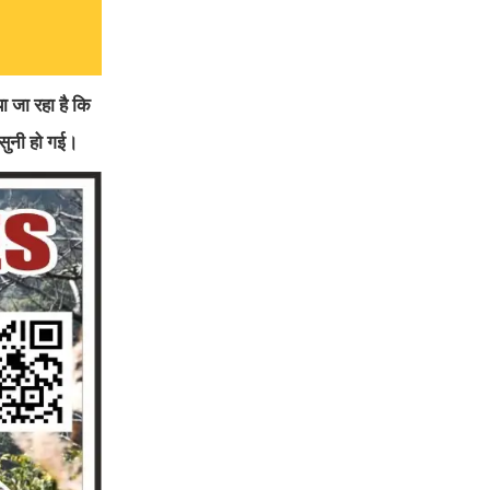
ा जा रहा है कि
सुनी हो गई।