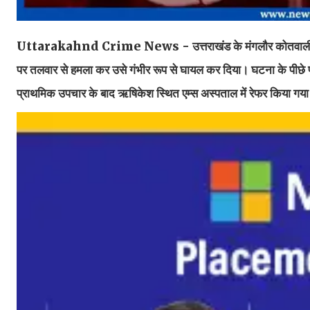
Uttarakahnd Crime News - उत्तराखंड के मंगलौर कोतवाली क्षेत्र 
पर तलवार से हमला कर उसे गंभीर रूप से घायल कर दिया। घटना के पीछे प्
प्राथमिक उपचार के बाद ऋषिकेश स्थित एम्स अस्पताल में रेफर किया गया