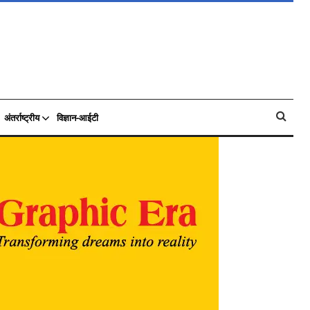
अंतर्राष्ट्रीय
विज्ञान-आईटी