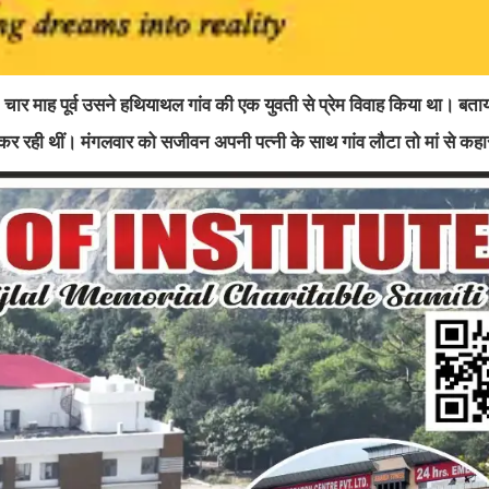
ार माह पूर्व उसने हथियाथल गांव की एक युवती से प्रेम विवाह किया था। बताय
र रही थीं। मंगलवार को सजीवन अपनी पत्नी के साथ गांव लौटा तो मां से कहा