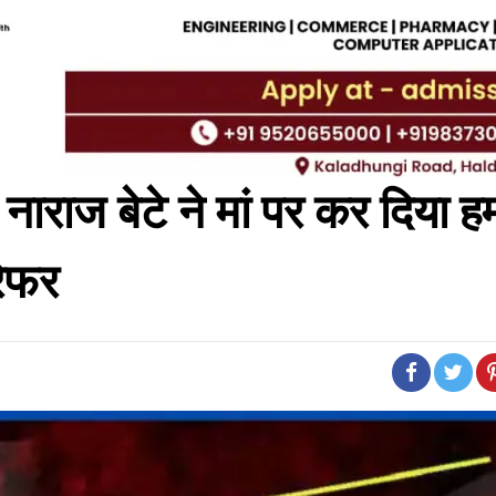
े नाराज बेटे ने मां पर कर दिया ह
रेफर