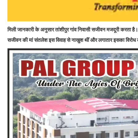
मिली जानकारी के अनुसार तांशीपुर गांव निवासी सजीवन मजदूरी करता है। च
सजीवन की मां संतलेश इस विवाह से नाखुश थीं और लगातार इसका विरोध क