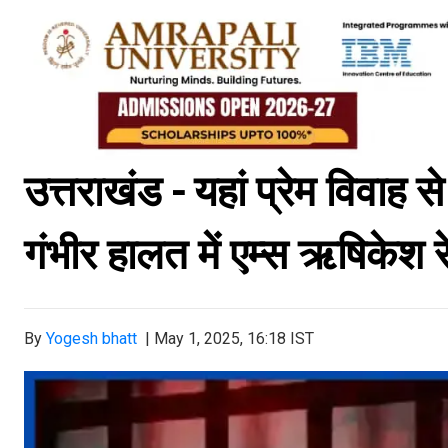
उत्तराखंड - यहां प्रेम विवाह स
गंभीर हालत में एम्स ऋषिकेश 
By
Yogesh bhatt
|
May 1, 2025, 16:18 IST