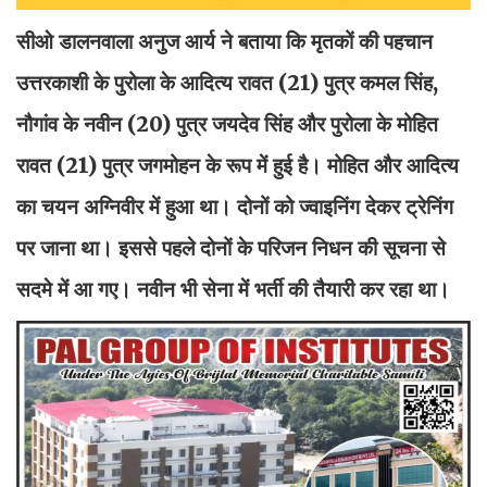
सीओ डालनवाला अनुज आर्य ने बताया कि मृतकों की पहचान
उत्तरकाशी के पुरोला के आदित्य रावत (21) पुत्र कमल सिंह,
नौगांव के नवीन (20) पुत्र जयदेव सिंह और पुरोला के मोहित
रावत (21) पुत्र जगमोहन के रूप में हुई है। मोहित और आदित्य
का चयन अग्निवीर में हुआ था। दोनों को ज्वाइनिंग देकर ट्रेनिंग
पर जाना था। इससे पहले दोनों के परिजन निधन की सूचना से
सदमे में आ गए। नवीन भी सेना में भर्ती की तैयारी कर रहा था।