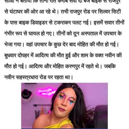
सीओ ने बताया कि तीनों रात करीब सवा दो बजे बाइक से राजपुर
से घंटाघर की ओर आ रहे थे। तभी राजपुर रोड पर सिल्वर सिटी
के पास बाइक डिवाइडर से टकराकर पलट गई। इसमें सवार तीनों
गंभीर रूप से घायल हो गए। तीनों को दून अस्पताल में उपचार के
भेजा गया। वहां उपचार के कुछ देर बाद मोहित की मौत हो गई।
बुधवार दोपहर में आदित्य की मौत हुई और शाम के वक्त नवीन की
मौत हो गई। आदित्य और मोहित करणपुर में रहते थे। जबकि
नवीन सहस्त्रधारा रोड पर रहता था।