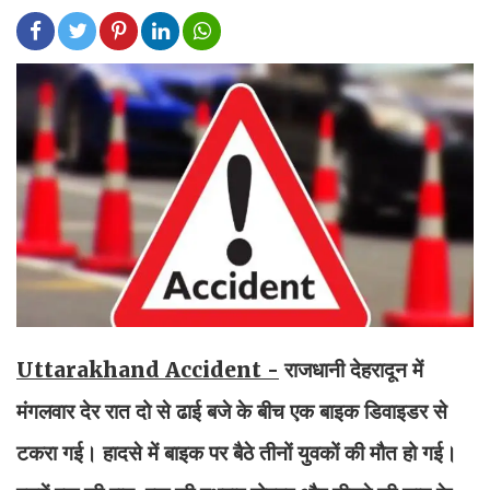
Uttarakhand Accident -
राजधानी देहरादून में
मंगलवार देर रात दो से ढाई बजे के बीच एक बाइक डिवाइडर से
टकरा गई। हादसे में बाइक पर बैठे तीनों युवकों की मौत हो गई।