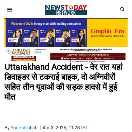
Uttarakhand Accident - देर रात यहां
डिवाइडर से टकराई बाइक, दो अग्निवीरों
सहित तीन युवाओं की सड़क हादसे में हुई
मौत
By
Yogesh bhatt
|
Apr 3, 2025, 11:28 IST