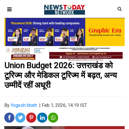
Union Budget 2026: उत्तराखंड को
टूरिज्म और मेडिकल टूरिज्म में बढ़त, अन्य
उम्मीदें रहीं अधूरी
By
Yogesh bhatt
|
Feb 1, 2026, 14:19 IST