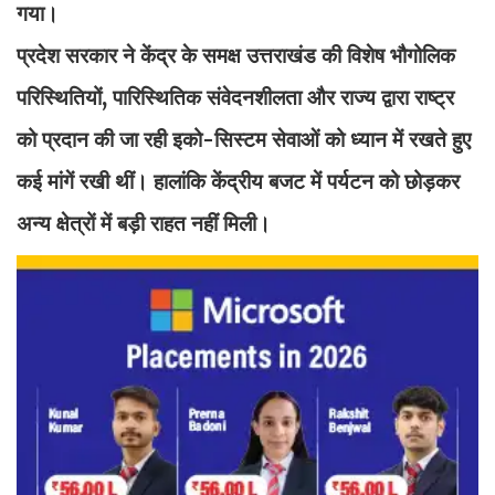
गया।
प्रदेश सरकार ने केंद्र के समक्ष उत्तराखंड की विशेष भौगोलिक
परिस्थितियों, पारिस्थितिक संवेदनशीलता और राज्य द्वारा राष्ट्र
को प्रदान की जा रही इको-सिस्टम सेवाओं को ध्यान में रखते हुए
कई मांगें रखी थीं। हालांकि केंद्रीय बजट में पर्यटन को छोड़कर
अन्य क्षेत्रों में बड़ी राहत नहीं मिली।