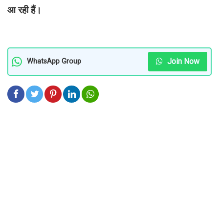
आ रही हैं।
Join Now
WhatsApp Group