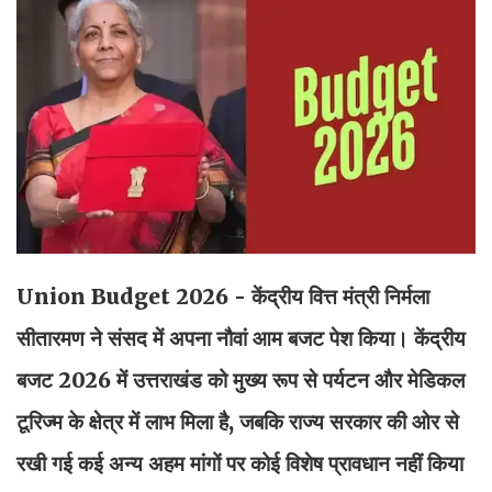
Union Budget 2026 - केंद्रीय वित्त मंत्री निर्मला
सीतारमण ने संसद में अपना नौवां आम बजट पेश किया। केंद्रीय
बजट 2026 में उत्तराखंड को मुख्य रूप से पर्यटन और मेडिकल
टूरिज्म के क्षेत्र में लाभ मिला है, जबकि राज्य सरकार की ओर से
रखी गई कई अन्य अहम मांगों पर कोई विशेष प्रावधान नहीं किया