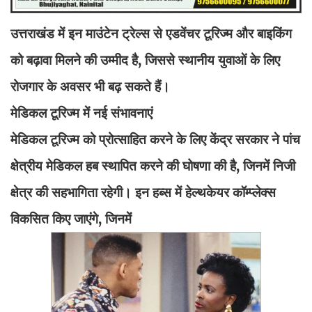
उत्तराखंड में इन माउंटेन ट्रेल्स से एडवेंचर टूरिज्म और बाइकिंग
को बढ़ावा मिलने की उम्मीद है, जिससे स्थानीय युवाओं के लिए
रोजगार के अवसर भी बढ़ सकते हैं।
मेडिकल टूरिज्म में नई संभावनाएं
मेडिकल टूरिज्म को प्रोत्साहित करने के लिए केंद्र सरकार ने पांच
क्षेत्रीय मेडिकल हब स्थापित करने की घोषणा की है, जिनमें निजी
क्षेत्र की सहभागिता रहेगी। इन हब्स में हेल्थकेयर कॉम्प्लेक्स
विकसित किए जाएंगे, जिनमें