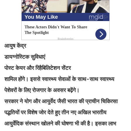
आयुष केंद्र
डायग्नोस्टिक सुविधाएं
पोस्ट केयर और रिहैबिलिटेशन सेंटर
शामिल होंगे। इससे स्वास्थ्य सेवाओं के साथ-साथ स्वास्थ्य
पेशेवरों के लिए रोजगार के अवसर बढ़ेंगे।
सरकार ने योग और आयुर्वेद जैसी भारत की प्राचीन चिकित्सा
पद्धतियों पर विशेष जोर देते हुए तीन नए अखिल भारतीय
आयुर्वेदिक संस्थान खोलने की घोषणा भी की है। इसका लाभ