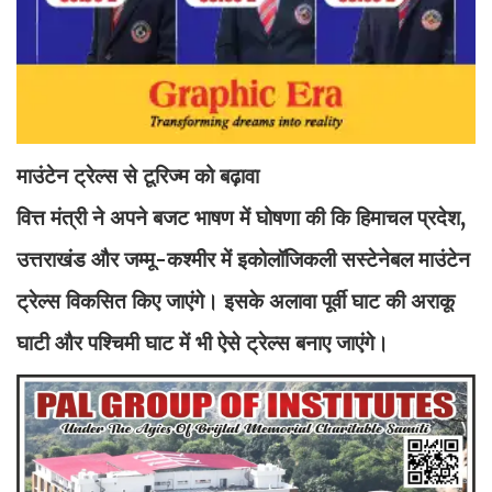
माउंटेन ट्रेल्स से टूरिज्म को बढ़ावा
वित्त मंत्री ने अपने बजट भाषण में घोषणा की कि हिमाचल प्रदेश,
उत्तराखंड और जम्मू-कश्मीर में इकोलॉजिकली सस्टेनेबल माउंटेन
ट्रेल्स विकसित किए जाएंगे। इसके अलावा पूर्वी घाट की अराकू
घाटी और पश्चिमी घाट में भी ऐसे ट्रेल्स बनाए जाएंगे।