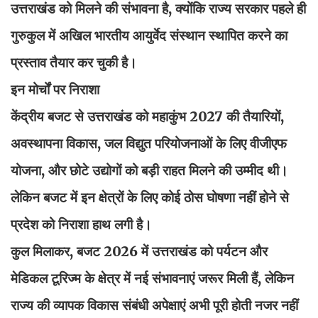
उत्तराखंड को मिलने की संभावना है, क्योंकि राज्य सरकार पहले ही
गुरुकुल में अखिल भारतीय आयुर्वेद संस्थान स्थापित करने का
प्रस्ताव तैयार कर चुकी है।
इन मोर्चों पर निराशा
केंद्रीय बजट से उत्तराखंड को महाकुंभ 2027 की तैयारियों,
अवस्थापना विकास, जल विद्युत परियोजनाओं के लिए वीजीएफ
योजना, और छोटे उद्योगों को बड़ी राहत मिलने की उम्मीद थी।
लेकिन बजट में इन क्षेत्रों के लिए कोई ठोस घोषणा नहीं होने से
प्रदेश को निराशा हाथ लगी है।
कुल मिलाकर, बजट 2026 में उत्तराखंड को पर्यटन और
मेडिकल टूरिज्म के क्षेत्र में नई संभावनाएं जरूर मिली हैं, लेकिन
राज्य की व्यापक विकास संबंधी अपेक्षाएं अभी पूरी होती नजर नहीं