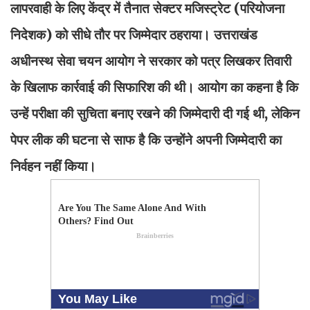
लापरवाही के लिए केंद्र में तैनात सेक्टर मजिस्ट्रेट (परियोजना
निदेशक) को सीधे तौर पर जिम्मेदार ठहराया। उत्तराखंड
अधीनस्थ सेवा चयन आयोग ने सरकार को पत्र लिखकर तिवारी
के खिलाफ कार्रवाई की सिफारिश की थी। आयोग का कहना है कि
उन्हें परीक्षा की सुचिता बनाए रखने की जिम्मेदारी दी गई थी, लेकिन
पेपर लीक की घटना से साफ है कि उन्होंने अपनी जिम्मेदारी का
निर्वहन नहीं किया।