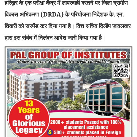
हरिद्वार के एक परीक्षा केंद्र में लापरवाही बरतने पर जिला ग्रामीण
विकास अभिकरण (DRDA) के परियोजना निदेशक के. एन.
तिवारी को सस्पेंड कर दिया गया है। वित्त सचिव दिलीप जावलकर
द्वारा इस संबंध में निलंबन आदेश जारी किया गया है।