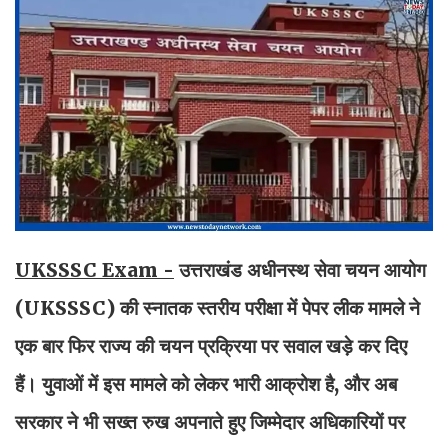
UKSSSC Exam -
उत्तराखंड अधीनस्थ सेवा चयन आयोग
(UKSSSC) की स्नातक स्तरीय परीक्षा में पेपर लीक मामले ने
एक बार फिर राज्य की चयन प्रक्रिया पर सवाल खड़े कर दिए
हैं। युवाओं में इस मामले को लेकर भारी आक्रोश है, और अब
सरकार ने भी सख्त रुख अपनाते हुए जिम्मेदार अधिकारियों पर