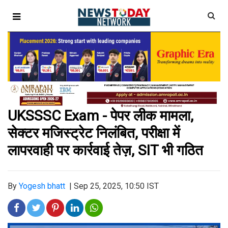
UKSSSC Exam - पेपर लीक मामला,
सेक्टर मजिस्ट्रेट निलंबित, परीक्षा में
लापरवाही पर कार्रवाई तेज़, SIT भी गठित
By
Yogesh bhatt
|
Sep 25, 2025, 10:50 IST