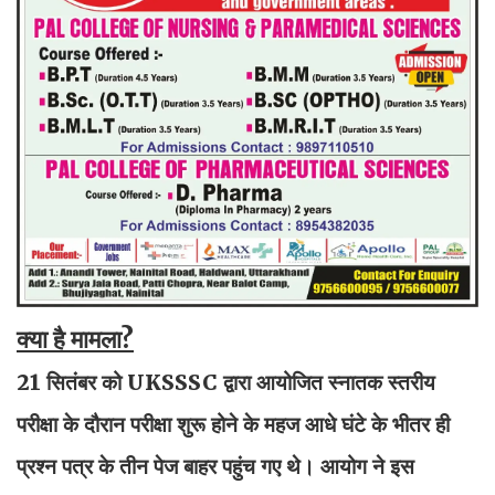
क्या है मामला?
21 सितंबर को UKSSSC द्वारा आयोजित स्नातक स्तरीय
परीक्षा के दौरान परीक्षा शुरू होने के महज आधे घंटे के भीतर ही
प्रश्न पत्र के तीन पेज बाहर पहुंच गए थे। आयोग ने इस