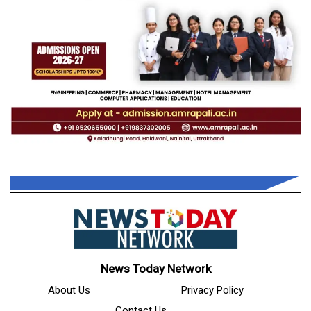
News Today Network
About Us
Privacy Policy
Contact Us