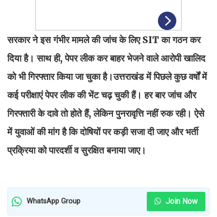
सरकार ने इस गंभीर मामले की जांच के लिए SIT का गठन कर
दिया है। साथ ही, पेपर लीक कर बाहर भेजने वाले आरोपी खालिद
को भी गिरफ्तार किया जा चुका है।उत्तराखंड में पिछले कुछ वर्षों में
कई परीक्षाएं पेपर लीक की भेंट चढ़ चुकी हैं। हर बार जांच और
गिरफ्तारी के दावे तो होते हैं, लेकिन पुनरावृत्ति नहीं रुक रही। ऐसे
में युवाओं की मांग है कि दोषियों पर कड़ी सजा दी जाए और भर्ती
प्रक्रिया को पारदर्शी व सुरक्षित बनाया जाए।
Join Now
WhatsApp Group