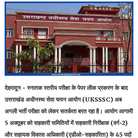
देहरादून - स्नातक स्तरीय परीक्षा के पेपर लीक प्रकरण के बाद
उत्तराखंड अधीनस्थ सेवा चयन आयोग (UKSSSC) अब
अगली भर्ती परीक्षा को लेकर सतर्कता बरत रहा है। आयोग आगामी
5 अक्तूबर को सहकारी समितियों में सहकारी निरीक्षक (वर्ग-2)
और सहायक विकास अधिकारी (एडीओ-सहकारिता) के 45 पदों