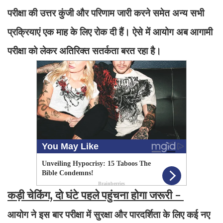
परीक्षा की उत्तर कुंजी और परिणाम जारी करने समेत अन्य सभी
प्रक्रियाएं एक माह के लिए रोक दी हैं। ऐसे में आयोग अब आगामी
परीक्षा को लेकर अतिरिक्त सतर्कता बरत रहा है।
कड़ी चेकिंग, दो घंटे पहले पहुंचना होगा जरूरी -
आयोग ने इस बार परीक्षा में सुरक्षा और पारदर्शिता के लिए कई नए