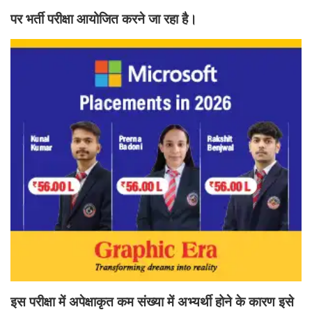
पर भर्ती परीक्षा आयोजित करने जा रहा है।
इस परीक्षा में अपेक्षाकृत कम संख्या में अभ्यर्थी होने के कारण इसे