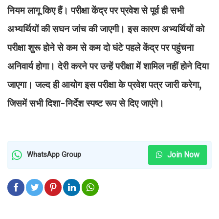
नियम लागू किए हैं। परीक्षा केंद्र पर प्रवेश से पूर्व ही सभी
अभ्यर्थियों की सघन जांच की जाएगी। इस कारण अभ्यर्थियों को
परीक्षा शुरू होने से कम से कम दो घंटे पहले केंद्र पर पहुंचना
अनिवार्य होगा। देरी करने पर उन्हें परीक्षा में शामिल नहीं होने दिया
जाएगा। जल्द ही आयोग इस परीक्षा के प्रवेश पत्र जारी करेगा,
जिसमें सभी दिशा-निर्देश स्पष्ट रूप से दिए जाएंगे।
Join Now
WhatsApp Group