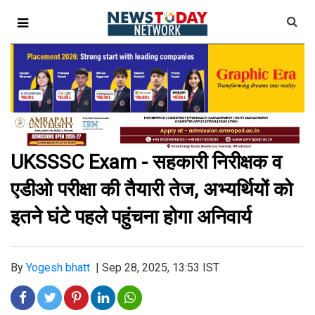
UKSSSC Exam - सहकारी निरीक्षक व
एडीओ परीक्षा की तैयारी तेज, अभ्यर्थियों को
इतने घंटे पहले पहुंचना होगा अनिवार्य
By
Yogesh bhatt
|
Sep 28, 2025, 13:53 IST