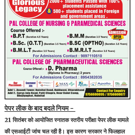
पेपर लीक के बाद बदले नियम -
21 सितंबर को आयोजित स्नातक स्तरीय परीक्षा पेपर लीक मामले
की एसआईटी जांच चल रही है। इस कारण सरकार ने फिलहाल