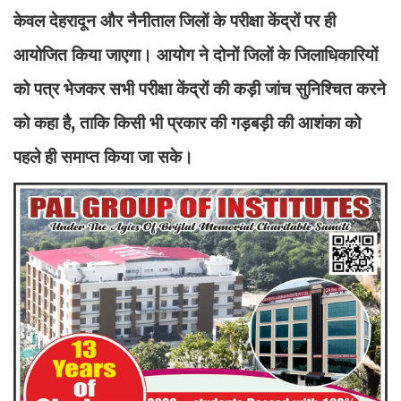
केवल देहरादून और नैनीताल जिलों के परीक्षा केंद्रों पर ही
आयोजित किया जाएगा। आयोग ने दोनों जिलों के जिलाधिकारियों
को पत्र भेजकर सभी परीक्षा केंद्रों की कड़ी जांच सुनिश्चित करने
को कहा है, ताकि किसी भी प्रकार की गड़बड़ी की आशंका को
पहले ही समाप्त किया जा सके।