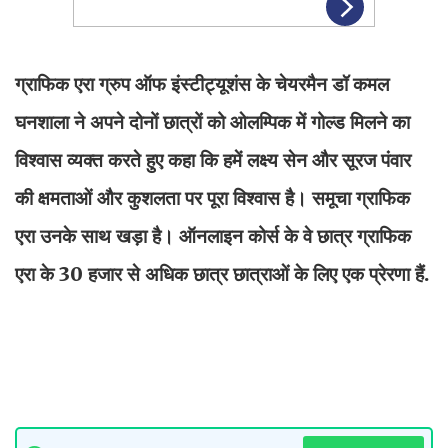
ग्राफिक एरा ग्रुप ऑफ इंस्टीट्यूशंस के चेयरमैन डॉ कमल
घनशाला ने अपने दोनों छात्रों को ओलम्पिक में गोल्ड मिलने का
विश्वास व्यक्त करते हुए कहा कि हमें लक्ष्य सेन और सूरज पंवार
की क्षमताओं और कुशलता पर पूरा विश्वास है। समूचा ग्राफिक
एरा उनके साथ खड़ा है। ऑनलाइन कोर्स के वे छात्र ग्राफिक
एरा के 30 हजार से अधिक छात्र छात्राओं के लिए एक प्रेरणा हैं.