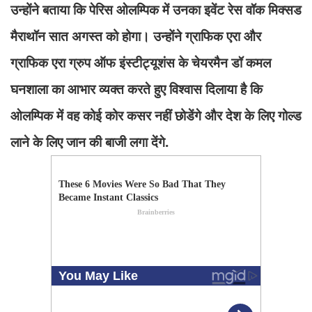
उन्होंने बताया कि पेरिस ओलम्पिक में उनका इवेंट रेस वॉक मिक्सड
मैराथॉन सात अगस्त को होगा। उन्होंने ग्राफिक एरा और
ग्राफिक एरा ग्रुप ऑफ इंस्टीट्यूशंस के चेयरमैन डॉ कमल
घनशाला का आभार व्यक्त करते हुए विश्वास दिलाया है कि
ओलम्पिक में वह कोई कोर कसर नहीं छोडेंगे और देश के लिए गोल्ड
लाने के लिए जान की बाजी लगा देंगे.