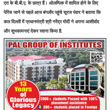
एरा के बी.बी.ए. के छात्र हैं। ओलम्पिक में शामिल होने के लिए
पेरिस जाने से पहले आज बंगलौर पहुंचे सूरज पंवार ने बताया कि
कल दिल्ली में प्रधानमंत्री श्री नरेंद्र मोदी ने अपना आशीर्वाद
और शुभकामनाएं देकर रवाना किया है.