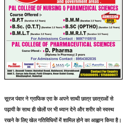
सूरज पंवार ने ग्राफिक एरा के अपने साथी छात्र छात्राओं से
पढ़ायी के साथ ही खेलों पर भी ध्यान देने और शरीर को स्वस्थ
रखने के लिए खेल गतिविधियों में शामिल होने का आह्वान किया है।