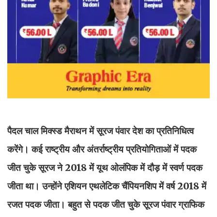
पैदल चाल मिक्स्ड मैराथन में सूरज पंवार देश का प्रतिनिधित्व
करेंगे। कई राष्ट्रीय और अंतर्राष्ट्रीय प्रतियोगिताओं में पदक
जीत चुके सूरज ने 2018 में यूथ ओलंपिक में दौड़ में स्वर्ण पदक
जीता था। उन्होंने एशियन एथलेटिक चैंपियनशिप में वर्ष 2018 में
रजत पदक जीता। बहुत से पदक जीत चुके सूरज पंवार ग्राफिक