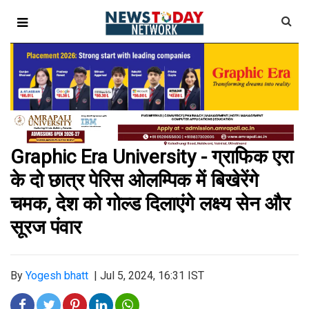
Graphic Era University - ग्राफिक एरा
के दो छात्र पेरिस ओलम्पिक में बिखेरेंगे
चमक, देश को गोल्ड दिलाएंगे लक्ष्य सेन और
सूरज पंवार
By
Yogesh bhatt
|
Jul 5, 2024, 16:31 IST