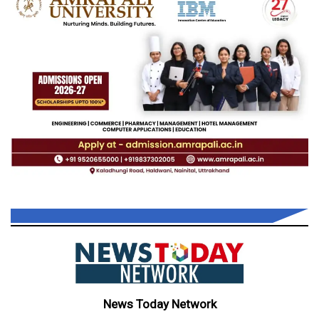
News Today Network