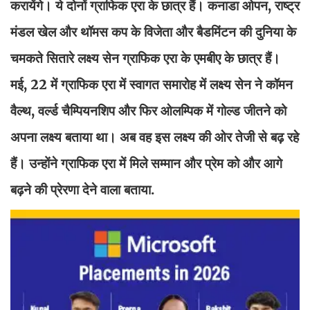
करायेंगे। ये दोनों ग्राफिक एरा के छात्र हैं। कनाडा ओपन, राष्ट्र
मंडल खेल और थॉमस कप के विजेता और बैडमिंटन की दुनिया के
चमकते सितारे लक्ष्य सेन ग्राफिक एरा के एमबीए के छात्र हैं।
मई, 22 में ग्राफिक एरा में स्वागत समारोह में लक्ष्य सेन ने कॉमन
वैल्थ, वर्ल्ड चैम्पियनशिप और फिर ओलम्पिक में गोल्ड जीतने को
अपना लक्ष्य बताया था। अब वह इस लक्ष्य की ओर तेजी से बढ़ रहे
हैं। उन्होंने ग्राफिक एरा में मिले सम्मान और प्रेम को और आगे
बढ़ने की प्रेरणा देने वाला बताया.