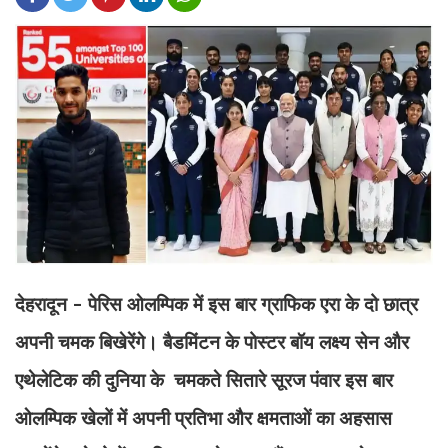
देहरादून - पेरिस ओलम्पिक में इस बार ग्राफिक एरा के दो छात्र
अपनी चमक बिखेरेंगे। बैडमिंटन के पोस्टर बॉय लक्ष्य सेन और
एथेलेटिक की दुनिया के चमकते सितारे सूरज पंवार इस बार
ओलम्पिक खेलों में अपनी प्रतिभा और क्षमताओं का अहसास