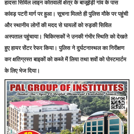
हादसा सिविल लाइन कोतवाली क्षेत्र के बाजूहेड़ी गांव के पास
कांवड़ पटरी मार्ग पर हुआ। सूचना मिलते ही पुलिस मौके पर पहुंची
और स्थानीय लोगों की मदद से घायलों को रुड़की सिविल
अस्पताल पहुंचाया। चिकित्सकों ने उनकी गंभीर स्थिति को देखते
हुए हायर सेंटर रेफर किया। पुलिस ने दुर्घटनास्थल का निरीक्षण
कर क्षतिग्रस्त बाइकों को कब्जे में लिया तथा शवों को पोस्टमार्टम
के लिए भेज दिया।