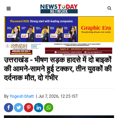
उत्तराखंड - भीषण सड़क हादसे में दो बाइकों
की आमने-सामने हुई टक्कर, तीन युवकों की
दर्दनाक मौत, दो गंभीर
By
Yogesh bhatt
|
Jul 7, 2026, 12:25 IST