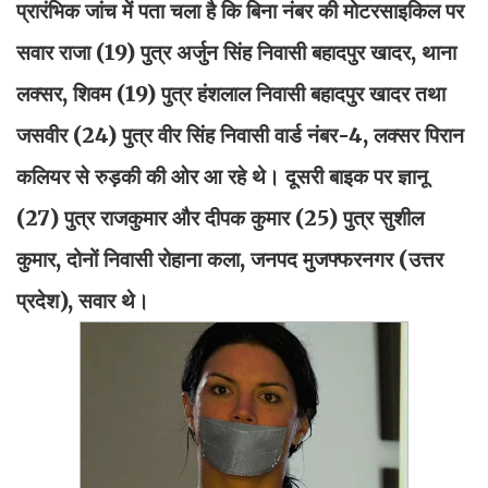
प्रारंभिक जांच में पता चला है कि बिना नंबर की मोटरसाइकिल पर
सवार राजा (19) पुत्र अर्जुन सिंह निवासी बहादपुर खादर, थाना
लक्सर, शिवम (19) पुत्र हंशलाल निवासी बहादपुर खादर तथा
जसवीर (24) पुत्र वीर सिंह निवासी वार्ड नंबर-4, लक्सर पिरान
कलियर से रुड़की की ओर आ रहे थे। दूसरी बाइक पर ज्ञानू
(27) पुत्र राजकुमार और दीपक कुमार (25) पुत्र सुशील
कुमार, दोनों निवासी रोहाना कला, जनपद मुजफ्फरनगर (उत्तर
प्रदेश), सवार थे।