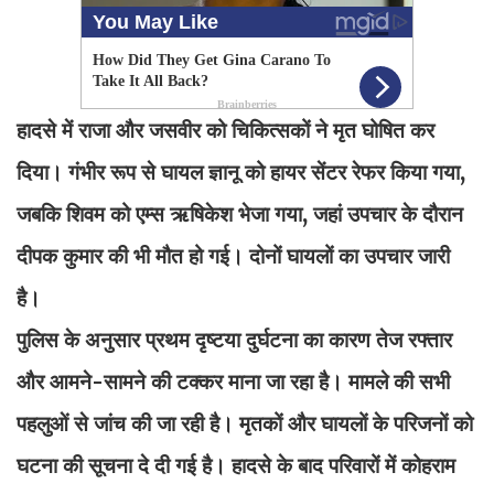
हादसे में राजा और जसवीर को चिकित्सकों ने मृत घोषित कर
दिया। गंभीर रूप से घायल ज्ञानू को हायर सेंटर रेफर किया गया,
जबकि शिवम को एम्स ऋषिकेश भेजा गया, जहां उपचार के दौरान
दीपक कुमार की भी मौत हो गई। दोनों घायलों का उपचार जारी
है।
पुलिस के अनुसार प्रथम दृष्टया दुर्घटना का कारण तेज रफ्तार
और आमने-सामने की टक्कर माना जा रहा है। मामले की सभी
पहलुओं से जांच की जा रही है। मृतकों और घायलों के परिजनों को
घटना की सूचना दे दी गई है। हादसे के बाद परिवारों में कोहराम