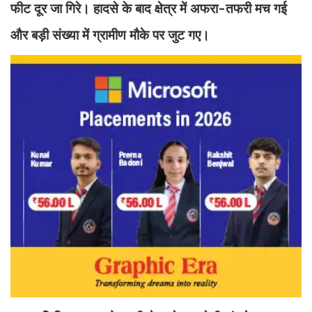
फीट दूर जा गिरे। हादसे के बाद क्षेत्र में अफरा-तफरी मच गई
और बड़ी संख्या में ग्रामीण मौके पर जुट गए।