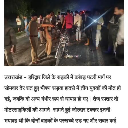
उत्तराखंड - हरिद्वार जिले के रुड़की में कांवड़ पटरी मार्ग पर
सोमवार देर रात हुए भीषण सड़क हादसे में तीन युवकों की मौत हो
गई, जबकि दो अन्य गंभीर रूप से घायल हो गए। तेज रफ्तार दो
मोटरसाइकिलों की आमने-सामने हुई जोरदार टक्कर इतनी
भयावह थी कि दोनों बाइकों के परखच्चे उड़ गए और सवार कई