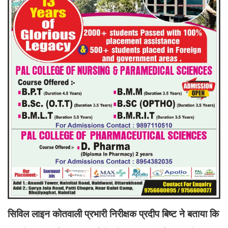
सिविल लाइन कोतवाली प्रभारी निरीक्षक प्रदीप बिष्ट ने बताया कि