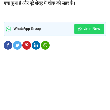
मचा हुआ है और पूरे क्षेत्र में शोक की लहर है।
Join Now
WhatsApp Group