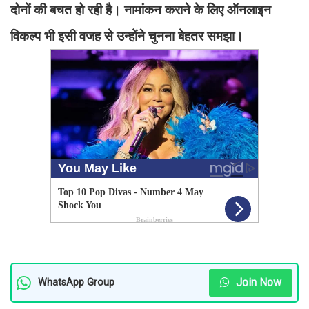
दोनों की बचत हो रही है। नामांकन कराने के लिए ऑनलाइन
विकल्प भी इसी वजह से उन्होंने चुनना बेहतर समझा।
Join Now
WhatsApp Group