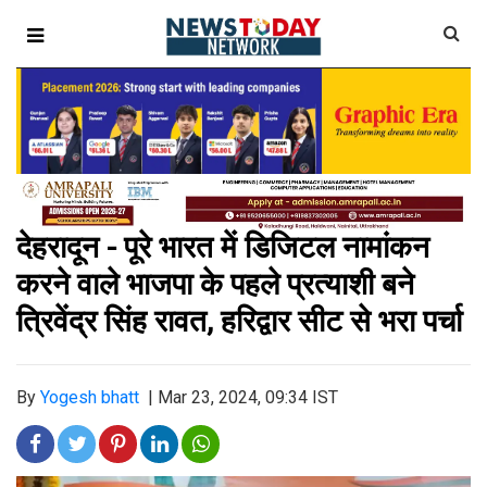
देहरादून - पूरे भारत में डिजिटल नामांकन
करने वाले भाजपा के पहले प्रत्याशी बने
त्रिवेंद्र सिंह रावत, हरिद्वार सीट से भरा पर्चा
By
Yogesh bhatt
|
Mar 23, 2024, 09:34 IST