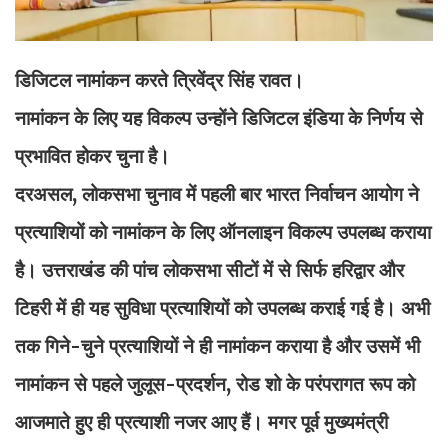
डिजिटल नामांकन करते त्रिवेंद्र सिंह रावत।
नामांकन के लिए यह विकल्प उन्होंने डिजिटल इंडिया के निर्णय से
प्रभावित होकर चुना है।
दरअसल, लोकसभा चुनाव में पहली बार भारत निर्वाचन आयोग ने
प्रत्याशियों को नामांकन के लिए ऑनलाइन विकल्प उपलब्ध कराया
है। उत्तराखंड की पांच लोकसभा सीटों में से सिर्फ हरिद्वार और
टिहरी में ही यह सुविधा प्रत्याशियों को उपलब्ध कराई गई है। अभी
तक गिने-चुने प्रत्याशियों ने ही नामांकन कराया है और उसमें भी
नामांकन से पहले जुलूस-प्रदर्शन, रोड शो के परंपरागत रूप को
आजमाते हुए ही प्रत्याशी नजर आए हैं। मगर पूर्व मुख्यमंत्री