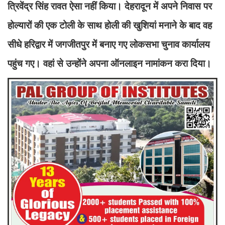
त्रिवेंद्र सिंह रावत ऐसा नहीं किया। देहरादून में अपने निवास पर
होल्यारों की एक टोली के साथ होली की खुशियां मनाने के बाद वह
सीधे हरिद्वार में जगजीतपुर में बनाए गए लोकसभा चुनाव कार्यालय
पहुंच गए। वहां से उन्होंने अपना ऑनलाइन नामांकन करा दिया।