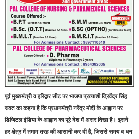
पूर्व मुख्यमंत्री व हरिद्वार सीट पर भाजपा प्रत्याशी त्रिवेंद्र सिंह
रावत का कहना है कि प्रधानमंत्री नरेंद्र मोदी के आह्वान पर
डिजिटल इंडिया के आह्वान का पूरे देश में असर दिखा है। इसने
हर क्षेत्र में तमाम तरह की आसानी कर दी है, जिससे समय व धन