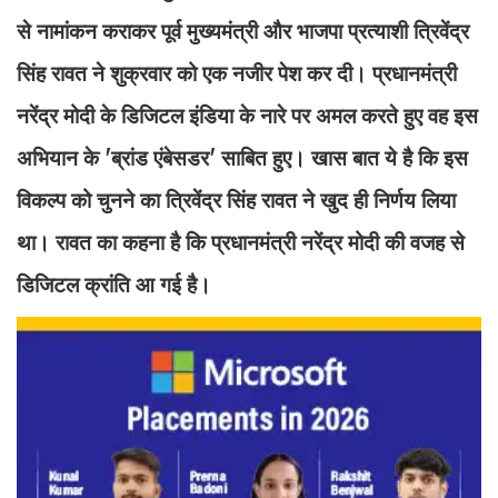
से नामांकन कराकर पूर्व मुख्यमंत्री और भाजपा प्रत्याशी त्रिवेंद्र
सिंह रावत ने शुक्रवार को एक नजीर पेश कर दी। प्रधानमंत्री
नरेंद्र मोदी के डिजिटल इंडिया के नारे पर अमल करते हुए वह इस
अभियान के 'ब्रांड एंबेसडर' साबित हुए। खास बात ये है कि इस
विकल्प को चुनने का त्रिवेंद्र सिंह रावत ने खुद ही निर्णय लिया
था। रावत का कहना है कि प्रधानमंत्री नरेंद्र मोदी की वजह से
डिजिटल क्रांति आ गई है।