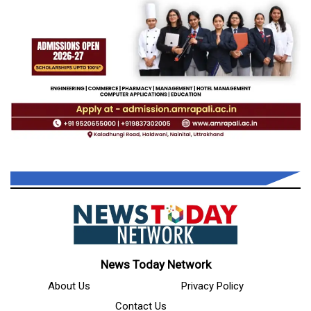
News Today Network
About Us
Privacy Policy
Contact Us