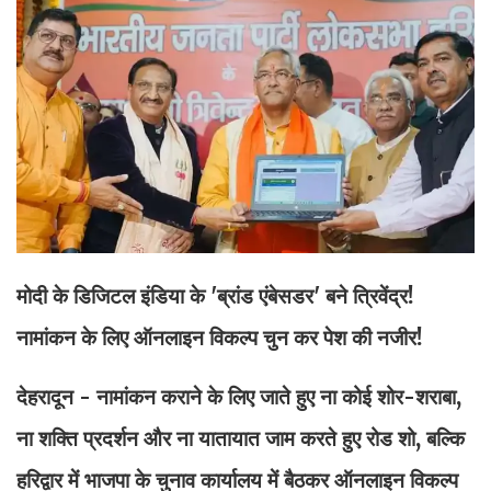
मोदी के डिजिटल इंडिया के 'ब्रांड एंबेसडर' बने त्रिवेंद्र!
नामांकन के लिए ऑनलाइन विकल्प चुन कर पेश की नजीर!
देहरादून - नामांकन कराने के लिए जाते हुए ना कोई शोर-शराबा,
ना शक्ति प्रदर्शन और ना यातायात जाम करते हुए रोड शो, बल्कि
हरिद्वार में भाजपा के चुनाव कार्यालय में बैठकर ऑनलाइन विकल्प