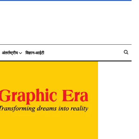
अंतर्राष्ट्रीय
विज्ञान-आईटी