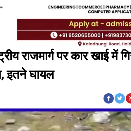
्रीय राजमार्ग पर कार खाई में गि
ौत, इतने घायल