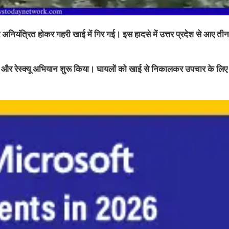
 अनियंत्रित होकर गहरी खाई में गिर गई। इस हादसे में उत्तर प्रदेश से आए तीन
 और रेस्क्यू अभियान शुरू किया। घायलों को खाई से निकालकर उपचार के लि