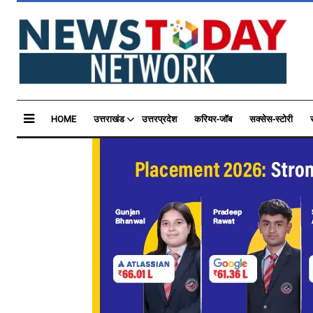
HOME
उत्तराखंड
उत्तरप्रदेश
करियर-जॉब
सक्सेस-स्टोरी