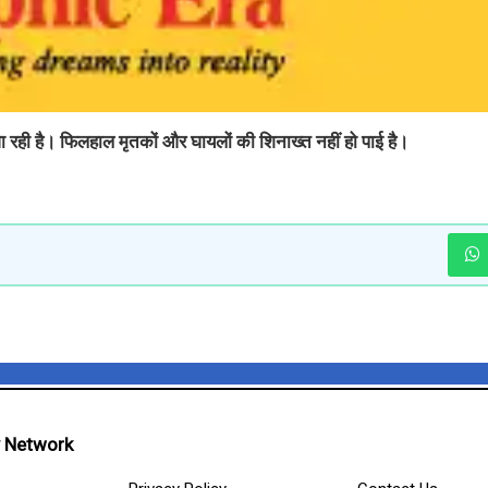
जा रही है। फिलहाल मृतकों और घायलों की शिनाख्त नहीं हो पाई है।
 Network