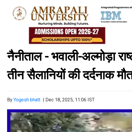
नैनीताल - भवाली-अल्मोड़ा राष्ट
तीन सैलानियों की दर्दनाक म
By
Yogesh bhatt
|
Dec 18, 2025, 11:06 IST