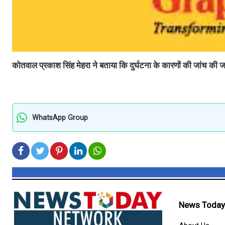
कोतवाल प्रकाश सिंह मेहरा ने बताया कि दुर्घटना के कारणों की जांच की 
WhatsApp Group
News Today