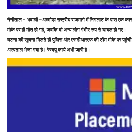
नैनीताल - भवाली–अल्मोड़ा राष्ट्रीय राजमार्ग में निगलाट के पास एक कार
मौके पर ही मौत हो गई, जबकि दो अन्य लोग गंभीर रूप से घायल हो गए।
घटना की सूचना मिलते ही पुलिस और एसडीआरएफ की टीम मौके पर पहुंची
अस्पताल भेजा गया है। रेस्क्यू कार्य अभी जारी है।