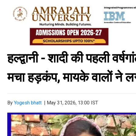
हल्द्वानी - शादी की पहली वर्ष
मचा हड़कंप, मायके वालों ने 
By
Yogesh bhatt
|
May 31, 2026, 13:00 IST