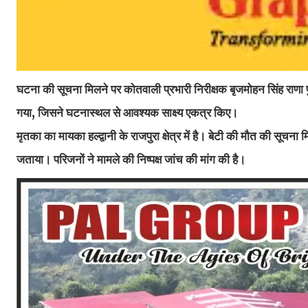
घटना की सूचना मिलने पर कोतवाली प्रभारी निरीक्षक बृजमोहन सिंह राणा प
गया, जिसने घटनास्थल से आवश्यक साक्ष्य एकत्र किए।
मृतका का मायका हल्द्वानी के राजपुरा क्षेत्र में है। बेटी की मौत की सूचन
जताया। परिजनों ने मामले की निष्पक्ष जांच की मांग की है।