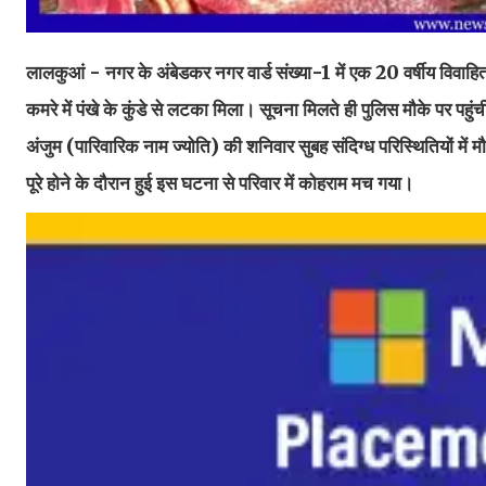
लालकुआं - नगर के अंबेडकर नगर वार्ड संख्या-1 में एक 20 वर्षीय विवाहिता 
कमरे में पंखे के कुंडे से लटका मिला। सूचना मिलते ही पुलिस मौके पर 
अंजुम (पारिवारिक नाम ज्योति) की शनिवार सुबह संदिग्ध परिस्थितियों में म
पूरे होने के दौरान हुई इस घटना से परिवार में कोहराम मच गया।