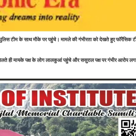
ुलिस टीम के साथ मौके पर पहुंचे। मामले की गंभीरता को देखते हुए फॉरेंसिक ट
ा मिलते ही मायके पक्ष के लोग लालकुआं पहुंचे और ससुराल पक्ष पर गंभीर आरोप लगा