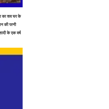
िता का शव घर के
ान की पत्नी
शादी के एक वर्ष