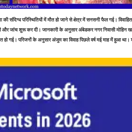
की संदिग्ध परिस्थितियों में मौत हो जाने से क्षेत्र में सनसनी फैल गई। विवाह
पहुंची और जांच शुरू कर दी। जानकारी के अनुसार अंबेडकर नगर निवासी मोहिन ख
ौत हो गई। परिजनों के अनुसार अंजुम का विवाह पिछले वर्ष मई माह में हुआ था। 