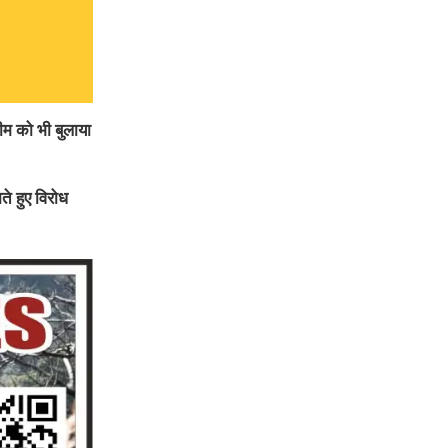
ीम को भी बुलाया
ते हुए विरोध