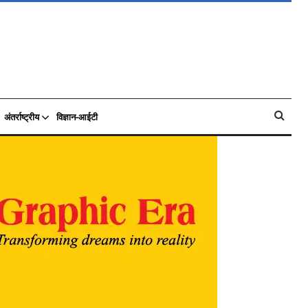
अंतर्राष्ट्रीय
विज्ञान-आईटी