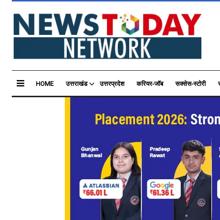
HOME
उत्तराखंड
उत्तरप्रदेश
करियर-जॉब
सक्सेस-स्टोरी