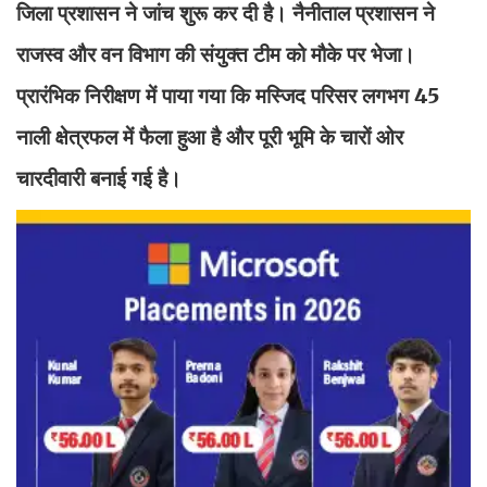
जिला प्रशासन ने जांच शुरू कर दी है। नैनीताल प्रशासन ने
राजस्व और वन विभाग की संयुक्त टीम को मौके पर भेजा।
प्रारंभिक निरीक्षण में पाया गया कि मस्जिद परिसर लगभग 45
नाली क्षेत्रफल में फैला हुआ है और पूरी भूमि के चारों ओर
चारदीवारी बनाई गई है।