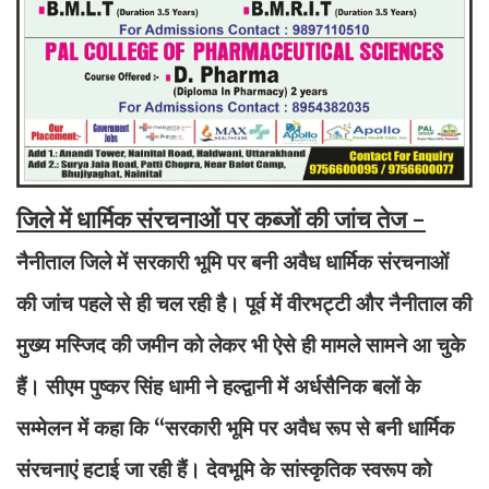
जिले में धार्मिक संरचनाओं पर कब्जों की जांच तेज -
नैनीताल जिले में सरकारी भूमि पर बनी अवैध धार्मिक संरचनाओं
की जांच पहले से ही चल रही है। पूर्व में वीरभट्टी और नैनीताल की
मुख्य मस्जिद की जमीन को लेकर भी ऐसे ही मामले सामने आ चुके
हैं। सीएम पुष्कर सिंह धामी ने हल्द्वानी में अर्धसैनिक बलों के
सम्मेलन में कहा कि “सरकारी भूमि पर अवैध रूप से बनी धार्मिक
संरचनाएं हटाई जा रही हैं। देवभूमि के सांस्कृतिक स्वरूप को