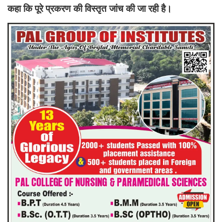
कहा कि पूरे प्रकरण की विस्तृत जांच की जा रही है।