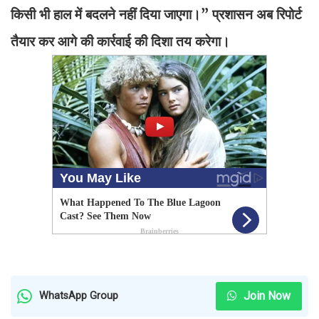
किसी भी हाल में बदलने नहीं दिया जाएगा।” प्रशासन अब रिपोर्ट
तैयार कर आगे की कार्रवाई की दिशा तय करेगा।
Join Now
WhatsApp Group