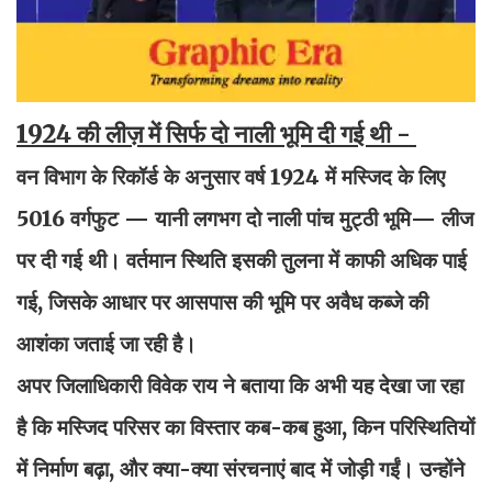
1924 की लीज़ में सिर्फ दो नाली भूमि दी गई थी -
वन विभाग के रिकॉर्ड के अनुसार वर्ष 1924 में मस्जिद के लिए
5016 वर्गफुट — यानी लगभग दो नाली पांच मुट्ठी भूमि— लीज
पर दी गई थी। वर्तमान स्थिति इसकी तुलना में काफी अधिक पाई
गई, जिसके आधार पर आसपास की भूमि पर अवैध कब्जे की
आशंका जताई जा रही है।
अपर जिलाधिकारी विवेक राय ने बताया कि अभी यह देखा जा रहा
है कि मस्जिद परिसर का विस्तार कब-कब हुआ, किन परिस्थितियों
में निर्माण बढ़ा, और क्या-क्या संरचनाएं बाद में जोड़ी गईं। उन्होंने