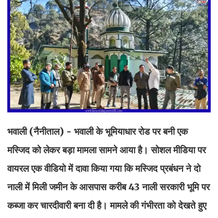
भवाली (नैनीताल) - भवाली के भूमियाधार रोड पर बनी एक
मस्जिद को लेकर बड़ा मामला सामने आया है। सोशल मीडिया पर
वायरल एक वीडियो में दावा किया गया कि मस्जिद प्रबंधन ने दो
नाली में मिली जमीन के आसपास करीब 43 नाली सरकारी भूमि पर
कब्जा कर चारदीवारी बना दी है। मामले की गंभीरता को देखते हुए