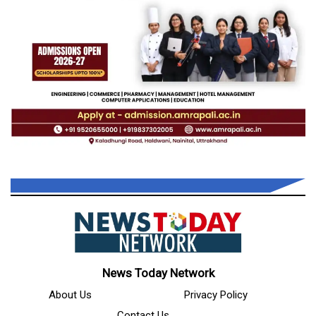
News Today Network
About Us
Privacy Policy
Contact Us