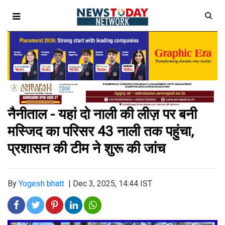
नैनीताल - यहां दो नाली की लीज़ पर बनी
मस्जिद का परिसर 43 नाली तक पहुंचा,
प्रशासन की टीम ने शुरू की जांच
By
Yogesh bhatt
|
Dec 3, 2025, 14:44 IST