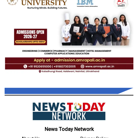
News Today Network