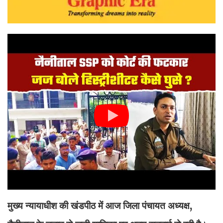
मुख्य न्यायाधीश की खंडपीठ में आज जिला पंचायत अध्यक्ष,