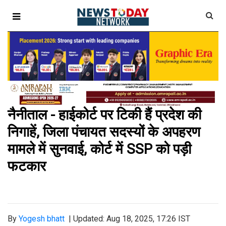
नैनीताल - हाईकोर्ट पर टिकी हैं प्रदेश की
निगाहें, जिला पंचायत सदस्यों के अपहरण
मामले में सुनवाई, कोर्ट में SSP को पड़ी
फटकार
By
Yogesh bhatt
|
Updated: Aug 18, 2025, 17:26 IST