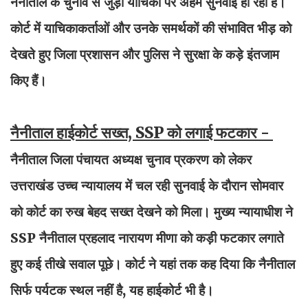
नैनीताल के चुनाव से जुड़ी याचिका पर अहम सुनवाई हो रही है।
कोर्ट में याचिकाकर्ताओं और उनके समर्थकों की संभावित भीड़ को
देखते हुए जिला प्रशासन और पुलिस ने सुरक्षा के कड़े इंतजाम
किए हैं।
नैनीताल हाईकोर्ट सख्त, SSP को लगाई फटकार -
नैनीताल जिला पंचायत अध्यक्ष चुनाव प्रकरण को लेकर
उत्तराखंड उच्च न्यायालय में चल रही सुनवाई के दौरान सोमवार
को कोर्ट का रुख बेहद सख्त देखने को मिला। मुख्य न्यायाधीश ने
SSP नैनीताल प्रहलाद नारायण मीणा को कड़ी फटकार लगाते
हुए कई तीखे सवाल पूछे। कोर्ट ने यहां तक कह दिया कि नैनीताल
सिर्फ पर्यटक स्थल नहीं है, यह हाईकोर्ट भी है।