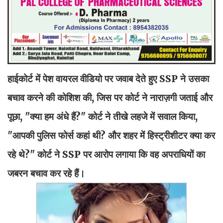
हाईकोर्ट में पेश वायरल वीडियो पर जवाब देते हुए SSP ने उसका
बचाव करने की कोशिश की, जिस पर कोर्ट ने नाराज़गी जताई और
पूछा, "क्या हम अंधे हैं?" कोर्ट ने तीखे लहजे में सवाल किया,
"आपकी पुलिस फोर्स कहां थी? और शहर में हिस्ट्रीशीटर क्या कर
रहे थे?" कोर्ट ने SSP पर आरोप लगाया कि वह अपराधियों का
जबरन बचाव कर रहे हैं।