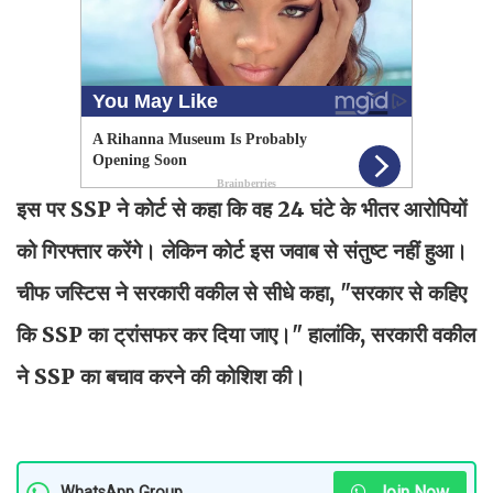
इस पर SSP ने कोर्ट से कहा कि वह 24 घंटे के भीतर आरोपियों
को गिरफ्तार करेंगे। लेकिन कोर्ट इस जवाब से संतुष्ट नहीं हुआ।
चीफ जस्टिस ने सरकारी वकील से सीधे कहा, "सरकार से कहिए
कि SSP का ट्रांसफर कर दिया जाए।" हालांकि, सरकारी वकील
ने SSP का बचाव करने की कोशिश की।
Join Now
WhatsApp Group