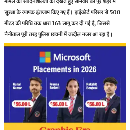
मामले की संवेदनशीलता को देखते हुए सोमवार को पूरे शहर में
सुरक्षा के व्यापक इंतजाम किए गए हैं। हाईकोर्ट परिसर से 500
मीटर की परिधि तक धारा 163 लागू कर दी गई है, जिससे
नैनीताल पूरी तरह पुलिस छावनी में तब्दील नजर आ रहा है।