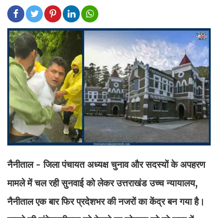
नैनीताल - जिला पंचायत अध्यक्ष चुनाव और सदस्यों के अपहरण
मामले में चल रही सुनवाई को लेकर उत्तराखंड उच्च न्यायालय,
नैनीताल एक बार फिर प्रदेशभर की नजरों का केंद्र बन गया है।