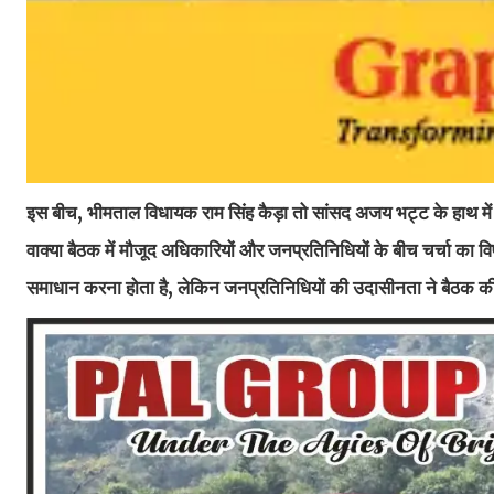
इस बीच, भीमताल विधायक राम सिंह कैड़ा तो सांसद अजय भट्ट के हाथ में
वाक्या बैठक में मौजूद अधिकारियों और जनप्रतिनिधियों के बीच चर्चा का वि
समाधान करना होता है, लेकिन जनप्रतिनिधियों की उदासीनता ने बैठक की 