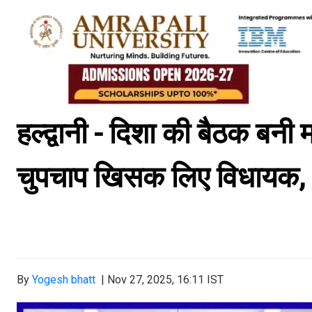
हल्द्वानी - दिशा की बैठक बनी
चुपचाप खिसक लिए विधायक, 
By
Yogesh bhatt
|
Nov 27, 2025, 16:11 IST