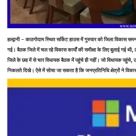
हल्द्वानी - काठगोदाम स्थित सर्किट हाउस में गुरुवार को जिला विकास स
गई। बैठक जिले में चल रहे विकास कार्यों की समीक्षा के लिए बुलाई गई
जिले के छह में से चार विधायक बैठक में पहुंचे ही नहीं। जो विधायक पहुंचे
निकलते दिखे। ऐसे में सोचा जा सकता है कि जनप्रतिनिधि क्षेत्रों ने विक