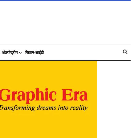
अंतर्राष्ट्रीय
विज्ञान-आईटी