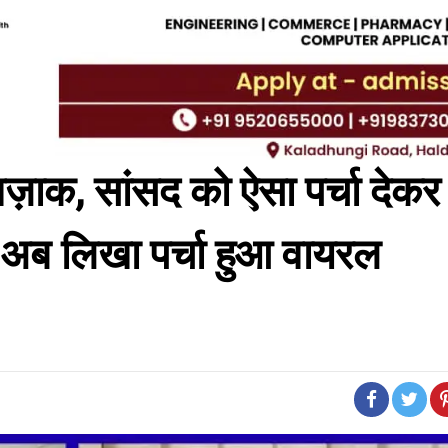
 मज़ाक, सांसद को ऐसा पर्चा देकर
अब लिखा पर्चा हुआ वायरल