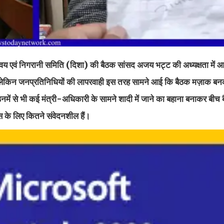
मन्वय एवं निगरानी समिति (दिशा) की बैठक सांसद अजय भट्ट की अध्यक्षता में
 थी, लेकिन जनप्रतिनिधियों की लापरवाही इस तरह सामने आई कि बैठक मज़ाक 
, उनमें से भी कई मंत्री-अधिकारी के सामने शादी में जाने का बहाना बनाकर बीच 
ास के लिए कितने संवेदनशील हैं।