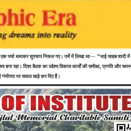
 एक पर्चा थमाकर चुपचाप निकल गए। पर्चे में लिखा था— “भाई साहब शादी में
षय बना रहा। दिशा बैठक का उद्देश्य विकास कार्यों की समीक्षा, प्रगति और समस
गंभीरता पर सवाल खड़े कर दिए हैं।