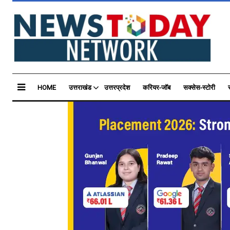
HOME
उत्तराखंड
उत्तरप्रदेश
करियर-जॉब
सक्सेस-स्टोरी